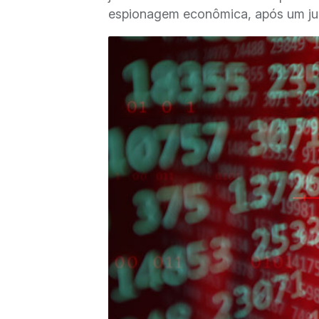
espionagem econômica, após um julg