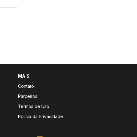
MAIS
Contato
Parceiros
Termos de Uso
Polícia da Privacidade