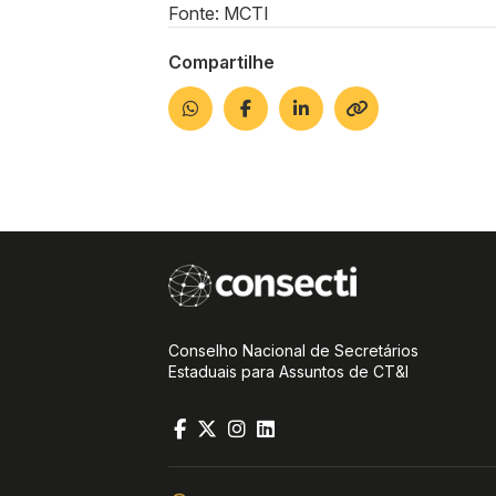
Fonte: MCTI
Compartilhe
Conselho Nacional de Secretários
Estaduais para Assuntos de CT&I