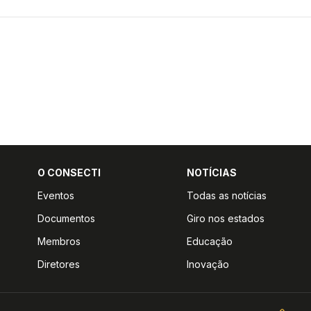
O CONSECTI
NOTÍCIAS
Eventos
Todas as notícias
Documentos
Giro nos estados
Membros
Educação
Diretores
Inovação