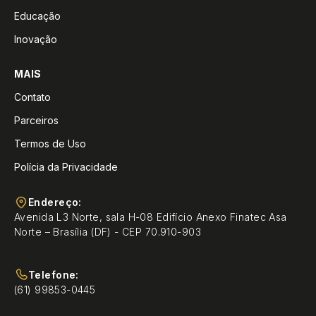
Educação
Inovação
MAIS
Contato
Parceiros
Termos de Uso
Polícia da Privacidade
Endereço:
Avenida L3 Norte, sala H-08 Edifício Anexo Finatec Asa
Norte – Brasília (DF) - CEP 70.910-903
Telefone:
(61) 99853-0445