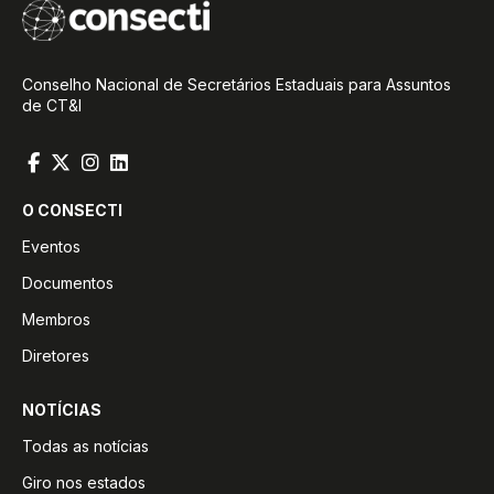
Conselho Nacional de Secretários Estaduais para Assuntos
de CT&I
O CONSECTI
Eventos
Documentos
Membros
Diretores
NOTÍCIAS
Todas as notícias
Giro nos estados