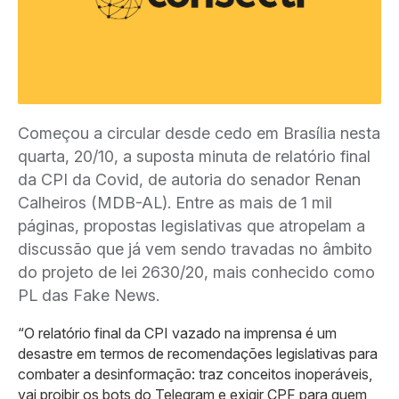
Começou a circular desde cedo em Brasília nesta
quarta, 20/10, a suposta minuta de relatório final
da CPI da Covid, de autoria do senador Renan
Calheiros (MDB-AL). Entre as mais de 1 mil
páginas, propostas legislativas que atropelam a
discussão que já vem sendo travadas no âmbito
do projeto de lei 2630/20, mais conhecido como
PL das Fake News.
“O relatório final da CPI vazado na imprensa é um
desastre em termos de recomendações legislativas para
combater a desinformação: traz conceitos inoperáveis,
vai proibir os bots do Telegram e exigir CPF para quem