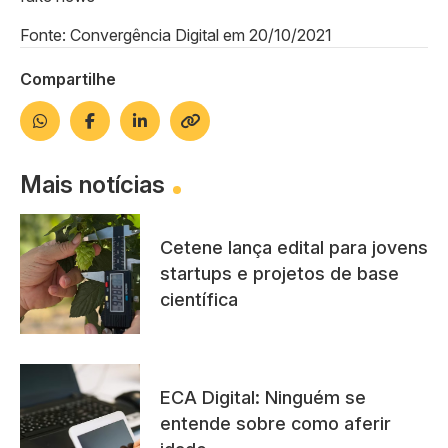
Fonte: Convergência Digital em 20/10/2021
Compartilhe
Mais notícias
Cetene lança edital para jovens
startups e projetos de base
científica
ECA Digital: Ninguém se
entende sobre como aferir