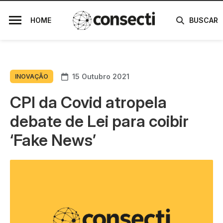
HOME
BUSCAR
15 Outubro 2021
INOVAÇÃO
CPI da Covid atropela
debate de Lei para coibir
‘Fake News’