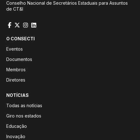
Conselho Nacional de Secretários Estaduais para Assuntos
de CT&I
O CONSECTI
Eventos
Documentos
Membros
Diretores
NOTÍCIAS
Todas as notícias
Giro nos estados
Educação
Inovação