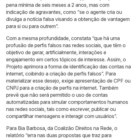
pena mínima de seis meses a 2 anos, mas com
indicação de agravantes, como “se o agente cria ou
divulga a notícia falsa visando a obtenção de vantagem
para si ou para outrem”.
Com a mesma profundidade, constata “que há uma
profusão de perfis falsos nas redes sociais, que têm o
objetivo de gerar, artificialmente, interações e
engajamento em certos tópicos de interesse. Assim, o
Projeto aprimora a forma de identificação das contas na
internet, coibindo a criação de perfis falsos”. Para
materializar esse desejo, exige apresentação de CPF ou
CNPJ para a criação de perfis na internet. Também
prevê que não será permitido o uso de contas
automatizadas para simular comportamentos humanos
nas redes sociais, tais como escrever, publicar ou
compartilhar mensagens e interagir com usuários”.
Para Bia Barbosa, da Coalizão Direitos na Rede, o
relatório “erra nas duas propostas que traz para