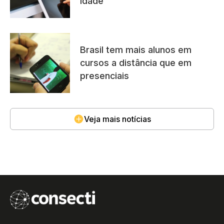
idade
Brasil tem mais alunos em
cursos a distância que em
presenciais
Veja mais notícias