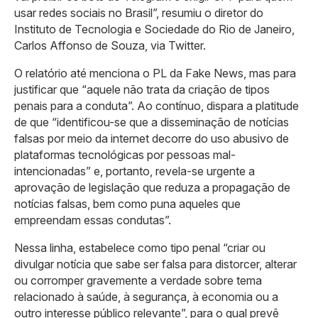
usar redes sociais no Brasil”, resumiu o diretor do
Instituto de Tecnologia e Sociedade do Rio de Janeiro,
Carlos Affonso de Souza, via Twitter.
O relatório até menciona o PL da Fake News, mas para
justificar que “aquele não trata da criação de tipos
penais para a conduta”. Ao contínuo, dispara a platitude
de que “identificou-se que a disseminação de notícias
falsas por meio da internet decorre do uso abusivo de
plataformas tecnológicas por pessoas mal-
intencionadas” e, portanto, revela-se urgente a
aprovação de legislação que reduza a propagação de
notícias falsas, bem como puna aqueles que
empreendam essas condutas”.
Nessa linha, estabelece como tipo penal “criar ou
divulgar notícia que sabe ser falsa para distorcer, alterar
ou corromper gravemente a verdade sobre tema
relacionado à saúde, à segurança, à economia ou a
outro interesse público relevante”, para o qual prevê