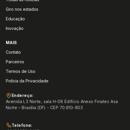
Giro nos estados
Educação
Inovação
MAIS
Contato
Parceiros
Termos de Uso
Polícia da Privacidade
Endereço:
Avenida L3 Norte, sala H-08 Edifício Anexo Finatec Asa
Norte – Brasília (DF) - CEP 70.910-903
Telefone: