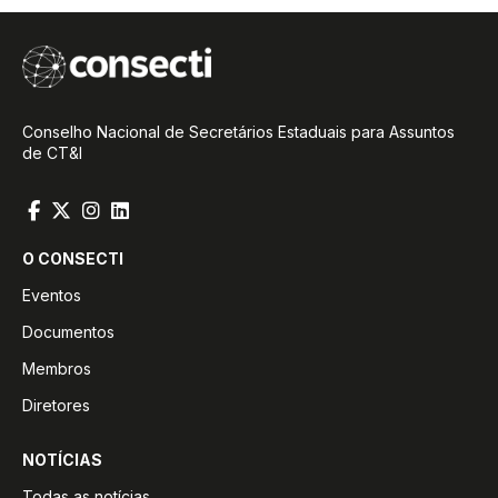
Conselho Nacional de Secretários Estaduais para Assuntos
de CT&I
O CONSECTI
Eventos
Documentos
Membros
Diretores
NOTÍCIAS
Todas as notícias