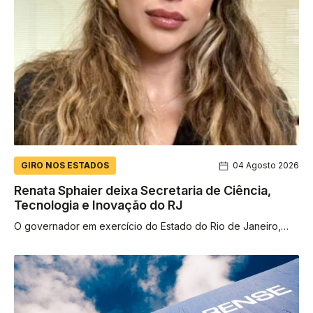
GIRO NOS ESTADOS
04 Agosto 2026
Renata Sphaier deixa Secretaria de Ciência,
Tecnologia e Inovação do RJ
O governador em exercício do Estado do Rio de Janeiro,
Ricardo Couto de Castro, exonerou, a pedido, a secretária
de...