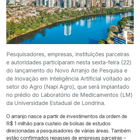
Pesquisadores, empresas, instituições parceiras
e autoridades participaram nesta sexta-feira (22)
do lançamento do Novo Arranjo de Pesquisa e
de Inovação em Inteligência Artificial voltado ao
setor do Agro (Napi Agro), que será implantado
no prédio do Laboratório de Medicamentos (LM)
da Universidade Estadual de Londrina.
O arranjo nasce a partir de investimentos da ordem de
R$ 1 milhão para custeio de bolsas de estudos
direcionadas a pesquisadores de várias áreas. Também
estão confirmados repasses de empresas parceiras –