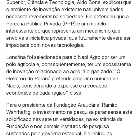
Superior, Ciência e Tecnologia, Aldo Bona, explicou que
o ambiente de inovação existente nas universidades
necessita reverberar na sociedade. Ele defendeu que a
Parceria Pública Privada (PPP) é um modelo
interessante porque representa um mecanismo que
envolve a iniciativa privada, que futuramente deverá ser
impactada com novas tecnologias.
Londrina foi selecionada para o Napi Agro por ser um
polo agrícola e, consequentemente, ter um ecossistema
de inovação relacionado ao agro já organizado. “O
Governo do Paraná pretende ampliar o número de
Napis, considerando a expertise e a vocação
econômica de cada região”, disse.
Para o presidente da Fundação Araucária, Ramiro
Wahrhaftig, o investimento na pesquisa paranaense está
solidificado nas sete universidades, na existência da
Fundação e nos demais institutos de pesquisa
custeados pelo governo estadual. Ele incluiu as