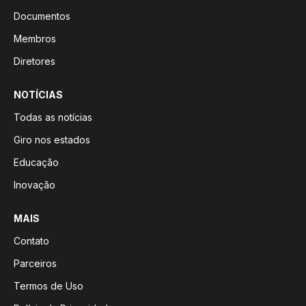
Documentos
Membros
Diretores
NOTÍCIAS
Todas as notícias
Giro nos estados
Educação
Inovação
MAIS
Contato
Parceiros
Termos de Uso