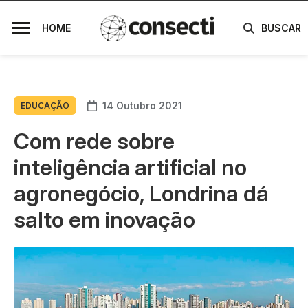
HOME
BUSCAR
14 Outubro 2021
EDUCAÇÃO
Com rede sobre
inteligência artificial no
agronegócio, Londrina dá
salto em inovação