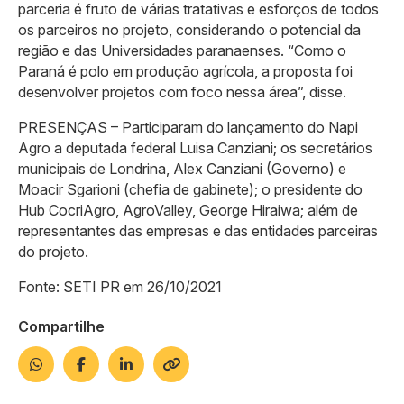
parceria é fruto de várias tratativas e esforços de todos
os parceiros no projeto, considerando o potencial da
região e das Universidades paranaenses. “Como o
Paraná é polo em produção agrícola, a proposta foi
desenvolver projetos com foco nessa área”, disse.
PRESENÇAS – Participaram do lançamento do Napi
Agro a deputada federal Luisa Canziani; os secretários
municipais de Londrina, Alex Canziani (Governo) e
Moacir Sgarioni (chefia de gabinete); o presidente do
Hub CocriAgro, AgroValley, George Hiraiwa; além de
representantes das empresas e das entidades parceiras
do projeto.
Fonte: SETI PR em 26/10/2021
Compartilhe