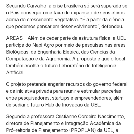
Segundo Carvalho, a crise brasileira só será superada se
o País conseguir uma taxa de expansão de seus ativos
acima do crescimento vegetativo. “É a partir da ciência
que podemos pensar em desenvolvimento”, defendeu.
ÁREAS – Além de ceder parte da estrutura física, a UEL
participa do Napi Agro por meio de pesquisas nas áreas
Biológicas, da Engenharia Elétrica, das Ciências da
Computação e da Agronomia. A proposta é que o local
também acolha o futuro Laboratório de Inteligência
Artificial.
O projeto pretende angariar recursos do governo federal
e da iniciativa privada para reunir e estimular parcerias
entre pesquisadores, startups e empreendedores, além
de sediar o futuro Hub de Inovação da UEL.
Segundo a professora Cristianne Cordeiro Nascimento,
diretora de Planejamento e Integração Acadêmica da
Pró-reitoria de Planejamento (PROPLAN) da UEL, a