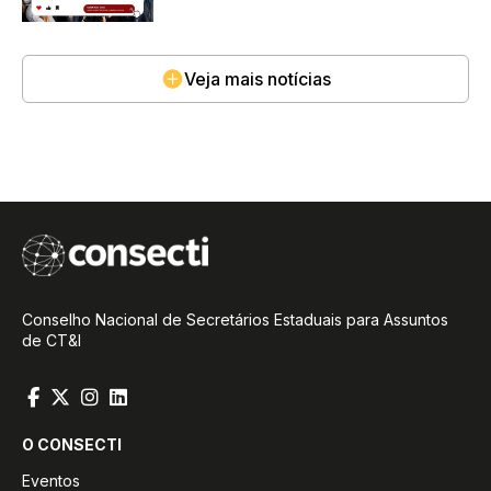
Veja mais notícias
Conselho Nacional de Secretários Estaduais para Assuntos
de CT&I
O CONSECTI
Eventos