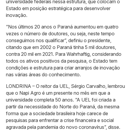
universidade federais nessa estrutura, que colocam o
Estado em posição estratégica para desenvolver
inovação.
“Nos últimos 20 anos o Paraná aumentou em quatro
vezes o número de doutores, ou seja, neste tempo
conseguimos nos qualificar”, definiu o presidente,
citando que em 2002 o Paraná tinha 5 mil doutores,
contra 20 mil em 2021. Para Wahrhaftig, considerando
todos os ativos positivos da pesquisa, o Estado tem
condições e estrutura para criar arranjos de inovação
nas várias áreas do conhecimento.
LONDRINA – O reitor da UEL, Sérgio Carvalho, lembrou
que o Napi Agro é um presente no mês em que a
universidade completa 50 anos. “A UEL foi criada a
partir da necessidade do Norte do Paraná, da mesma
forma que a sociedade brasileira hoje carece de
pesquisas para enfrentar a crise financeira e social
agravada pela pandemia do novo coronavírus”, disse.