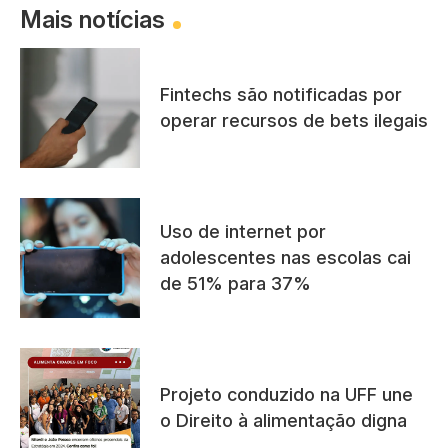
Mais notícias
Fintechs são notificadas por
operar recursos de bets ilegais
Uso de internet por
adolescentes nas escolas cai
de 51% para 37%
Projeto conduzido na UFF une
o Direito à alimentação digna