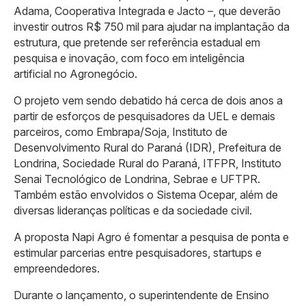
Adama, Cooperativa Integrada e Jacto –, que deverão
investir outros R$ 750 mil para ajudar na implantação da
estrutura, que pretende ser referência estadual em
pesquisa e inovação, com foco em inteligência
artificial no Agronegócio.
O projeto vem sendo debatido há cerca de dois anos a
partir de esforços de pesquisadores da UEL e demais
parceiros, como Embrapa/Soja, Instituto de
Desenvolvimento Rural do Paraná (IDR), Prefeitura de
Londrina, Sociedade Rural do Paraná, ITFPR, Instituto
Senai Tecnológico de Londrina, Sebrae e UFTPR.
Também estão envolvidos o Sistema Ocepar, além de
diversas lideranças políticas e da sociedade civil.
A proposta Napi Agro é fomentar a pesquisa de ponta e
estimular parcerias entre pesquisadores, startups e
empreendedores.
Durante o lançamento, o superintendente de Ensino