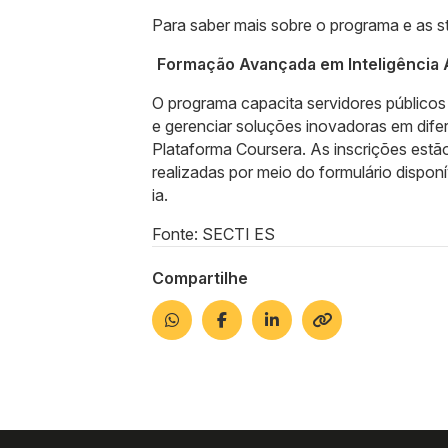
Para saber mais sobre o programa e as st
Formação Avançada em Inteligência Ar
O programa capacita servidores públicos
e gerenciar soluções inovadoras em dife
Plataforma Coursera. As inscrições estã
realizadas por meio do formulário dispo
ia.
Fonte: SECTI ES
Compartilhe