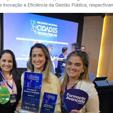
e Inovação e Eficiência da Gestão Pública, respectiva