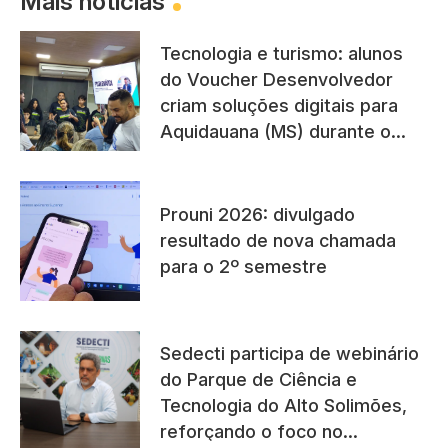
Mais notícias
Tecnologia e turismo: alunos
do Voucher Desenvolvedor
criam soluções digitais para
Aquidauana (MS) durante o
Pantanal Tech
Prouni 2026: divulgado
resultado de nova chamada
para o 2º semestre
Sedecti participa de webinário
do Parque de Ciência e
Tecnologia do Alto Solimões,
reforçando o foco no