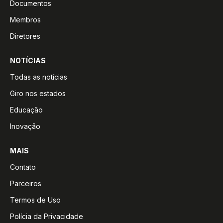
Documentos
Membros
Diretores
NOTÍCIAS
Todas as notícias
Giro nos estados
Educação
Inovação
MAIS
Contato
Parceiros
Termos de Uso
Polícia da Privacidade