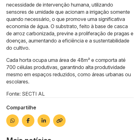
necessidade de intervenção humana, utilizando
sensores de umidade que acionam a irrigação somente
quando necessário, o que promove uma significativa
economia de água. O substrato, feito à base de casca
de arroz carbonizada, previne a proliferação de pragas e
doenças, aumentando a eficiência e a sustentabilidade
do cultivo.
Cada horta ocupa uma área de 48m² e comporta até
700 células produtivas, garantindo alta produtividade
mesmo em espaços reduzidos, como áreas urbanas ou
escolares.
Fonte: SECTI AL
Compartilhe