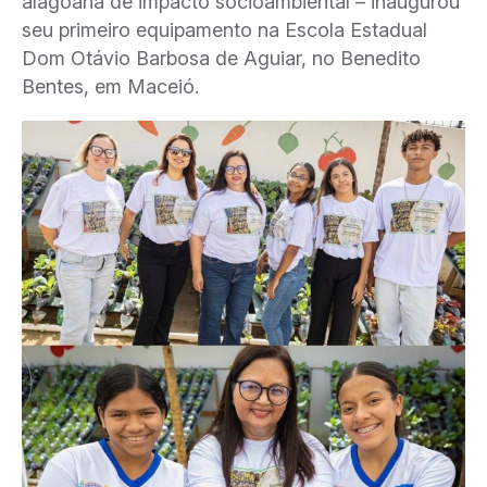
alagoana de impacto socioambiental – inaugurou
seu primeiro equipamento na Escola Estadual
Dom Otávio Barbosa de Aguiar, no Benedito
Bentes, em Maceió.