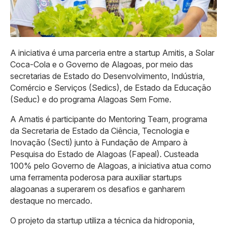
A iniciativa é uma parceria entre a startup Amitis, a Solar
Coca-Cola e o Governo de Alagoas, por meio das
secretarias de Estado do Desenvolvimento, Indústria,
Comércio e Serviços (Sedics), de Estado da Educação
(Seduc) e do programa Alagoas Sem Fome.
A Amatis é participante do Mentoring Team, programa
da Secretaria de Estado da Ciência, Tecnologia e
Inovação (Secti) junto à Fundação de Amparo à
Pesquisa do Estado de Alagoas (Fapeal). Custeada
100% pelo Governo de Alagoas, a iniciativa atua como
uma ferramenta poderosa para auxiliar startups
alagoanas a superarem os desafios e ganharem
destaque no mercado.
O projeto da startup utiliza a técnica da hidroponia,