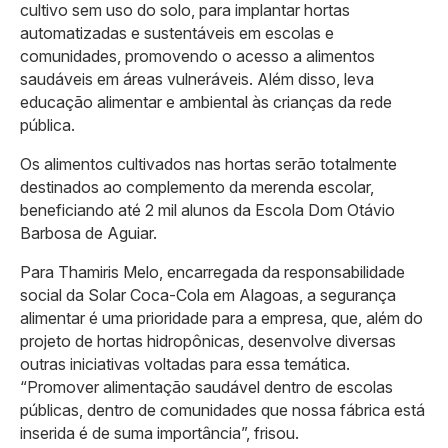
cultivo sem uso do solo, para implantar hortas
automatizadas e sustentáveis em escolas e
comunidades, promovendo o acesso a alimentos
saudáveis em áreas vulneráveis. Além disso, leva
educação alimentar e ambiental às crianças da rede
pública.
Os alimentos cultivados nas hortas serão totalmente
destinados ao complemento da merenda escolar,
beneficiando até 2 mil alunos da Escola Dom Otávio
Barbosa de Aguiar.
Para Thamiris Melo, encarregada da responsabilidade
social da Solar Coca-Cola em Alagoas, a segurança
alimentar é uma prioridade para a empresa, que, além do
projeto de hortas hidropônicas, desenvolve diversas
outras iniciativas voltadas para essa temática.
“Promover alimentação saudável dentro de escolas
públicas, dentro de comunidades que nossa fábrica está
inserida é de suma importância”, frisou.