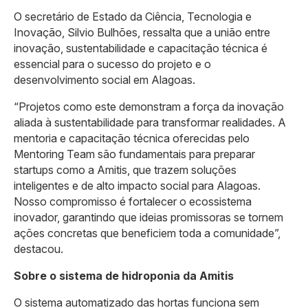
O secretário de Estado da Ciência, Tecnologia e
Inovação, Silvio Bulhões, ressalta que a união entre
inovação, sustentabilidade e capacitação técnica é
essencial para o sucesso do projeto e o
desenvolvimento social em Alagoas.
“Projetos como este demonstram a força da inovação
aliada à sustentabilidade para transformar realidades. A
mentoria e capacitação técnica oferecidas pelo
Mentoring Team são fundamentais para preparar
startups como a Amitis, que trazem soluções
inteligentes e de alto impacto social para Alagoas.
Nosso compromisso é fortalecer o ecossistema
inovador, garantindo que ideias promissoras se tornem
ações concretas que beneficiem toda a comunidade”,
destacou.
Sobre o sistema de hidroponia da Amitis
O sistema automatizado das hortas funciona sem