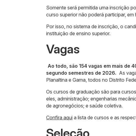
Somente será permitida uma inscrição po
curso superior não poderá participar, em 
Por isso, no sistema de inscrição, o ca
instituição de ensino superior.
Vagas
Ao todo, são 154 vagas em mais de 4
segundo semestres de 2026.
As vagas
Planaltina e Gama, todos no Distrito Fede
Os cursos de graduação são para cursos 
eles, administração; engenharias mecânica
de agronegócios; e saúde coletiva.
Confira aqui
a lista de cursos e as respec
Seleção