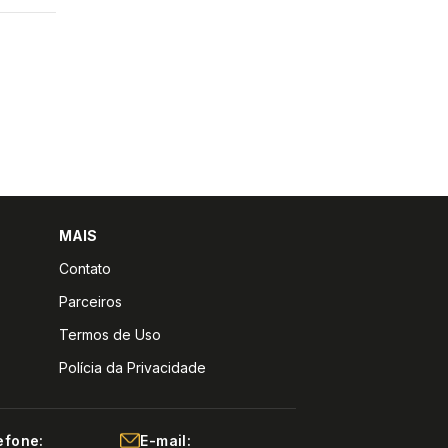
MAIS
Contato
Parceiros
Termos de Uso
Polícia da Privacidade
efone:
E-mail: