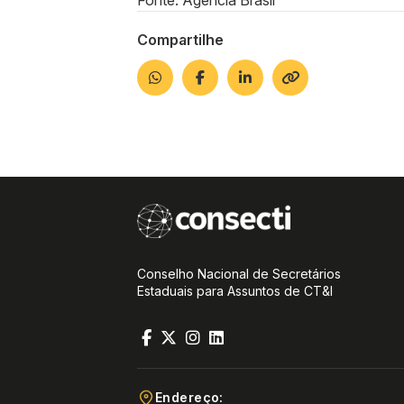
Compartilhe
Conselho Nacional de Secretários
Estaduais para Assuntos de CT&I
Endereço: