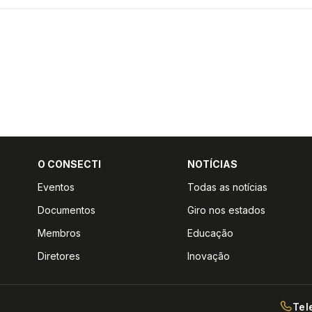
O CONSECTI
NOTÍCIAS
Eventos
Todas as notícias
Documentos
Giro nos estados
Membros
Educação
Diretores
Inovação
Tel