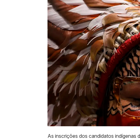
As inscrições dos candidatos indígenas d