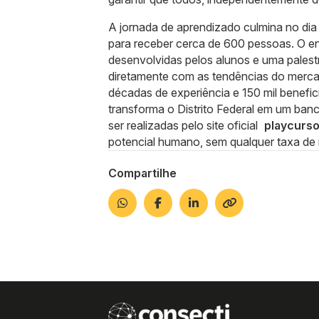
A jornada de aprendizado culmina no dia
para receber cerca de 600 pessoas. O en
desenvolvidas pelos alunos e uma pales
diretamente com as tendências do merca
décadas de experiência e 150 mil benefic
transforma o Distrito Federal em um ban
ser realizadas pelo site oficial
playcurs
potencial humano, sem qualquer taxa de 
Compartilhe