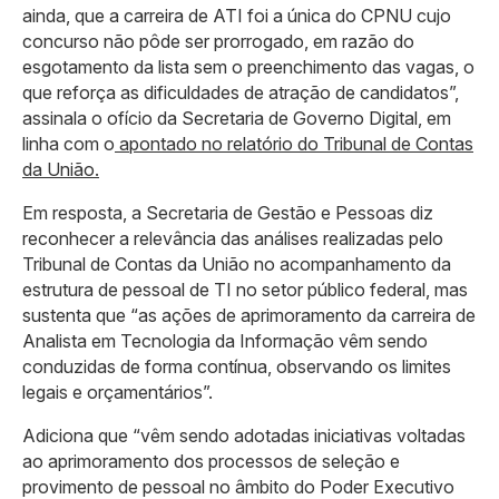
ainda, que a carreira de ATI foi a única do CPNU cujo
concurso não pôde ser prorrogado, em razão do
esgotamento da lista sem o preenchimento das vagas, o
que reforça as dificuldades de atração de candidatos”,
assinala o ofício da Secretaria de Governo Digital, em
linha com o
apontado no relatório do Tribunal de Contas
da União.
Em resposta, a Secretaria de Gestão e Pessoas diz
reconhecer a relevância das análises realizadas pelo
Tribunal de Contas da União no acompanhamento da
estrutura de pessoal de TI no setor público federal, mas
sustenta que “as ações de aprimoramento da carreira de
Analista em Tecnologia da Informação vêm sendo
conduzidas de forma contínua, observando os limites
legais e orçamentários”.
Adiciona que “vêm sendo adotadas iniciativas voltadas
ao aprimoramento dos processos de seleção e
provimento de pessoal no âmbito do Poder Executivo