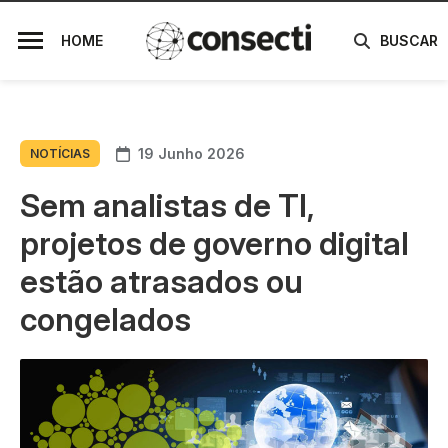
HOME
BUSCAR
19 Junho 2026
NOTÍCIAS
Sem analistas de TI,
projetos de governo digital
estão atrasados ou
congelados