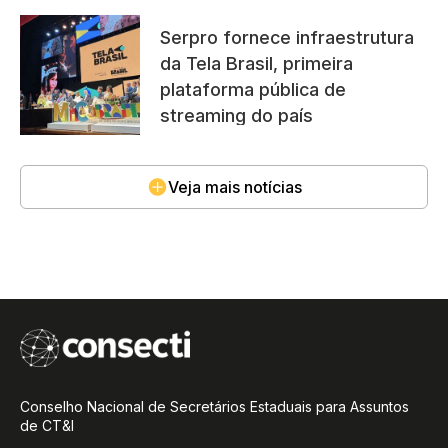
Serpro fornece infraestrutura
da Tela Brasil, primeira
plataforma pública de
streaming do país
Veja mais notícias
Conselho Nacional de Secretários Estaduais para Assuntos
de CT&I