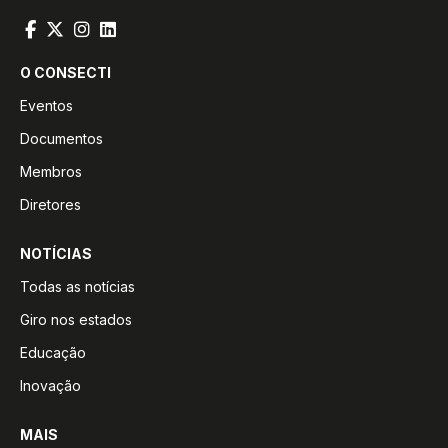
O CONSECTI
Eventos
Documentos
Membros
Diretores
NOTÍCIAS
Todas as notícias
Giro nos estados
Educação
Inovação
MAIS