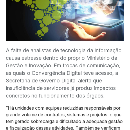
A falta de analistas de tecnologia da informação
causa estresse dentro do próprio Ministério da
Gestão e Inovação. Em trocas de comunicação,
as quais o Convergência Digital teve acesso, a
Secretaria de Governo Digital alerta que
insuficiência de servidores já produz impactos
concretos no funcionamento dos órgãos.
“Há unidades com equipes reduzidas responsáveis por
grande volume de contratos, sistemas e projetos, o que
tem gerado sobrecarga e dificultado a adequada gestão
e fiscalização dessas atividades. Também se verificam