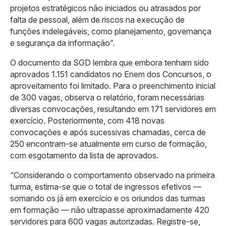
projetos estratégicos não iniciados ou atrasados por
falta de pessoal, além de riscos na execução de
funções indelegáveis, como planejamento, governança
e segurança da informação”.
O documento da SGD lembra que embora tenham sido
aprovados 1.151 candidatos no Enem dos Concursos, o
aproveitamento foi limitado. Para o preenchimento inicial
de 300 vagas, observa o relatório, foram necessárias
diversas convocações, resultando em 171 servidores em
exercício. Posteriormente, com 418 novas
convocações e após sucessivas chamadas, cerca de
250 encontram-se atualmente em curso de formação,
com esgotamento da lista de aprovados.
“Considerando o comportamento observado na primeira
turma, estima-se que o total de ingressos efetivos —
somando os já em exercício e os oriundos das turmas
em formação — não ultrapasse aproximadamente 420
servidores para 600 vagas autorizadas. Registre-se,