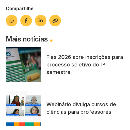
Compartilhe
Mais notícias
Fies 2026 abre inscrições para
processo seletivo do 1º
semestre
Webinário divulga cursos de
ciências para professores