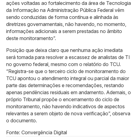
ações voltadas ao fortalecimento da área de Tecnologia
da Informação na Administração Pública Federal vêm
sendo conduzidas de forma contínua e alinhada às
diretrizes governamentais, não havendo, no momento,
informações adicionais a serem prestadas no âmbito
deste monitoramento”.
Posição que deixa claro que nenhuma ação imediata
será tomada para resolver a escassez de analistas de TI
no governo federal, mesmo com o relatório do TCU.
“Registra-se que o terceiro ciclo de monitoramento do
TCU apontou o atendimento integral ou parcial da maior
parte das determinações e recomendações, restando
apenas pendências residuais em andamento. Ademais, o
próprio Tribunal propõe o encerramento do ciclo de
monitoramento, não havendo indicativos de aspectos
relevantes a serem objeto de nova verificação”, observa
o documento.
Fonte: Convergência Digital