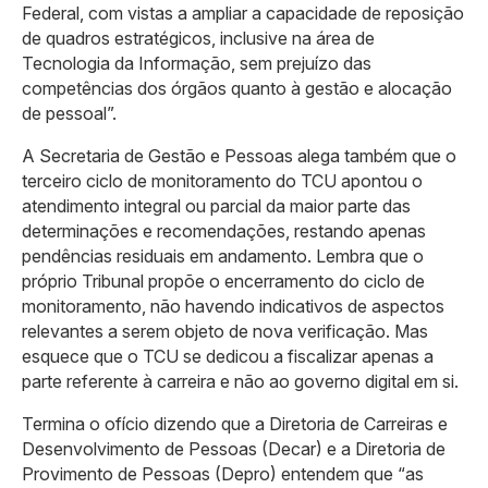
Federal, com vistas a ampliar a capacidade de reposição
de quadros estratégicos, inclusive na área de
Tecnologia da Informação, sem prejuízo das
competências dos órgãos quanto à gestão e alocação
de pessoal”.
A Secretaria de Gestão e Pessoas alega também que o
terceiro ciclo de monitoramento do TCU apontou o
atendimento integral ou parcial da maior parte das
determinações e recomendações, restando apenas
pendências residuais em andamento. Lembra que o
próprio Tribunal propõe o encerramento do ciclo de
monitoramento, não havendo indicativos de aspectos
relevantes a serem objeto de nova verificação. Mas
esquece que o TCU se dedicou a fiscalizar apenas a
parte referente à carreira e não ao governo digital em si.
Termina o ofício dizendo que a Diretoria de Carreiras e
Desenvolvimento de Pessoas (Decar) e a Diretoria de
Provimento de Pessoas (Depro) entendem que “as