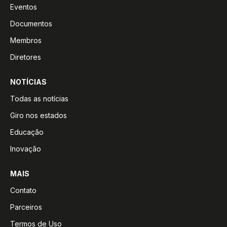
Eventos
Documentos
Membros
Diretores
NOTÍCIAS
Todas as notícias
Giro nos estados
Educação
Inovação
MAIS
Contato
Parceiros
Termos de Uso