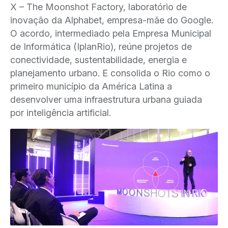
X – The Moonshot Factory, laboratório de
inovação da Alphabet, empresa-mãe do Google.
O acordo, intermediado pela Empresa Municipal
de Informática (IplanRio), reúne projetos de
conectividade, sustentabilidade, energia e
planejamento urbano. E consolida o Rio como o
primeiro município da América Latina a
desenvolver uma infraestrutura urbana guiada
por inteligência artificial.