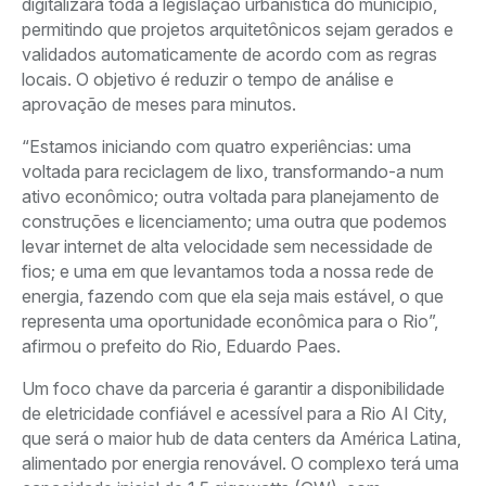
digitalizará toda a legislação urbanística do município,
permitindo que projetos arquitetônicos sejam gerados e
validados automaticamente de acordo com as regras
locais. O objetivo é reduzir o tempo de análise e
aprovação de meses para minutos.
“Estamos iniciando com quatro experiências: uma
voltada para reciclagem de lixo, transformando-a num
ativo econômico; outra voltada para planejamento de
construções e licenciamento; uma outra que podemos
levar internet de alta velocidade sem necessidade de
fios; e uma em que levantamos toda a nossa rede de
energia, fazendo com que ela seja mais estável, o que
representa uma oportunidade econômica para o Rio”,
afirmou o prefeito do Rio, Eduardo Paes.
Um foco chave da parceria é garantir a disponibilidade
de eletricidade confiável e acessível para a Rio AI City,
que será o maior hub de data centers da América Latina,
alimentado por energia renovável. O complexo terá uma