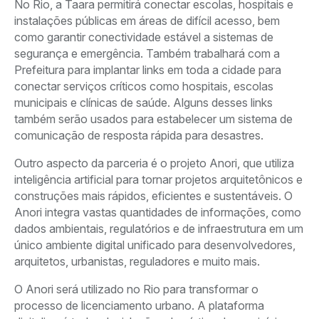
No Rio, a Taara permitirá conectar escolas, hospitais e
instalações públicas em áreas de difícil acesso, bem
como garantir conectividade estável a sistemas de
segurança e emergência. Também trabalhará com a
Prefeitura para implantar links em toda a cidade para
conectar serviços críticos como hospitais, escolas
municipais e clínicas de saúde. Alguns desses links
também serão usados para estabelecer um sistema de
comunicação de resposta rápida para desastres.
Outro aspecto da parceria é o projeto Anori, que utiliza
inteligência artificial para tornar projetos arquitetônicos e
construções mais rápidos, eficientes e sustentáveis. O
Anori integra vastas quantidades de informações, como
dados ambientais, regulatórios e de infraestrutura em um
único ambiente digital unificado para desenvolvedores,
arquitetos, urbanistas, reguladores e muito mais.
O Anori será utilizado no Rio para transformar o
processo de licenciamento urbano. A plataforma