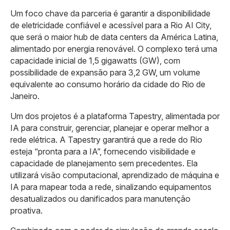
Um foco chave da parceria é garantir a disponibilidade
de eletricidade confiável e acessível para a Rio AI City,
que será o maior hub de data centers da América Latina,
alimentado por energia renovável. O complexo terá uma
capacidade inicial de 1,5 gigawatts (GW), com
possibilidade de expansão para 3,2 GW, um volume
equivalente ao consumo horário da cidade do Rio de
Janeiro.
Um dos projetos é a plataforma Tapestry, alimentada por
IA para construir, gerenciar, planejar e operar melhor a
rede elétrica. A Tapestry garantirá que a rede do Rio
esteja “pronta para a IA”, fornecendo visibilidade e
capacidade de planejamento sem precedentes. Ela
utilizará visão computacional, aprendizado de máquina e
IA para mapear toda a rede, sinalizando equipamentos
desatualizados ou danificados para manutenção
proativa.