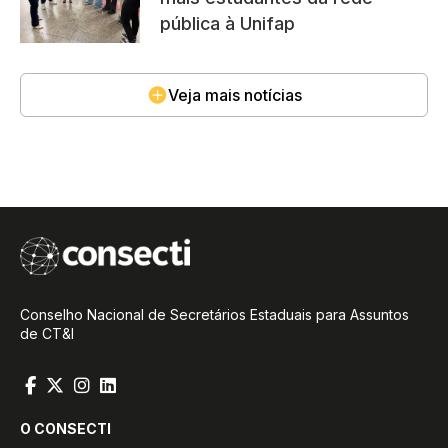
pública à Unifap
Veja mais notícias
Conselho Nacional de Secretários Estaduais para Assuntos
de CT&I
O CONSECTI