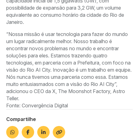
capacidade inicial de 1,5 gigawatts (GW), com
possibilidade de expansão para 3,2 GW, um volume
equivalente ao consumo horário da cidade do Rio de
Janeiro.
“Nossa missão é usar tecnologia para fazer do mundo
um lugar radicalmente melhor. Nosso trabalho é
encontrar novos problemas no mundo e encontrar
soluções para eles. Estamos trazendo quatro
tecnologias, em parceria com a Prefeitura, com foco na
visão do Rio AI City. Inovação é um trabalho em equipe.
Nós nunca tivemos uma parceria como essa. Estamos
muito entusiasmados com a visão do Rio AI City”,
adicionou o CEO da X, The Moonshot Factory, Astro
Teller.
Fonte: Convergência Digital
Compartilhe