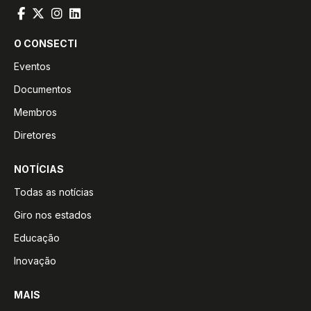
O CONSECTI
Eventos
Documentos
Membros
Diretores
NOTÍCIAS
Todas as notícias
Giro nos estados
Educação
Inovação
MAIS