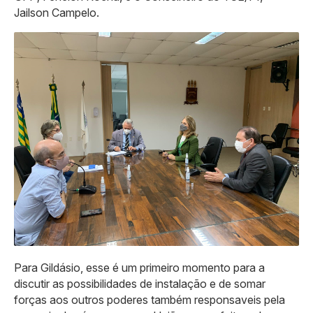
Jailson Campelo.
Para Gildásio, esse é um primeiro momento para a
discutir as possibilidades de instalação e de somar
forças aos outros poderes também responsaveis pela