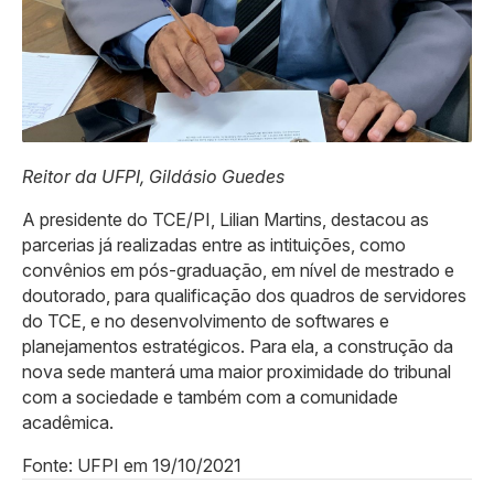
Reitor da UFPI, Gildásio Guedes
A presidente do TCE/PI, Lilian Martins, destacou as
parcerias já realizadas entre as intituições, como
convênios em pós-graduação, em nível de mestrado e
doutorado, para qualificação dos quadros de servidores
do TCE, e no desenvolvimento de softwares e
planejamentos estratégicos. Para ela, a construção da
nova sede manterá uma maior proximidade do tribunal
com a sociedade e também com a comunidade
acadêmica.
Fonte: UFPI em 19/10/2021