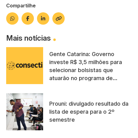
Compartilhe
Mais notícias
Gente Catarina: Governo
investe R$ 3,5 milhões para
selecionar bolsistas que
atuarão no programa de
combate à desigualdade
Prouni: divulgado resultado da
lista de espera para o 2º
semestre