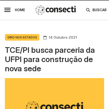
HOME
BUSCAR
14 Outubro 2021
GIRO NOS ESTADOS
TCE/PI busca parceria da
UFPI para construção de
nova sede