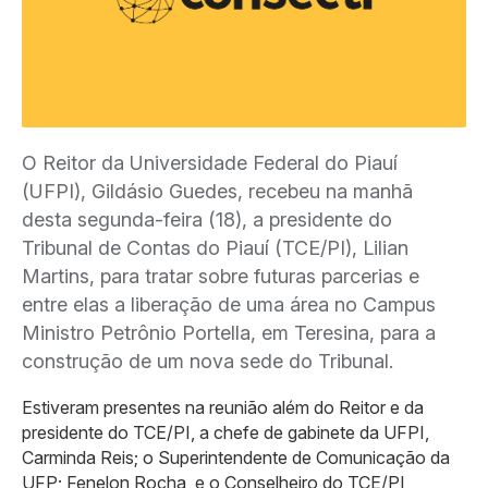
O Reitor da Universidade Federal do Piauí
(UFPI), Gildásio Guedes, recebeu na manhã
desta segunda-feira (18), a presidente do
Tribunal de Contas do Piauí (TCE/PI), Lilian
Martins, para tratar sobre futuras parcerias e
entre elas a liberação de uma área no Campus
Ministro Petrônio Portella, em Teresina, para a
construção de um nova sede do Tribunal.
Estiveram presentes na reunião além do Reitor e da
presidente do TCE/PI, a chefe de gabinete da UFPI,
Carminda Reis; o Superintendente de Comunicação da
UFP; Fenelon Rocha, e o Conselheiro do TCE/PI,