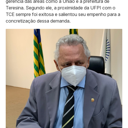
gerencia das áreas como a União e a prefeitura de
Teresina. Segundo ele, a proximidade da UFPI com o
TCE sempre foi exitosa e salientou seu empenho para a
concretização dessa demanda.