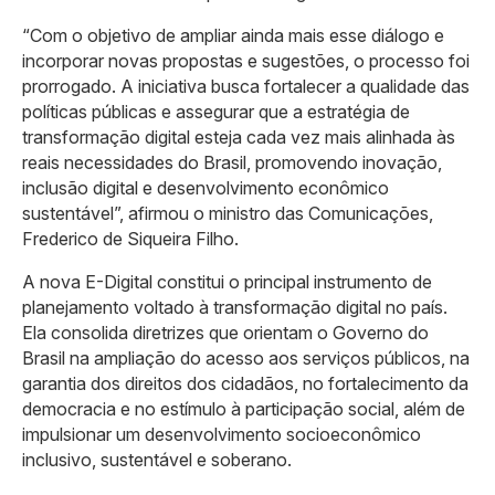
“Com o objetivo de ampliar ainda mais esse diálogo e
incorporar novas propostas e sugestões, o processo foi
prorrogado. A iniciativa busca fortalecer a qualidade das
políticas públicas e assegurar que a estratégia de
transformação digital esteja cada vez mais alinhada às
reais necessidades do Brasil, promovendo inovação,
inclusão digital e desenvolvimento econômico
sustentável”, afirmou o ministro das Comunicações,
Frederico de Siqueira Filho.
A nova E-Digital constitui o principal instrumento de
planejamento voltado à transformação digital no país.
Ela consolida diretrizes que orientam o Governo do
Brasil na ampliação do acesso aos serviços públicos, na
garantia dos direitos dos cidadãos, no fortalecimento da
democracia e no estímulo à participação social, além de
impulsionar um desenvolvimento socioeconômico
inclusivo, sustentável e soberano.