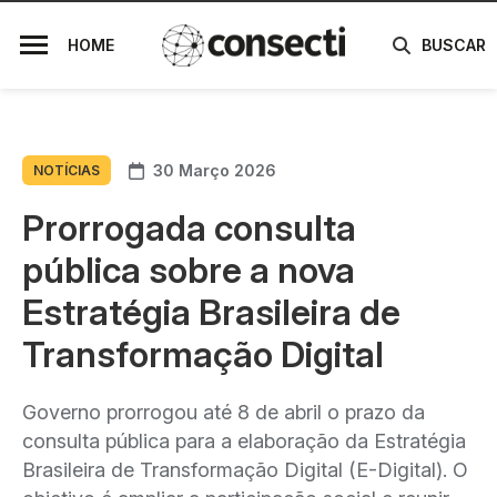
HOME
BUSCAR
30 Março 2026
NOTÍCIAS
Prorrogada consulta
pública sobre a nova
Estratégia Brasileira de
Transformação Digital
Governo prorrogou até 8 de abril o prazo da
consulta pública para a elaboração da Estratégia
Brasileira de Transformação Digital (E-Digital). O