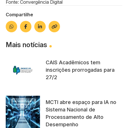
Fonte: Convergência Digital
Compartilhe
Mais notícias
CAIS Acadêmicos tem
inscrições prorrogadas para
27/2
MCTI abre espaço para IA no
Sistema Nacional de
Processamento de Alto
Desempenho