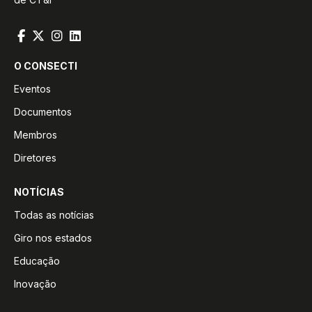
O CONSECTI
Eventos
Documentos
Membros
Diretores
NOTÍCIAS
Todas as notícias
Giro nos estados
Educação
Inovação