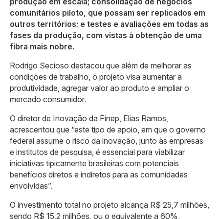
produção em escala; consolidação de negócios
comunitários piloto, que possam ser replicados em
outros territórios; e testes e avaliações em todas as
fases da produção, com vistas à obtenção de uma
fibra mais nobre.
Rodrigo Secioso destacou que além de melhorar as
condições de trabalho, o projeto visa aumentar a
produtividade, agregar valor ao produto e ampliar o
mercado consumidor.
O diretor de Inovação da Finep, Elias Ramos,
acrescentou que “este tipo de apoio, em que o governo
federal assume o risco da inovação, junto às empresas
e institutos de pesquisa, é essencial para viabilizar
iniciativas tipicamente brasileiras com potenciais
benefícios diretos e indiretos para as comunidades
envolvidas”.
O investimento total no projeto alcança R$ 25,7 milhões,
sendo R$ 15,2 milhões, ou o equivalente a 60%,