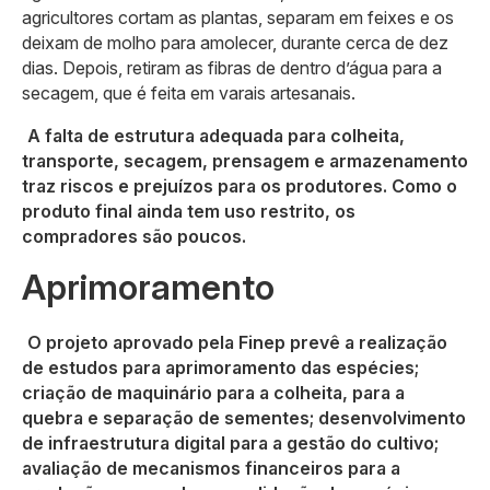
agricultores cortam as plantas, separam em feixes e os
deixam de molho para amolecer, durante cerca de dez
dias. Depois, retiram as fibras de dentro d’água para a
secagem, que é feita em varais artesanais.
A falta de estrutura adequada para colheita,
transporte, secagem, prensagem e armazenamento
traz riscos e prejuízos para os produtores. Como o
produto final ainda tem uso restrito, os
compradores são poucos.
Aprimoramento
O projeto aprovado pela Finep prevê a realização
de estudos para aprimoramento das espécies;
criação de maquinário para a colheita, para a
quebra e separação de sementes; desenvolvimento
de infraestrutura digital para a gestão do cultivo;
avaliação de mecanismos financeiros para a