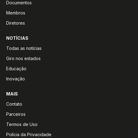
Documentos
Membros
Diretores
NOTÍCIAS
Todas as notícias
Giro nos estados
Educação
Inovação
MAIS
Contato
Parceiros
Termos de Uso
Polícia da Privacidade