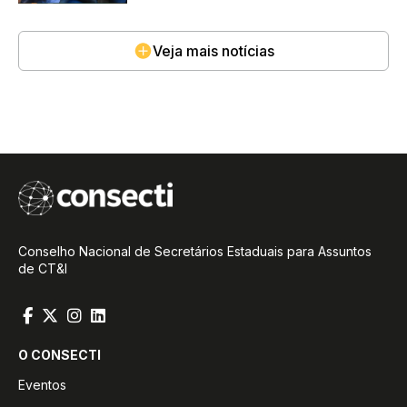
Veja mais notícias
Conselho Nacional de Secretários Estaduais para Assuntos
de CT&I
O CONSECTI
Eventos