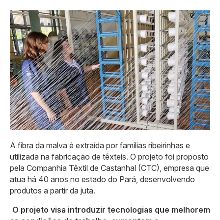
A fibra da malva é extraída por famílias ribeirinhas e
utilizada na fabricação de têxteis. O projeto foi proposto
pela Companhia Têxtil de Castanhal (CTC), empresa que
atua há 40 anos no estado do Pará, desenvolvendo
produtos a partir da juta.
O projeto visa introduzir tecnologias que melhorem