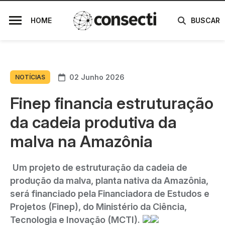
HOME
BUSCAR
02 Junho 2026
NOTÍCIAS
Finep financia estruturação
da cadeia produtiva da
malva na Amazônia
Um projeto de estruturação da cadeia de
produção da malva, planta nativa da Amazônia,
será financiado pela Financiadora de Estudos e
Projetos (Finep), do Ministério da Ciência,
Tecnologia e Inovação (MCTI).