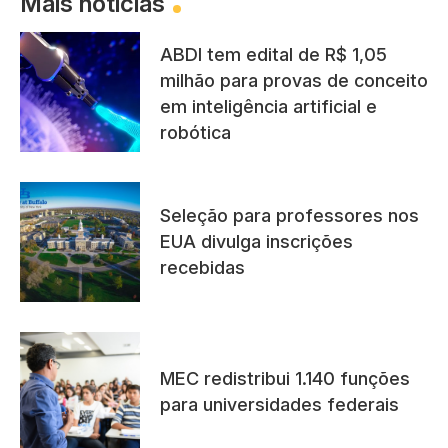
Mais notícias
ABDI tem edital de R$ 1,05
milhão para provas de conceito
em inteligência artificial e
robótica
Seleção para professores nos
EUA divulga inscrições
recebidas
MEC redistribui 1.140 funções
para universidades federais