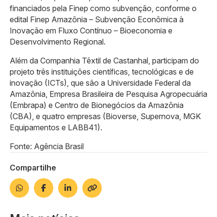
financiados pela Finep como subvenção, conforme o
edital Finep Amazônia – Subvenção Econômica à
Inovação em Fluxo Contínuo – Bioeconomia e
Desenvolvimento Regional.
Além da Companhia Têxtil de Castanhal, participam do
projeto três instituições científicas, tecnológicas e de
inovação (ICTs), que são a Universidade Federal da
Amazônia, Empresa Brasileira de Pesquisa Agropecuária
(Embrapa) e Centro de Bionegócios da Amazônia
(CBA), e quatro empresas (Bioverse, Supernova, MGK
Equipamentos e LABB41).
Fonte: Agência Brasil
Compartilhe