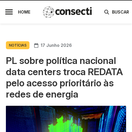
HOME
BUSCAR
17 Junho 2026
NOTÍCIAS
PL sobre política nacional
data centers troca REDATA
pelo acesso prioritário às
redes de energia