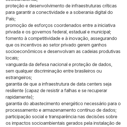
proteção e desenvolvimento de infraestruturas críticas
para garantir a conectividade e a soberania digital do
País;
promoção de esforços coordenados entre a iniciativa
privada e os governos federal, estadual e municipal;
fomento à competitividade e à inovação, assegurando
que os incentivos ao setor privado gerem ganhos
socioeconômicos e desenvolvam as cadeias produtivas
locais;
vanguarda da defesa nacional e proteção de dados,
sem qualquer discriminação entre brasileiros ou
estrangeiros;
garantia de que a infraestrutura de data centers seja
resiliente (capaz de resistir a falhas e se recuperar
rapidamente);
garantia do abastecimento energético necessário para o
processamento e armazenamento contínuo de dados;
participação social e transparência nas decisões sobre
os impactos socioambientais gerados pela instalação de