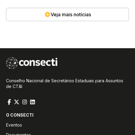
Veja mais notícias
Conselho Nacional de Secretários Estaduais para Assuntos
de CT&I
O CONSECTI
Eventos
Documentos