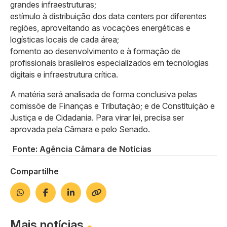
grandes infraestruturas;
estímulo à distribuição dos data centers por diferentes
regiões, aproveitando as vocações energéticas e
logísticas locais de cada área;
fomento ao desenvolvimento e à formação de
profissionais brasileiros especializados em tecnologias
digitais e infraestrutura crítica.
A matéria será analisada de forma conclusiva pelas
comissõe de Finanças e Tributação; e de Constituição e
Justiça e de Cidadania. Para virar lei, precisa ser
aprovada pela Câmara e pelo Senado.
Fonte: Agência Câmara de Notícias
Compartilhe
Mais notícias