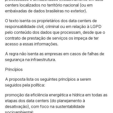
centers localizados no território nacional (ou em
embaixadas de dados brasileiras no exterior).
O texto isenta os proprietários dos data centers de
responsabilidade civil, criminal ou em relação à LGPD
pelo conteúdo dos dados que processam, desde que o
contrato de prestação de serviços os impeça de ter
acesso a essas informações.
A regra não isenta as empresas em casos de falhas de
segurança na infraestrutura.
Princípios
A proposta lista os seguintes princípios a serem
seguidos pela política:
promoção da eficiência energética e hídrica em todas as
etapas dos data centers (do planejamento à
desativação), com foco na sustentabilidade
socioambiental;