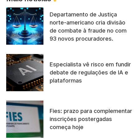
Departamento de Justiça
norte-americano cria divisão
de combate à fraude no com
93 novos procuradores.
Especialista vê risco em fundir
debate de regulações de IA e
plataformas
Fies: prazo para complementar
inscrições postergadas
começa hoje