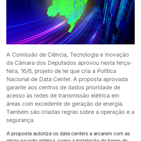
A Comissão de Ciência, Tecnologia e Inovação
da Câmara dos Deputados aprovou nesta terça-
feira, 16/6, projeto de lei que cria a Política
Nacional de Data Center. A proposta aprovada
garante aos centros de dados prioridade de
acesso às redes de transmissão elétrica em
áreas com excedente de geração de energia.
Também são criadas regras sobre a operação e a
segurança.
A proposta autoriza os data centers a arcarem com as
obras na rede elétrica, como a instalação de torres de