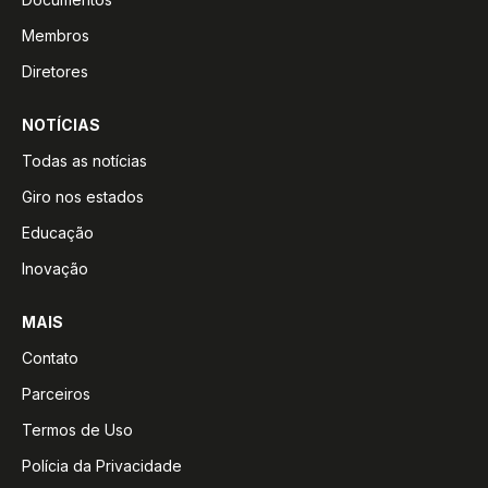
Membros
Diretores
NOTÍCIAS
Todas as notícias
Giro nos estados
Educação
Inovação
MAIS
Contato
Parceiros
Termos de Uso
Polícia da Privacidade