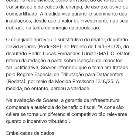
transmissão e de cabos de energia, de uso exclusivo ou
compartilhado. A medida visa garantir o suprimento das
instalações, desde que o valor do investimento não seja
cobrado na tarifa de energia da população.
O colegiado aprovou o substitutivo do relator, deputado
David Soares (Pode-SP), ao Projeto de Lei 1680/25, do
deputado Pedro Lucas Fernandes (União-MA). O relator
retirou da redação a parte sobre isenção de impostos.
Na justificativa, Soares informou que o tema era tratado
pelo Regime Especial de Tributação para Datacenters
(Redata), por meio da Medida Provisória 1318/25. A
medida, no entanto, perdeu a validade.
Na avaliação de Soares, a garantia de infraestrutura
compensa a ausência do benefício fiscal. “A conexão
célere se torna um diferencial competitivo tão relevante
quanto o incentivo tributário”.
Embaixadas de dados