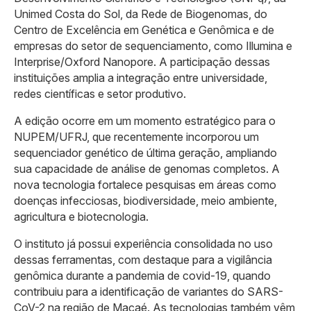
Unimed Costa do Sol, da Rede de Biogenomas, do
Centro de Excelência em Genética e Genômica e de
empresas do setor de sequenciamento, como Illumina e
Interprise/Oxford Nanopore. A participação dessas
instituições amplia a integração entre universidade,
redes científicas e setor produtivo.
A edição ocorre em um momento estratégico para o
NUPEM/UFRJ, que recentemente incorporou um
sequenciador genético de última geração, ampliando
sua capacidade de análise de genomas completos. A
nova tecnologia fortalece pesquisas em áreas como
doenças infecciosas, biodiversidade, meio ambiente,
agricultura e biotecnologia.
O instituto já possui experiência consolidada no uso
dessas ferramentas, com destaque para a vigilância
genômica durante a pandemia de covid-19, quando
contribuiu para a identificação de variantes do SARS-
CoV-2 na região de Macaé. As tecnologias também vêm