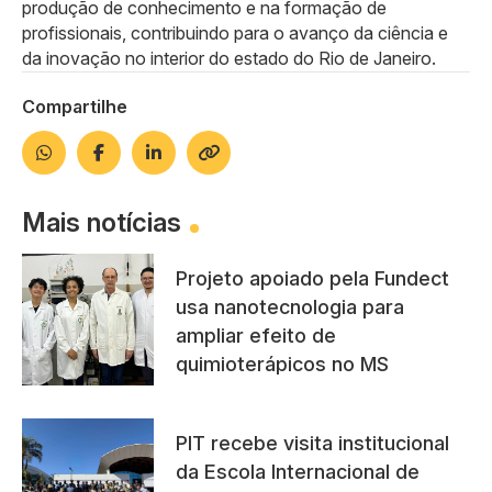
produção de conhecimento e na formação de
profissionais, contribuindo para o avanço da ciência e
da inovação no interior do estado do Rio de Janeiro.
Compartilhe
Mais notícias
Projeto apoiado pela Fundect
usa nanotecnologia para
ampliar efeito de
quimioterápicos no MS
PIT recebe visita institucional
da Escola Internacional de