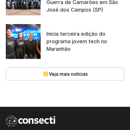
Guerra de Camarões em São
José dos Campos (SP)
Inicia terceira edição do
programa jovem tech no
Maranhão
Veja mais notícias