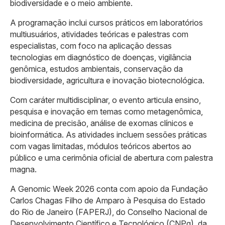
biodiversidade e o meio ambiente.
A programação inclui cursos práticos em laboratórios
multiusuários, atividades teóricas e palestras com
especialistas, com foco na aplicação dessas
tecnologias em diagnóstico de doenças, vigilância
genômica, estudos ambientais, conservação da
biodiversidade, agricultura e inovação biotecnológica.
Com caráter multidisciplinar, o evento articula ensino,
pesquisa e inovação em temas como metagenômica,
medicina de precisão, análise de exomas clínicos e
bioinformática. As atividades incluem sessões práticas
com vagas limitadas, módulos teóricos abertos ao
público e uma cerimônia oficial de abertura com palestra
magna.
A Genomic Week 2026 conta com apoio da Fundação
Carlos Chagas Filho de Amparo à Pesquisa do Estado
do Rio de Janeiro (FAPERJ), do Conselho Nacional de
Desenvolvimento Científico e Tecnológico (CNPq), da