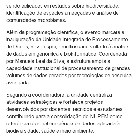
sendo aplicadas em estudos sobre biodiversidade,
identificação de espécies ameaçadas e análise de
comunidades microbianas.
Além da programação científica, o evento marcará a
inauguração da Unidade Integrada de Processamento
de Dados, novo espaço multiusuário voltado à análise
de dados em genômica e bioinformática. Coordenada
por Manuela Leal da Silva, a estrutura amplia a
capacidade institucional de processamento de grandes
volumes de dados gerados por tecnologias de pesquisa
avançada.
Segundo a coordenadora, a unidade centraliza
atividades estratégicas e fortalece projetos
desenvolvidos por docentes, técnicos e estudantes,
contribuindo para a consolidação do NUPEM como
referência regional em ciência de dados aplicada à
biodiversidade, saúde e meio ambiente.