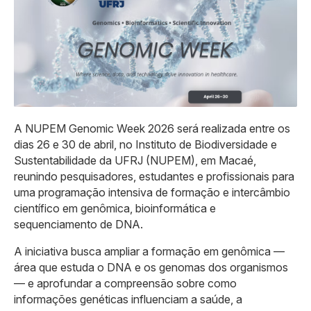
A NUPEM Genomic Week 2026 será realizada entre os
dias 26 e 30 de abril, no Instituto de Biodiversidade e
Sustentabilidade da UFRJ (NUPEM), em Macaé,
reunindo pesquisadores, estudantes e profissionais para
uma programação intensiva de formação e intercâmbio
científico em genômica, bioinformática e
sequenciamento de DNA.
A iniciativa busca ampliar a formação em genômica —
área que estuda o DNA e os genomas dos organismos
— e aprofundar a compreensão sobre como
informações genéticas influenciam a saúde, a