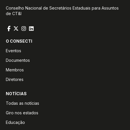
Conselho Nacional de Secretários Estaduais para Assuntos
de CT&I
O CONSECTI
Eventos
Documentos
Membros
Diretores
NOTÍCIAS
Todas as notícias
Giro nos estados
Educação