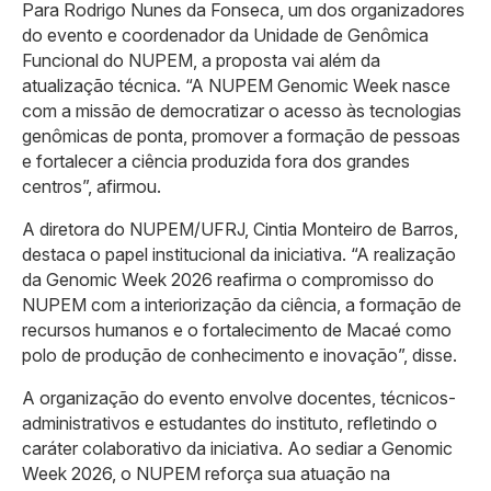
Para Rodrigo Nunes da Fonseca, um dos organizadores
do evento e coordenador da Unidade de Genômica
Funcional do NUPEM, a proposta vai além da
atualização técnica. “A NUPEM Genomic Week nasce
com a missão de democratizar o acesso às tecnologias
genômicas de ponta, promover a formação de pessoas
e fortalecer a ciência produzida fora dos grandes
centros”, afirmou.
A diretora do NUPEM/UFRJ, Cintia Monteiro de Barros,
destaca o papel institucional da iniciativa. “A realização
da Genomic Week 2026 reafirma o compromisso do
NUPEM com a interiorização da ciência, a formação de
recursos humanos e o fortalecimento de Macaé como
polo de produção de conhecimento e inovação”, disse.
A organização do evento envolve docentes, técnicos-
administrativos e estudantes do instituto, refletindo o
caráter colaborativo da iniciativa. Ao sediar a Genomic
Week 2026, o NUPEM reforça sua atuação na