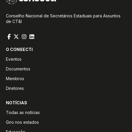
Conselho Nacional de Secretários Estaduais para Assuntos
de CT&I
O CONSECTI
Eventos
Documentos
Membros
Diretores
NOTÍCIAS
Todas as notícias
Giro nos estados
Educação