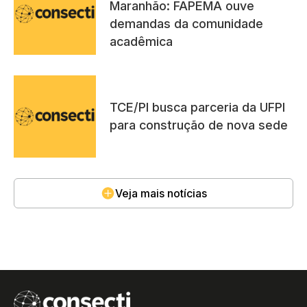
Maranhão: FAPEMA ouve
demandas da comunidade
acadêmica
TCE/PI busca parceria da UFPI
para construção de nova sede
Veja mais notícias