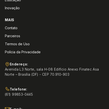
Inovação
MAIS
Contato
Parceiros
Termos de Uso
Polícia da Privacidade
Endereço:
Avenida L3 Norte, sala H-08 Edifício Anexo Finatec Asa
Norte – Brasília (DF) - CEP 70.910-903
Telefone:
(61) 99853-0445