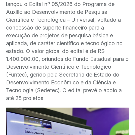
lançou o Edital nº 05/2026 do Programa de
Auxílio ao Desenvolvimento de Pesquisa
Científica e Tecnológica – Universal, voltado à
concessão de suporte financeiro para a
execução de projetos de pesquisa básica e
aplicada, de caráter científico e tecnológico no
estado. O valor global do edital é de R$
1.400.000,00, oriundos do Fundo Estadual para o
Desenvolvimento Científico e Tecnológico
(Funtec), gerido pela Secretaria de Estado do
Desenvolvimento Econômico e da Ciência e
Tecnologia (Sedetec). O edital prevê o apoio a
até 28 projetos.