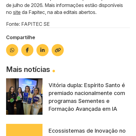
de julho de 2026. Mais informações estão disponíveis
no
site
da Fapitec, na aba editais abertos.
Fonte: FAPITEC SE
Compartilhe
Mais notícias
Vitória dupla: Espírito Santo é
premiado nacionalmente com
programas Sementes e
Formação Avançada em IA
Ecossistemas de Inovação no