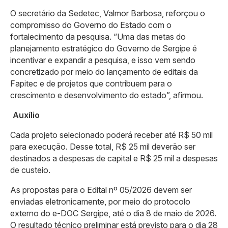
O secretário da Sedetec, Valmor Barbosa, reforçou o
compromisso do Governo do Estado com o
fortalecimento da pesquisa. “Uma das metas do
planejamento estratégico do Governo de Sergipe é
incentivar e expandir a pesquisa, e isso vem sendo
concretizado por meio do lançamento de editais da
Fapitec e de projetos que contribuem para o
crescimento e desenvolvimento do estado”, afirmou.
Auxílio
Cada projeto selecionado poderá receber até R$ 50 mil
para execução. Desse total, R$ 25 mil deverão ser
destinados a despesas de capital e R$ 25 mil a despesas
de custeio.
As propostas para o Edital nº 05/2026 devem ser
enviadas eletronicamente, por meio do protocolo
externo do e-DOC Sergipe, até o dia 8 de maio de 2026.
O resultado técnico preliminar está previsto para o dia 28