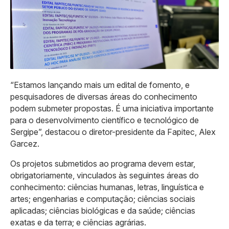
“Estamos lançando mais um edital de fomento, e
pesquisadores de diversas áreas do conhecimento
podem submeter propostas. É uma iniciativa importante
para o desenvolvimento científico e tecnológico de
Sergipe”, destacou o diretor-presidente da Fapitec, Alex
Garcez.
Os projetos submetidos ao programa devem estar,
obrigatoriamente, vinculados às seguintes áreas do
conhecimento: ciências humanas, letras, linguística e
artes; engenharias e computação; ciências sociais
aplicadas; ciências biológicas e da saúde; ciências
exatas e da terra; e ciências agrárias.