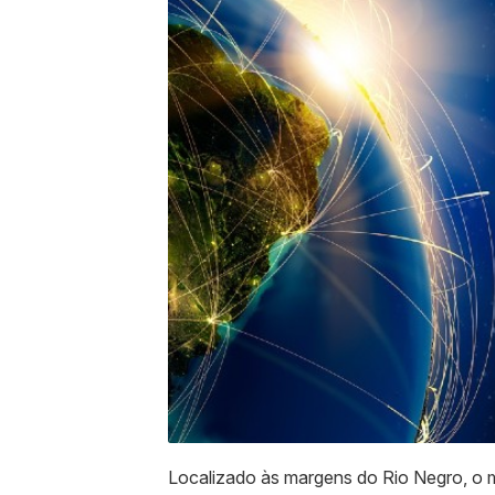
Localizado às margens do Rio Negro, o m