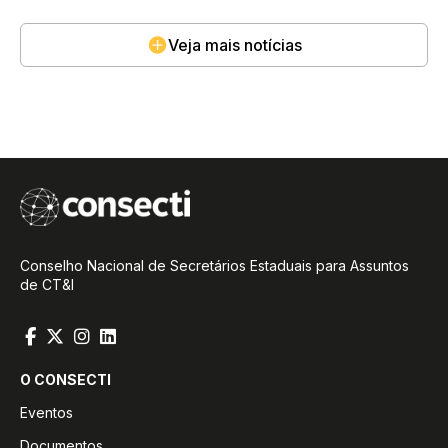
Veja mais notícias
Conselho Nacional de Secretários Estaduais para Assuntos
de CT&I
O CONSECTI
Eventos
Documentos