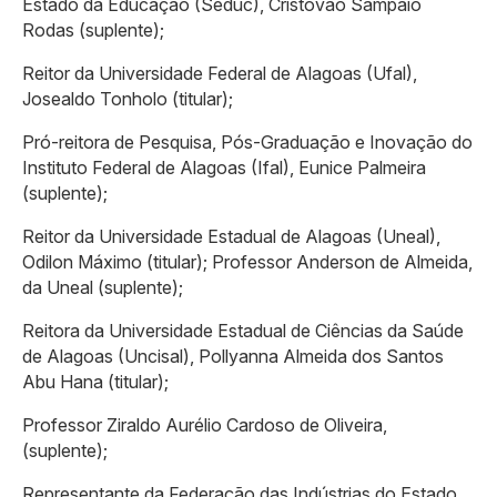
Estado da Educação (Seduc), Cristóvão Sampaio
Rodas (suplente);
Reitor da Universidade Federal de Alagoas (Ufal),
Josealdo Tonholo (titular);
Pró-reitora de Pesquisa, Pós-Graduação e Inovação do
Instituto Federal de Alagoas (Ifal), Eunice Palmeira
(suplente);
Reitor da Universidade Estadual de Alagoas (Uneal),
Odilon Máximo (titular); Professor Anderson de Almeida,
da Uneal (suplente);
Reitora da Universidade Estadual de Ciências da Saúde
de Alagoas (Uncisal), Pollyanna Almeida dos Santos
Abu Hana (titular);
Professor Ziraldo Aurélio Cardoso de Oliveira,
(suplente);
Representante da Federação das Indústrias do Estado