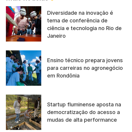
Diversidade na inovação é
tema de conferência de
ciência e tecnologia no Rio de
Janeiro
Ensino técnico prepara jovens
para carreiras no agronegócio
em Rondônia
Startup fluminense aposta na
democratização do acesso a
mudas de alta performance