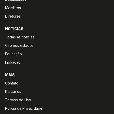
Membros
Diretores
NOTÍCIAS
Todas as notícias
Giro nos estados
Educação
Inovação
MAIS
Contato
Parceiros
Termos de Uso
Polícia da Privacidade