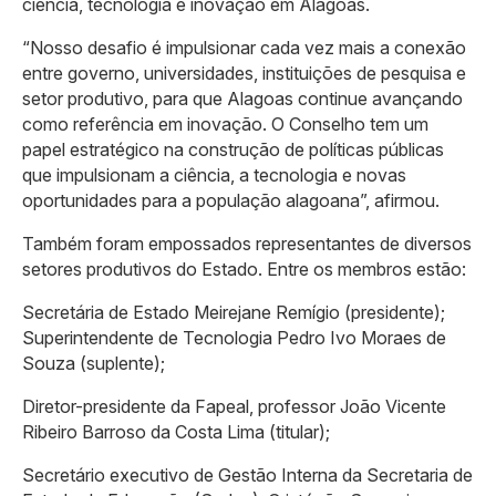
ciência, tecnologia e inovação em Alagoas.
“Nosso desafio é impulsionar cada vez mais a conexão
entre governo, universidades, instituições de pesquisa e
setor produtivo, para que Alagoas continue avançando
como referência em inovação. O Conselho tem um
papel estratégico na construção de políticas públicas
que impulsionam a ciência, a tecnologia e novas
oportunidades para a população alagoana”, afirmou.
Também foram empossados representantes de diversos
setores produtivos do Estado. Entre os membros estão:
Secretária de Estado Meirejane Remígio (presidente);
Superintendente de Tecnologia Pedro Ivo Moraes de
Souza (suplente);
Diretor-presidente da Fapeal, professor João Vicente
Ribeiro Barroso da Costa Lima (titular);
Secretário executivo de Gestão Interna da Secretaria de