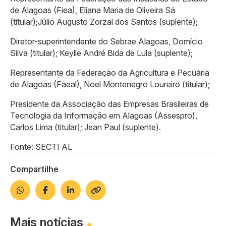
de Alagoas (Fiea), Eliana Maria de Oliveira Sá
(titular);Júlio Augusto Zorzal dos Santos (suplente);
Diretor-superintendente do Sebrae Alagoas, Domício
Silva (titular); Keylle André Bida de Lula (suplente);
Representante da Federação da Agricultura e Pecuária
de Alagoas (Faeal), Noel Montenegro Loureiro (titular);
Presidente da Associação das Empresas Brasileiras de
Tecnologia da Informação em Alagoas (Assespro),
Carlos Lima (titular); Jean Paul (suplente).
Fonte: SECTI AL
Compartilhe
Mais notícias