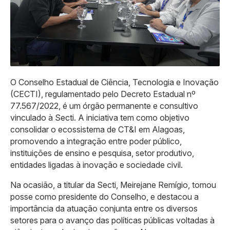
O Conselho Estadual de Ciência, Tecnologia e Inovação
(CECTI), regulamentado pelo Decreto Estadual nº
77.567/2022, é um órgão permanente e consultivo
vinculado à Secti. A iniciativa tem como objetivo
consolidar o ecossistema de CT&I em Alagoas,
promovendo a integração entre poder público,
instituições de ensino e pesquisa, setor produtivo,
entidades ligadas à inovação e sociedade civil.
Na ocasião, a titular da Secti, Meirejane Remígio, tomou
posse como presidente do Conselho, e destacou a
importância da atuação conjunta entre os diversos
setores para o avanço das políticas públicas voltadas à