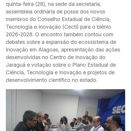
quinta-feira (28), na sede da secretaria,
assembleia ordinária de posse dos novos
membros do Conselho Estadual de Ciência,
Tecnologia e Inovação (Cecti) para o biênio
2026-2028. O encontro também contou com
debates sobre a expansão do ecossistema de
inovação em Alagoas, apresentação das ações
desenvolvidas no Centro de Inovação do
Jaraguá e votação sobre o Plano Estadual de
Ciência, Tecnologia e Inovação e projetos de
desenvolvimento científico no estado.