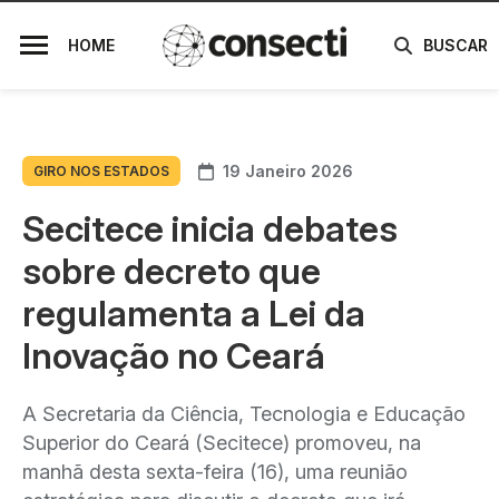
HOME
BUSCAR
19 Janeiro 2026
GIRO NOS ESTADOS
Secitece inicia debates
sobre decreto que
regulamenta a Lei da
Inovação no Ceará
A Secretaria da Ciência, Tecnologia e Educação
Superior do Ceará (Secitece) promoveu, na
manhã desta sexta-feira (16), uma reunião