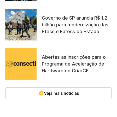
Governo de SP anuncia R$ 1,2
bilhão para modernização das
Etecs e Fatecs do Estado
Abertas as inscrições para o
Programa de Aceleração de
Hardware do CriarCE
Veja mais notícias