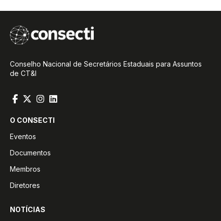
Conselho Nacional de Secretários Estaduais para Assuntos
de CT&I
O CONSECTI
Eventos
Documentos
Membros
Diretores
NOTÍCIAS