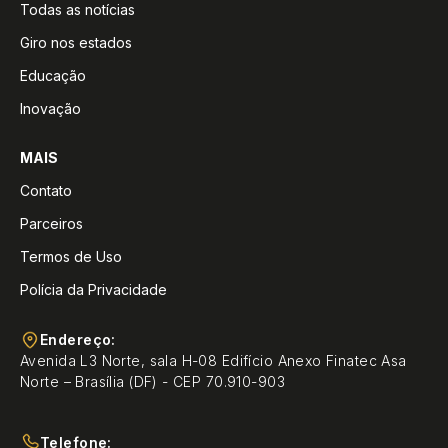
Todas as notícias
Giro nos estados
Educação
Inovação
MAIS
Contato
Parceiros
Termos de Uso
Polícia da Privacidade
Endereço:
Avenida L3 Norte, sala H-08 Edifício Anexo Finatec Asa
Norte – Brasília (DF) - CEP 70.910-903
Telefone: