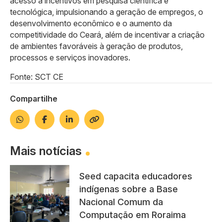
acesso a incentivos em pesquisa científica e
tecnológica, impulsionando a geração de empregos, o
desenvolvimento econômico e o aumento da
competitividade do Ceará, além de incentivar a criação
de ambientes favoráveis à geração de produtos,
processos e serviços inovadores.
Fonte: SCT CE
Compartilhe
Mais notícias
Seed capacita educadores
indígenas sobre a Base
Nacional Comum da
Computação em Roraima