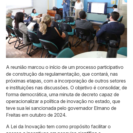
A reunião marcou o início de um processo participativo
de construção da regulamentação, que contará, nas
próximas etapas, com a incorporação de outros setores
e instituições nas discussões. O objetivo é consolidar, de
forma democrática, uma minuta de decreto capaz de
operacionalizar a política de inovação no estado, que
teve sua lei sancionada pelo governador Elmano de
Freitas em outubro de 2024.
A Lei da Inovação tem como propósito facilitar o