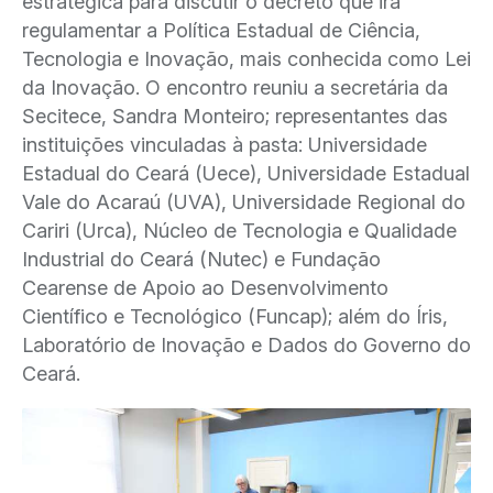
estratégica para discutir o decreto que irá
regulamentar a Política Estadual de Ciência,
Tecnologia e Inovação, mais conhecida como Lei
da Inovação. O encontro reuniu a secretária da
Secitece, Sandra Monteiro; representantes das
instituições vinculadas à pasta: Universidade
Estadual do Ceará (Uece), Universidade Estadual
Vale do Acaraú (UVA), Universidade Regional do
Cariri (Urca), Núcleo de Tecnologia e Qualidade
Industrial do Ceará (Nutec) e Fundação
Cearense de Apoio ao Desenvolvimento
Científico e Tecnológico (Funcap); além do Íris,
Laboratório de Inovação e Dados do Governo do
Ceará.