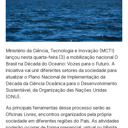
Ministério da Ciência, Tecnologia e Inovação (MCTI)
lançou nesta quarta-feira (3) a mobilização nacional O
Brasil na Década do Oceano: Vozes para o Futuro. A
iniciativa vai unir diferentes setores da sociedade para
atualizar o Plano Nacional de Implementação da
Década da Ciência Oceânica para o Desenvolvimento
Sustentável, da Organização das Nações Unidas
(ONU).
As principais ferramentas desse processo serão as
Oficinas Livres, encontros organizados pela própria
sociedade em diferentes regiões do País. As atividades
poderão ocorrer de forma presencial, virtual ou híbrida