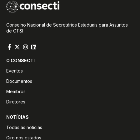
Conselho Nacional de Secretários Estaduais para Assuntos
de CT&I
O CONSECTI
Eventos
Documentos
Membros
Diretores
NOTÍCIAS
Todas as notícias
Giro nos estados