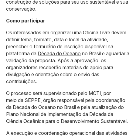
construção de soluções para seu uso sustentável e sua
conservação.
Como participar
Os interessados em organizar uma Oficina Livre devem
definir tema, formato, data e local da atividade,
preencher o formulário de inscrição disponível na
plataforma da
Década do Oceano
no Brasil e aguardar a
validação da proposta. Após a aprovação, os
organizadores receberão materiais de apoio para
divulgação e orientação sobre o envio das
contribuições.
O processo será supervisionado pelo MCTI, por
meio da SEPPE, órgão responsável pela coordenação
da Década do Oceano no Brasil e pela atualização do
Plano Nacional de Implementação da Década da
Ciência Oceânica para o Desenvolvimento Sustentável.
A execução e coordenação operacional das atividades