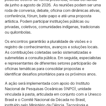
de junho a agosto de 2026. As reuniões podem ser uma
roda de conversa, debate, oficina com dinâmicas ativas,
conferência, fórum, bate-papo e até uma proposta
artística. Podem participar instituições públicas ou
privadas, coletivos, comunidades indígenas, tradicionais
ou quilombolas.
Os encontros garantirão a pluralidade de visões e o
registro de conhecimentos, avanços e soluções locais.
As contribuições coletadas serão sistematizadas e
submetidas a consulta pública. Em seguida, especialistas
e representantes de diferentes setores participarão de
oficinas temáticas para consolidar propostas e
identificar desafios prioritários para os próximos anos.
A ação será implementada com apoio do Instituto
Nacional de Pesquisas Oceânicas (INPO), unidade
vinculada à pasta, articulada em conjunto com a Unesco
Brasil e o Comitê Nacional da Década no Brasil,
instituído pelo Ministério da Ciência, Tecnologia e