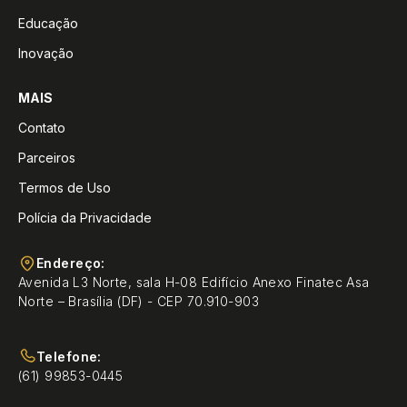
Educação
Inovação
MAIS
Contato
Parceiros
Termos de Uso
Polícia da Privacidade
Endereço:
Avenida L3 Norte, sala H-08 Edifício Anexo Finatec Asa
Norte – Brasília (DF) - CEP 70.910-903
Telefone:
(61) 99853-0445