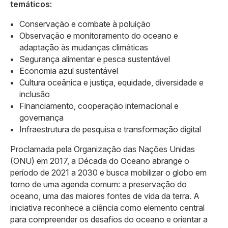
temáticos:
Conservação e combate à poluição
Observação e monitoramento do oceano e
adaptação às mudanças climáticas
Segurança alimentar e pesca sustentável
Economia azul sustentável
Cultura oceânica e justiça, equidade, diversidade e
inclusão
Financiamento, cooperação internacional e
governança
Infraestrutura de pesquisa e transformação digital
Proclamada pela Organização das Nações Unidas
(ONU) em 2017, a Década do Oceano abrange o
período de 2021 a 2030 e busca mobilizar o globo em
torno de uma agenda comum: a preservação do
oceano, uma das maiores fontes de vida da terra. A
iniciativa reconhece a ciência como elemento central
para compreender os desafios do oceano e orientar a