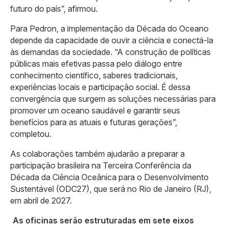
futuro do país”, afirmou.
Para Pedron, a implementação da Década do Oceano
depende da capacidade de ouvir a ciência e conectá-la
às demandas da sociedade. “A construção de políticas
públicas mais efetivas passa pelo diálogo entre
conhecimento científico, saberes tradicionais,
experiências locais e participação social. É dessa
convergência que surgem as soluções necessárias para
promover um oceano saudável e garantir seus
benefícios para as atuais e futuras gerações”,
completou.
As colaborações também ajudarão a preparar a
participação brasileira na Terceira Conferência da
Década da Ciência Oceânica para o Desenvolvimento
Sustentável (ODC27), que será no Rio de Janeiro (RJ),
em abril de 2027.
As oficinas serão estruturadas em sete eixos