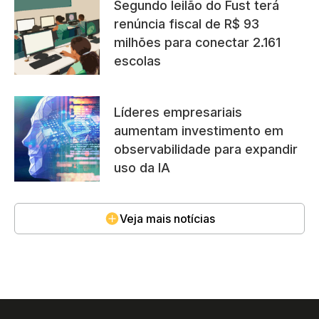
Segundo leilão do Fust terá
renúncia fiscal de R$ 93
milhões para conectar 2.161
escolas
Líderes empresariais
aumentam investimento em
observabilidade para expandir
uso da IA
Veja mais notícias