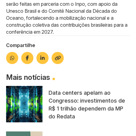
serão feitas em parceria com o Inpo, com apoio da
Unesco Brasil e do Comitê Nacional da Década do
Oceano, fortalecendo a mobilização nacional e a
construção coletiva das contribuições brasileiras para a
conferência em 2027.
Compartilhe
Mais notícias
Data centers apelam ao
Congresso: investimentos de
R$ 1 trilhão dependem da MP
do Redata