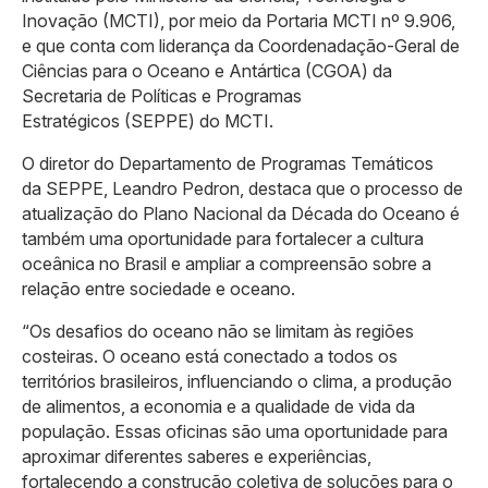
Inovação (MCTI), por meio da Portaria MCTI nº 9.906,
e que conta com liderança da Coordenadação-Geral de
Ciências para o Oceano e Antártica (CGOA) da
Secretaria de Políticas e Programas
Estratégicos (SEPPE) do MCTI.
O diretor do Departamento de Programas Temáticos
da SEPPE, Leandro Pedron, destaca que o processo de
atualização do Plano Nacional da Década do Oceano é
também uma oportunidade para fortalecer a cultura
oceânica no Brasil e ampliar a compreensão sobre a
relação entre sociedade e oceano.
“Os desafios do oceano não se limitam às regiões
costeiras. O oceano está conectado a todos os
territórios brasileiros, influenciando o clima, a produção
de alimentos, a economia e a qualidade de vida da
população. Essas oficinas são uma oportunidade para
aproximar diferentes saberes e experiências,
fortalecendo a construção coletiva de soluções para o