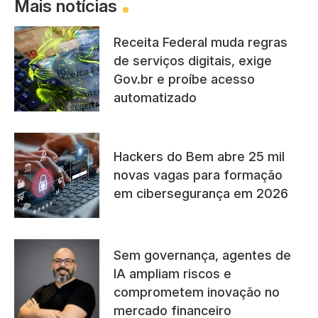
Mais notícias
Receita Federal muda regras
de serviços digitais, exige
Gov.br e proíbe acesso
automatizado
Hackers do Bem abre 25 mil
novas vagas para formação
em cibersegurança em 2026
Sem governança, agentes de
IA ampliam riscos e
comprometem inovação no
mercado financeiro