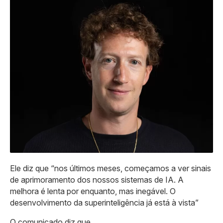
Ele diz que “nos últimos meses, começamos a ver sinais
de aprimoramento dos nossos sistemas de IA. A
melhora é lenta por enquanto, mas inegável. O
desenvolvimento da superinteligência já está à vista”
O comunicado diz que