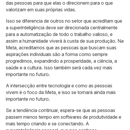
das pessoas para que elas o direcionem para o que
valorizam em suas próprias vidas.
Isso se diferencia de outros no setor que acreditam que
a superinteligência deve ser direcionada centralmente
para a automatização de todo o trabalho valioso, e
assim a humanidade viverá à custa de sua produção. Na
Meta, acreditamos que as pessoas que buscam suas
aspirações individuais são a forma como sempre
progredimos, expandindo a prosperidade, a ciência, a
saúde e a cultura. Isso também será cada vez mais
importante no futuro.
A intersecção entre tecnologia e como as pessoas
vivem é o foco da Meta, e isso se tornará ainda mais
importante no futuro.
Se a tendência continuar, espera-se que as pessoas
passem menos tempo em softwares de produtividade e
mais tempo criando e se conectando. A