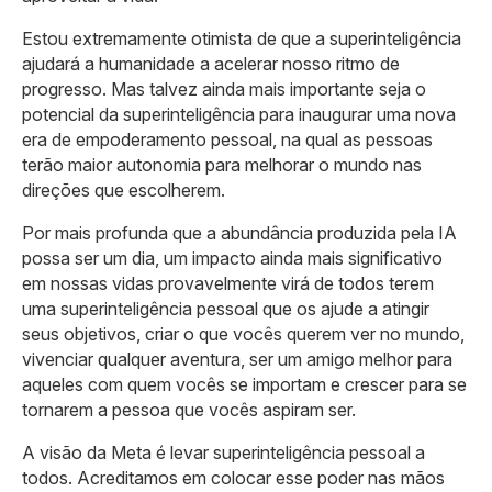
Estou extremamente otimista de que a superinteligência
ajudará a humanidade a acelerar nosso ritmo de
progresso. Mas talvez ainda mais importante seja o
potencial da superinteligência para inaugurar uma nova
era de empoderamento pessoal, na qual as pessoas
terão maior autonomia para melhorar o mundo nas
direções que escolherem.
Por mais profunda que a abundância produzida pela IA
possa ser um dia, um impacto ainda mais significativo
em nossas vidas provavelmente virá de todos terem
uma superinteligência pessoal que os ajude a atingir
seus objetivos, criar o que vocês querem ver no mundo,
vivenciar qualquer aventura, ser um amigo melhor para
aqueles com quem vocês se importam e crescer para se
tornarem a pessoa que vocês aspiram ser.
A visão da Meta é levar superinteligência pessoal a
todos. Acreditamos em colocar esse poder nas mãos