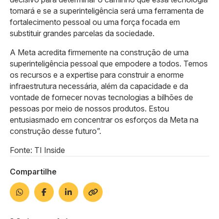
tomará e se a superinteligência será uma ferramenta de
fortalecimento pessoal ou uma força focada em
substituir grandes parcelas da sociedade.
A Meta acredita firmemente na construção de uma
superinteligência pessoal que empodere a todos. Temos
os recursos e a expertise para construir a enorme
infraestrutura necessária, além da capacidade e da
vontade de fornecer novas tecnologias a bilhões de
pessoas por meio de nossos produtos. Estou
entusiasmado em concentrar os esforços da Meta na
construção desse futuro”.
Fonte: TI Inside
Compartilhe