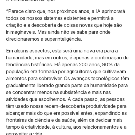
“Parece claro que, nos próximos anos, a IA aprimorará
todos os nossos sistemas existentes e permitirá a
criação e a descoberta de coisas novas que hoje são
inimagináveis. Mas ainda não se sabe para onde
direcionaremos a superinteligência.
Em alguns aspectos, esta será uma nova era para a
humanidade, mas em outros, é apenas a continuação de
tendências históricas. Há apenas 200 anos, 90% da
população era formada por agricultores que cultivavam
alimentos para sobreviver. Os avanços tecnológicos têm
gradualmente liberado grande parte da humanidade para
se concentrar menos na subsistência e mais nas
atividades que escolhemos. A cada passo, as pessoas
têm usado nossa recém-descoberta produtividade para
alcançar mais do que era possível antes, expandindo as
fronteiras da ciência e da saúde, além de dedicar mais
tempo à criatividade, à cultura, aos relacionamentos e a
aproveitar a vida.