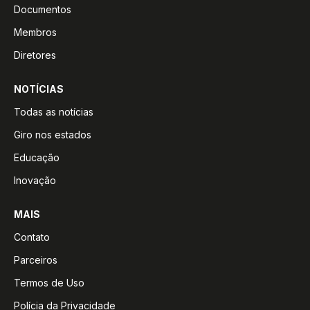
Documentos
Membros
Diretores
NOTÍCIAS
Todas as notícias
Giro nos estados
Educação
Inovação
MAIS
Contato
Parceiros
Termos de Uso
Polícia da Privacidade