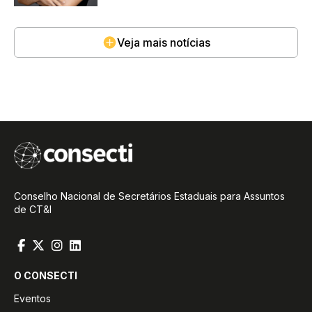
Veja mais notícias
Conselho Nacional de Secretários Estaduais para Assuntos
de CT&I
O CONSECTI
Eventos