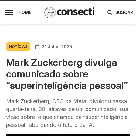
HOME
BUSCAR
31 Julho 2025
NOTÍCIAS
Mark Zuckerberg divulga
comunicado sobre
“superinteligência pessoal”
Mark Zuckerberg, CEO da Meta, divulgou nessa
quarta-feira, 30, através de um comunicado, sua
visão sobre o que chamou de “superinteligência
pessoal” abordando o futuro da IA.