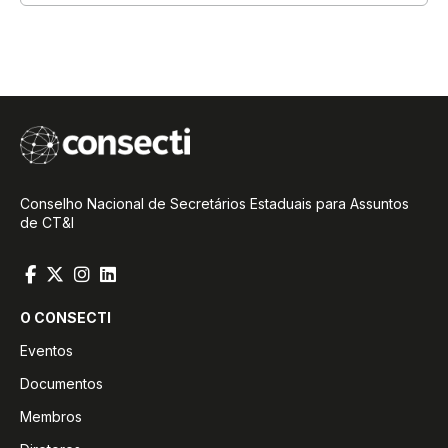
Conselho Nacional de Secretários Estaduais para Assuntos
de CT&I
O CONSECTI
Eventos
Documentos
Membros