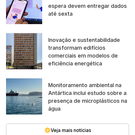
espera devem entregar dados
até sexta
Inovação e sustentabilidade
transformam edifícios
comerciais em modelos de
eficiência energética
Monitoramento ambiental na
Antártica inclui estudo sobre a
presença de microplásticos na
água
Veja mais notícias