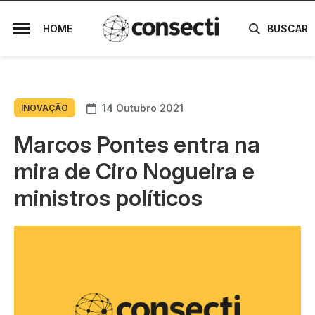
HOME
BUSCAR
14 Outubro 2021
INOVAÇÃO
Marcos Pontes entra na
mira de Ciro Nogueira e
ministros políticos