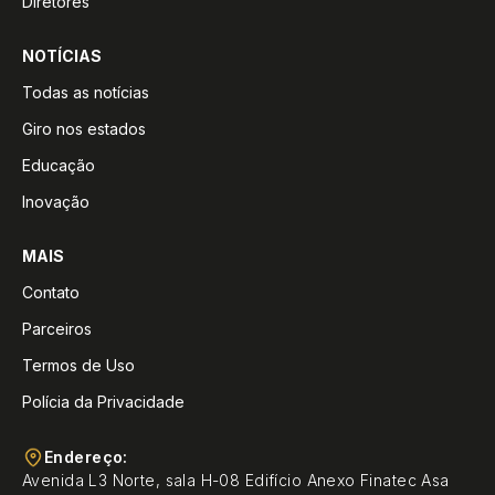
Diretores
NOTÍCIAS
Todas as notícias
Giro nos estados
Educação
Inovação
MAIS
Contato
Parceiros
Termos de Uso
Polícia da Privacidade
Endereço:
Avenida L3 Norte, sala H-08 Edifício Anexo Finatec Asa