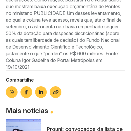
que mostram baixa execução orçamentária de Pontes
no ministério.PUBLICIDADE Um desses levantamento,
ao qual a coluna teve acesso, revela que, até o final de
setembro, o astronauta não havia empenhado sequer
50% da dotação para despesas discricionárias (sobre
as quais tem liberdade de decisão) do Fundo Nacional
de Desenvolvimento Científico e Tecnológico,
justamente o que “perdeu” os R$ 600 milhões. Fonte:
Coluna Igor Gadelha do Portal Metrópoles em
19/10/2021
Compartilhe
Mais notícias
Prouni: convocados da lista de