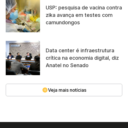
USP: pesquisa de vacina contra
zika avança em testes com
camundongos
Data center é infraestrutura
crítica na economia digital, diz
Anatel no Senado
Veja mais notícias