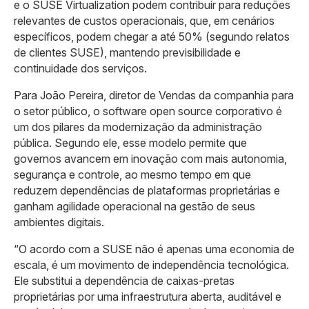
e o SUSE Virtualization podem contribuir para reduções
relevantes de custos operacionais, que, em cenários
específicos, podem chegar a até 50% (segundo relatos
de clientes SUSE), mantendo previsibilidade e
continuidade dos serviços.
Para João Pereira, diretor de Vendas da companhia para
o setor público, o software open source corporativo é
um dos pilares da modernização da administração
pública. Segundo ele, esse modelo permite que
governos avancem em inovação com mais autonomia,
segurança e controle, ao mesmo tempo em que
reduzem dependências de plataformas proprietárias e
ganham agilidade operacional na gestão de seus
ambientes digitais.
“O acordo com a SUSE não é apenas uma economia de
escala, é um movimento de independência tecnológica.
Ele substitui a dependência de caixas-pretas
proprietárias por uma infraestrutura aberta, auditável e