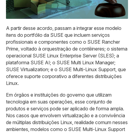
A partir desse acordo, passam a integrar esse modelo
itens do portfólio da SUSE que incluem serviços
profissionais e componentes como o SUSE Rancher
Prime, voltado à orquestração de contêineres; o sistema
operacional SUSE Linux Enterprise Server (SLES); a
plataforma SUSE AI; o SUSE Multi Linux Manager;
SUSE Virtualization; e o SUSE Multi-Linux Support, que
oferece suporte corporativo a diferentes distribuições
Linux.
Em órgãos e instituições do governo que utilizam
tecnologia em suas operações, esse conjunto de
produtos e serviços pode ser aplicado de forma ampla.
Nos casos que envolvem virtualização e a convivência
de múltiplas distribuições Linux, realidade comum nesses
ambientes, modelos como o SUSE Multi-Linux Support