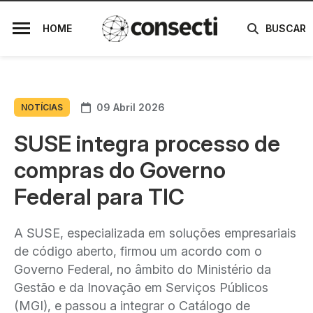
HOME
BUSCAR
09 Abril 2026
NOTÍCIAS
SUSE integra processo de
compras do Governo
Federal para TIC
A SUSE, especializada em soluções empresariais
de código aberto, firmou um acordo com o
Governo Federal, no âmbito do Ministério da
Gestão e da Inovação em Serviços Públicos
(MGI), e passou a integrar o Catálogo de