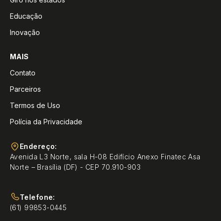
Educação
Inovação
MAIS
Contato
Parceiros
Termos de Uso
Polícia da Privacidade
Endereço:
Avenida L3 Norte, sala H-08 Edifício Anexo Finatec Asa
Norte – Brasília (DF) - CEP 70.910-903
Telefone:
(61) 99853-0445