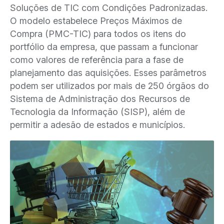
Soluções de TIC com Condições Padronizadas.
O modelo estabelece Preços Máximos de
Compra (PMC-TIC) para todos os itens do
portfólio da empresa, que passam a funcionar
como valores de referência para a fase de
planejamento das aquisições. Esses parâmetros
podem ser utilizados por mais de 250 órgãos do
Sistema de Administração dos Recursos de
Tecnologia da Informação (SISP), além de
permitir a adesão de estados e municípios.