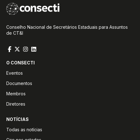
Conselho Nacional de Secretários Estaduais para Assuntos
de CT&I
O CONSECTI
Eventos
Documentos
Membros
Diretores
NOTÍCIAS
Todas as notícias
Giro nos estados