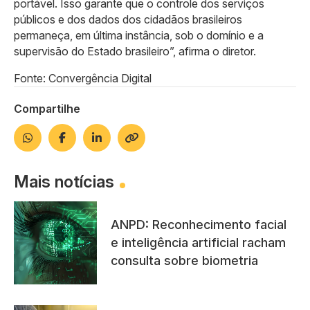
portável. Isso garante que o controle dos serviços
públicos e dos dados dos cidadãos brasileiros
permaneça, em última instância, sob o domínio e a
supervisão do Estado brasileiro”, afirma o diretor.
Fonte: Convergência Digital
Compartilhe
Mais notícias
ANPD: Reconhecimento facial
e inteligência artificial racham
consulta sobre biometria