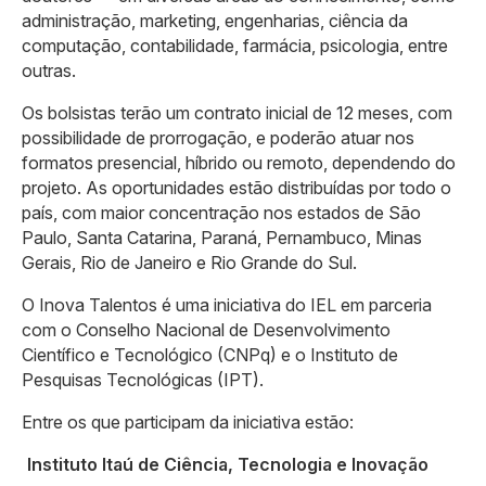
administração, marketing, engenharias, ciência da
computação, contabilidade, farmácia, psicologia, entre
outras.
Os bolsistas terão um contrato inicial de 12 meses, com
possibilidade de prorrogação, e poderão atuar nos
formatos presencial, híbrido ou remoto, dependendo do
projeto. As oportunidades estão distribuídas por todo o
país, com maior concentração nos estados de São
Paulo, Santa Catarina, Paraná, Pernambuco, Minas
Gerais, Rio de Janeiro e Rio Grande do Sul.
O Inova Talentos é uma iniciativa do IEL em parceria
com o Conselho Nacional de Desenvolvimento
Científico e Tecnológico (CNPq) e o Instituto de
Pesquisas Tecnológicas (IPT).
Entre os que participam da iniciativa estão:
Instituto Itaú de Ciência, Tecnologia e Inovação