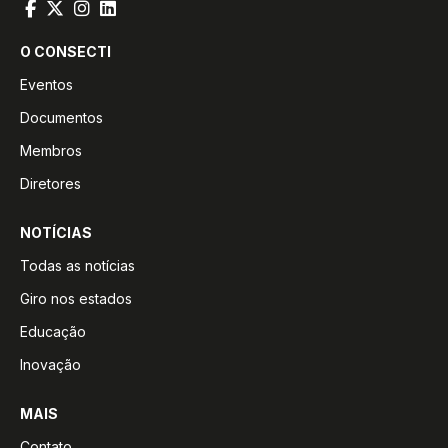
O CONSECTI
Eventos
Documentos
Membros
Diretores
NOTÍCIAS
Todas as notícias
Giro nos estados
Educação
Inovação
MAIS
Contato