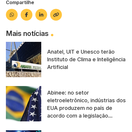
Compartilhe
Mais notícias
Anatel, UIT e Unesco terão
Instituto de Clima e Inteligência
Artificial
Abinee: no setor
eletroeletrônico, indústrias dos
EUA produzem no país de
acordo com a legislação
brasileira