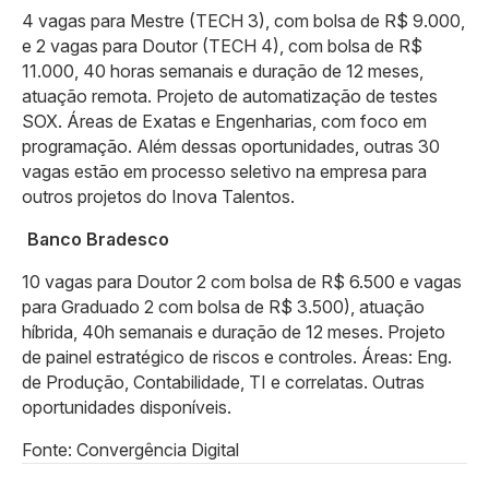
4 vagas para Mestre (TECH 3), com bolsa de R$ 9.000,
e 2 vagas para Doutor (TECH 4), com bolsa de R$
11.000, 40 horas semanais e duração de 12 meses,
atuação remota. Projeto de automatização de testes
SOX. Áreas de Exatas e Engenharias, com foco em
programação. Além dessas oportunidades, outras 30
vagas estão em processo seletivo na empresa para
outros projetos do Inova Talentos.
Banco Bradesco
10 vagas para Doutor 2 com bolsa de R$ 6.500 e vagas
para Graduado 2 com bolsa de R$ 3.500), atuação
híbrida, 40h semanais e duração de 12 meses. Projeto
de painel estratégico de riscos e controles. Áreas: Eng.
de Produção, Contabilidade, TI e correlatas. Outras
oportunidades disponíveis.
Fonte: Convergência Digital