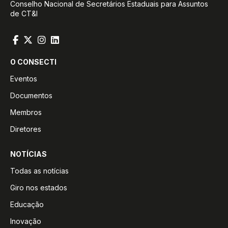
Conselho Nacional de Secretários Estaduais para Assuntos
de CT&I
O CONSECTI
Eventos
Documentos
Membros
Diretores
NOTÍCIAS
Todas as notícias
Giro nos estados
Educação
Inovação