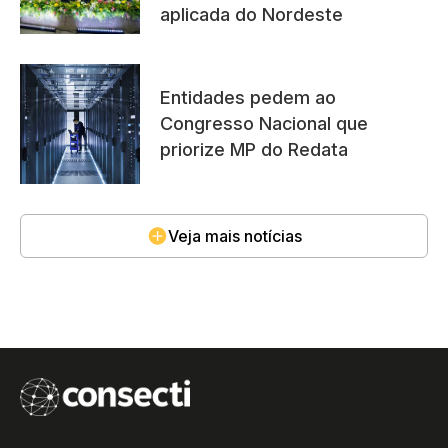
aplicada do Nordeste
Entidades pedem ao
Congresso Nacional que
priorize MP do Redata
Veja mais notícias