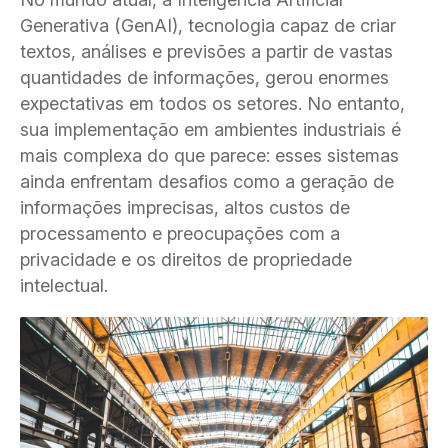
Generativa (GenAI), tecnologia capaz de criar
textos, análises e previsões a partir de vastas
quantidades de informações, gerou enormes
expectativas em todos os setores. No entanto,
sua implementação em ambientes industriais é
mais complexa do que parece: esses sistemas
ainda enfrentam desafios como a geração de
informações imprecisas, altos custos de
processamento e preocupações com a
privacidade e os direitos de propriedade
intelectual.