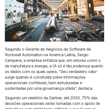
Segundo o Gerente de Negócios de Software da
Rockwell Automation na América Latina, Sergio
Campana, a empresa enfatiza que, em setores como o
de manufatura e energia, a IA só é tão poderosa quanto
os dados com os quais opera. “Seu verdadeiro valor
surge quando é construída sobre informações
operacionais confiáveis, bem estruturadas e
sustentadas por uma governança sólida”, destaca.
Segundo um relatório da Gartner, até 2030, 75% das
decisões operacionais serão tomadas com o apoio de