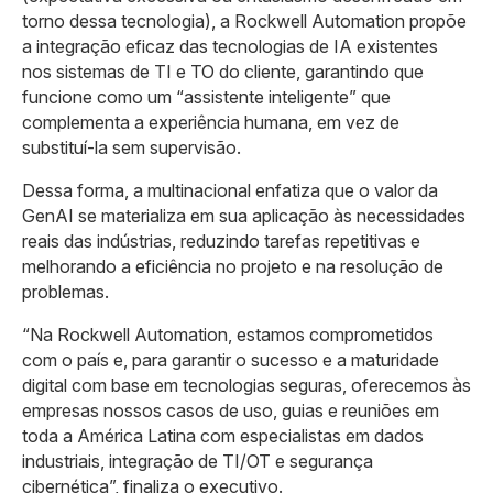
torno dessa tecnologia), a Rockwell Automation propõe
a integração eficaz das tecnologias de IA existentes
nos sistemas de TI e TO do cliente, garantindo que
funcione como um “assistente inteligente” que
complementa a experiência humana, em vez de
substituí-la sem supervisão.
Dessa forma, a multinacional enfatiza que o valor da
GenAI se materializa em sua aplicação às necessidades
reais das indústrias, reduzindo tarefas repetitivas e
melhorando a eficiência no projeto e na resolução de
problemas.
“Na Rockwell Automation, estamos comprometidos
com o país e, para garantir o sucesso e a maturidade
digital com base em tecnologias seguras, oferecemos às
empresas nossos casos de uso, guias e reuniões em
toda a América Latina com especialistas em dados
industriais, integração de TI/OT e segurança
cibernética”, finaliza o executivo.