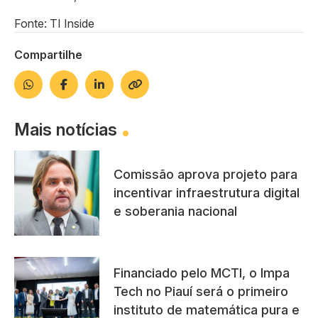
Fonte: TI Inside
Compartilhe
Mais notícias
Comissão aprova projeto para
incentivar infraestrutura digital
e soberania nacional
Financiado pelo MCTI, o Impa
Tech no Piauí será o primeiro
instituto de matemática pura e