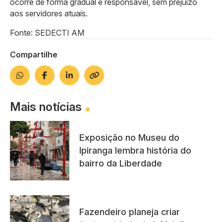
ocorre de forma gradual e responsável, sem prejuízo
aos servidores atuais.
Fonte: SEDECTI AM
Compartilhe
Mais notícias
Exposição no Museu do
Ipiranga lembra história do
bairro da Liberdade
Fazendeiro planeja criar