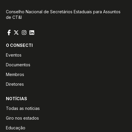
Conselho Nacional de Secretários Estaduais para Assuntos
de CT&I
O CONSECTI
Eventos
Documentos
Membros
Diretores
NOTÍCIAS
Todas as notícias
Giro nos estados
Educação