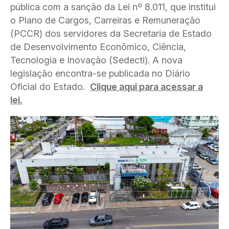
pública com a sanção da Lei nº 8.011, que institui
o Plano de Cargos, Carreiras e Remuneração
(PCCR) dos servidores da Secretaria de Estado
de Desenvolvimento Econômico, Ciência,
Tecnologia e Inovação (Sedecti). A nova
legislação encontra-se publicada no Diário
Oficial do Estado.
Clique aqui para acessar a
lei.