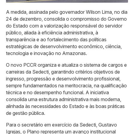
A medida, assinada pelo governador Wilson Lima, no dia
24 de dezembro, consolida o compromisso do Governo
do Estado com a valorização responsável do servidor
público, aliada à eficiência administrativa, à
transparência e ao fortalecimento das políticas
estratégicas de desenvolvimento econômico, ciência,
tecnologia e inovação no Amazonas.
O novo PCCR organiza e atualiza o sistema de cargos e
carreiras da Sedecti, garantindo critérios objetivos de
ingresso, progressão e desenvolvimento profissional,
sempre fundamentados na meritocracia, na qualificação
técnica e no desempenho funcional. A iniciativa
consolida uma estrutura administrativa mais moderna,
alinhada às necessidades do Estado e às boas práticas
de gestão pública.
Para o secretário em exercício da Sedecti, Gustavo
Igrejas, o Plano representa um avanço institucional