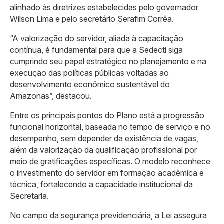
alinhado às diretrizes estabelecidas pelo governador
Wilson Lima e pelo secretário Serafim Corrêa.
“A valorização do servidor, aliada à capacitação
contínua, é fundamental para que a Sedecti siga
cumprindo seu papel estratégico no planejamento e na
execução das políticas públicas voltadas ao
desenvolvimento econômico sustentável do
Amazonas”, destacou.
Entre os principais pontos do Plano está a progressão
funcional horizontal, baseada no tempo de serviço e no
desempenho, sem depender da existência de vagas,
além da valorização da qualificação profissional por
meio de gratificações específicas. O modelo reconhece
o investimento do servidor em formação acadêmica e
técnica, fortalecendo a capacidade institucional da
Secretaria.
No campo da segurança previdenciária, a Lei assegura