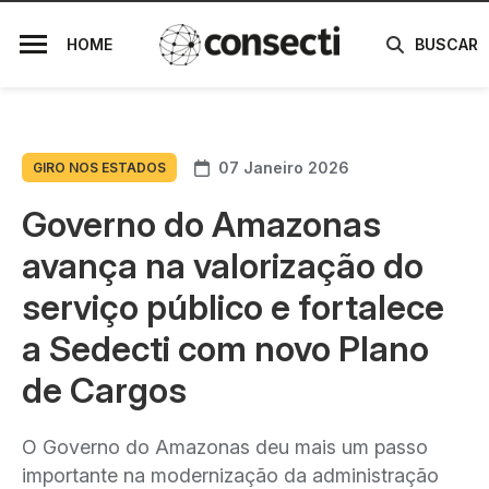
HOME
BUSCAR
07 Janeiro 2026
GIRO NOS ESTADOS
Governo do Amazonas
avança na valorização do
serviço público e fortalece
a Sedecti com novo Plano
de Cargos
O Governo do Amazonas deu mais um passo
importante na modernização da administração