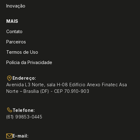
Inovação
MAIS
Contato
Parceiros
Termos de Uso
Polícia da Privacidade
Endereço:
Avenida L3 Norte, sala H-08 Edifício Anexo Finatec Asa
Norte – Brasília (DF) - CEP 70.910-903
Telefone:
(61) 99853-0445
E-mail: