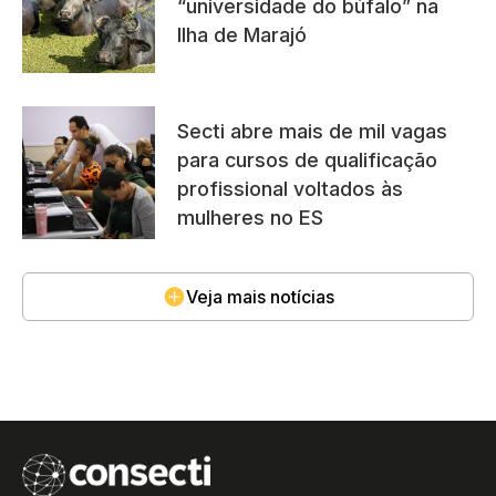
“universidade do búfalo” na
Ilha de Marajó
Secti abre mais de mil vagas
para cursos de qualificação
profissional voltados às
mulheres no ES
Veja mais notícias