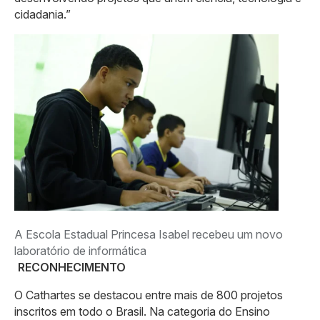
cidadania.”
A Escola Estadual Princesa Isabel recebeu um novo
laboratório de informática
RECONHECIMENTO
O Cathartes se destacou entre mais de 800 projetos
inscritos em todo o Brasil. Na categoria do Ensino