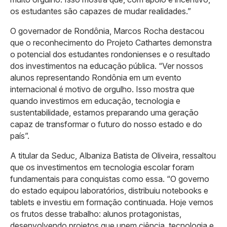
os estudantes são capazes de mudar realidades.”
O governador de Rondônia, Marcos Rocha destacou
que o reconhecimento do Projeto Cathartes demonstra
o potencial dos estudantes rondonienses e o resultado
dos investimentos na educação pública. “Ver nossos
alunos representando Rondônia em um evento
internacional é motivo de orgulho. Isso mostra que
quando investimos em educação, tecnologia e
sustentabilidade, estamos preparando uma geração
capaz de transformar o futuro do nosso estado e do
país”.
A titular da Seduc, Albaniza Batista de Oliveira, ressaltou
que os investimentos em tecnologia escolar foram
fundamentais para conquistas como essa. “O governo
do estado equipou laboratórios, distribuiu notebooks e
tablets e investiu em formação continuada. Hoje vemos
os frutos desse trabalho: alunos protagonistas,
desenvolvendo projetos que unem ciência, tecnologia e