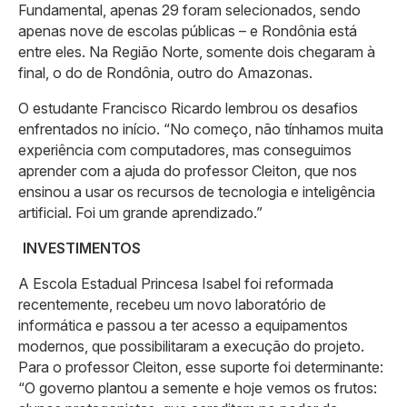
Fundamental, apenas 29 foram selecionados, sendo
apenas nove de escolas públicas – e Rondônia está
entre eles. Na Região Norte, somente dois chegaram à
final, o do de Rondônia, outro do Amazonas.
O estudante Francisco Ricardo lembrou os desafios
enfrentados no início. “No começo, não tínhamos muita
experiência com computadores, mas conseguimos
aprender com a ajuda do professor Cleiton, que nos
ensinou a usar os recursos de tecnologia e inteligência
artificial. Foi um grande aprendizado.”
INVESTIMENTOS
A Escola Estadual Princesa Isabel foi reformada
recentemente, recebeu um novo laboratório de
informática e passou a ter acesso a equipamentos
modernos, que possibilitaram a execução do projeto.
Para o professor Cleiton, esse suporte foi determinante:
“O governo plantou a semente e hoje vemos os frutos: