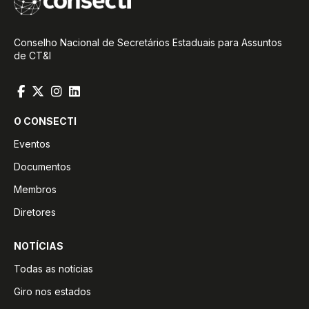
Conselho Nacional de Secretários Estaduais para Assuntos
de CT&I
O CONSECTI
Eventos
Documentos
Membros
Diretores
NOTÍCIAS
Todas as notícias
Giro nos estados