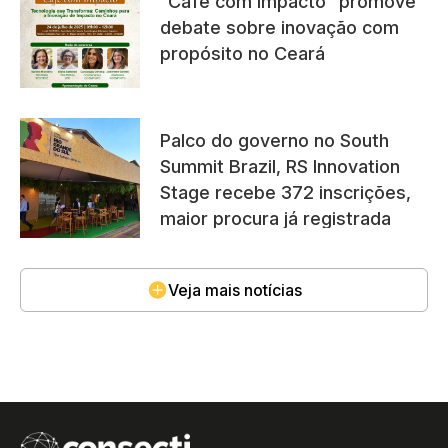
“Café com Impacto” promove
debate sobre inovação com
propósito no Ceará
Palco do governo no South
Summit Brazil, RS Innovation
Stage recebe 372 inscrições,
maior procura já registrada
Veja mais notícias