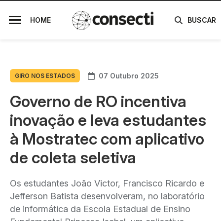
HOME
BUSCAR
07 Outubro 2025
GIRO NOS ESTADOS
Governo de RO incentiva
inovação e leva estudantes
à Mostratec com aplicativo
de coleta seletiva
Os estudantes João Victor, Francisco Ricardo e
Jefferson Batista desenvolveram, no laboratório
de informática da Escola Estadual de Ensino