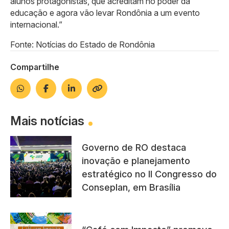
alunos protagonistas, que acreditam no poder da
educação e agora vão levar Rondônia a um evento
internacional.”
Fonte: Notícias do Estado de Rondônia
Compartilhe
Mais notícias
Governo de RO destaca
inovação e planejamento
estratégico no II Congresso do
Conseplan, em Brasília