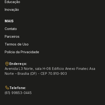
Educação
Inovação
MAIS
Contato
Parceiros
Termos de Uso
Polícia da Privacidade
Endereço:
Avenida L3 Norte, sala H-08 Edifício Anexo Finatec Asa
Norte – Brasília (DF) - CEP 70.910-903
Telefone:
(61) 99853-0445