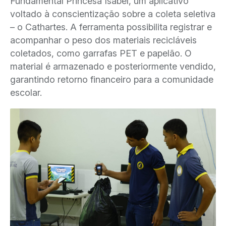
Fundamental Princesa Isabel, um aplicativo
voltado à conscientização sobre a coleta seletiva
– o Cathartes. A ferramenta possibilita registrar e
acompanhar o peso dos materiais recicláveis
coletados, como garrafas PET e papelão. O
material é armazenado e posteriormente vendido,
garantindo retorno financeiro para a comunidade
escolar.