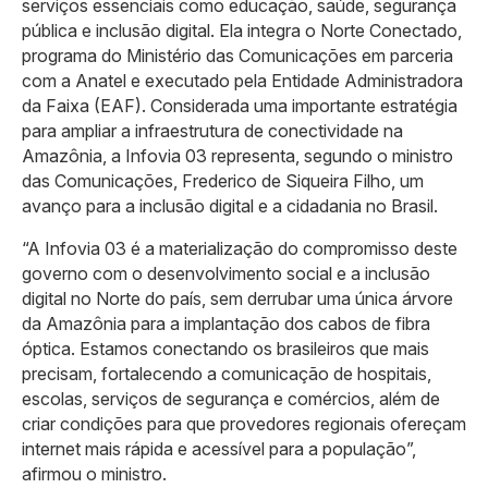
serviços essenciais como educação, saúde, segurança
pública e inclusão digital. Ela integra o Norte Conectado,
programa do Ministério das Comunicações em parceria
com a Anatel e executado pela Entidade Administradora
da Faixa (EAF). Considerada uma importante estratégia
para ampliar a infraestrutura de conectividade na
Amazônia, a Infovia 03 representa, segundo o ministro
das Comunicações, Frederico de Siqueira Filho, um
avanço para a inclusão digital e a cidadania no Brasil.
“A Infovia 03 é a materialização do compromisso deste
governo com o desenvolvimento social e a inclusão
digital no Norte do país, sem derrubar uma única árvore
da Amazônia para a implantação dos cabos de fibra
óptica. Estamos conectando os brasileiros que mais
precisam, fortalecendo a comunicação de hospitais,
escolas, serviços de segurança e comércios, além de
criar condições para que provedores regionais ofereçam
internet mais rápida e acessível para a população”,
afirmou o ministro.