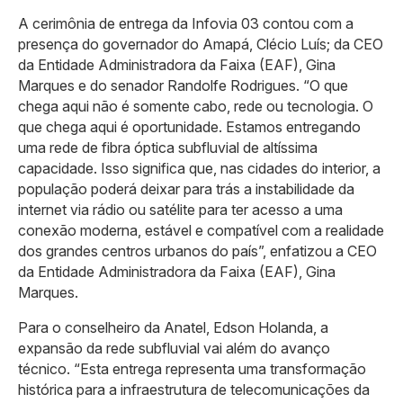
A cerimônia de entrega da Infovia 03 contou com a
presença do governador do Amapá, Clécio Luís; da CEO
da Entidade Administradora da Faixa (EAF), Gina
Marques e do senador Randolfe Rodrigues. “O que
chega aqui não é somente cabo, rede ou tecnologia. O
que chega aqui é oportunidade. Estamos entregando
uma rede de fibra óptica subfluvial de altíssima
capacidade. Isso significa que, nas cidades do interior, a
população poderá deixar para trás a instabilidade da
internet via rádio ou satélite para ter acesso a uma
conexão moderna, estável e compatível com a realidade
dos grandes centros urbanos do país”, enfatizou a CEO
da Entidade Administradora da Faixa (EAF), Gina
Marques.
Para o conselheiro da Anatel, Edson Holanda, a
expansão da rede subfluvial vai além do avanço
técnico. “Esta entrega representa uma transformação
histórica para a infraestrutura de telecomunicações da