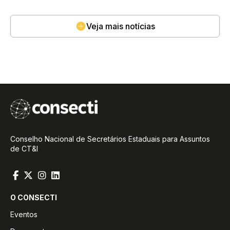
pesquisadores
Veja mais notícias
Conselho Nacional de Secretários Estaduais para Assuntos
de CT&I
O CONSECTI
Eventos