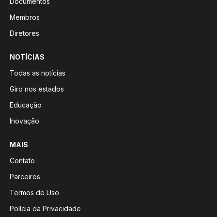
Documentos
Membros
Diretores
NOTÍCIAS
Todas as notícias
Giro nos estados
Educação
Inovação
MAIS
Contato
Parceiros
Termos de Uso
Polícia da Privacidade