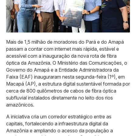
Mais de 1,5 milhão de moradores do Pará e do Amapá
passam a contar com internet mais rápida, estável e
acessível com a inauguração da nova rota de fibra
óptica da Amazônia. O Ministério das Comunicações, o
Governo do Amapá e a Entidade Administradora da
Faixa (EAF) inauguraram nesta segunda-feira (1º), em
Macapá (AP), a estrutura digital sustentável formada por
cerca de 800 quilômetros de cabos de fibra óptica
subfluvial instalados diretamente no leito dos rios
amazônicos.
A iniciativa cria um corredor estratégico entre as
capitais, fortalecendo a infraestrutura digital da
Amazônia e ampliando o acesso da população a