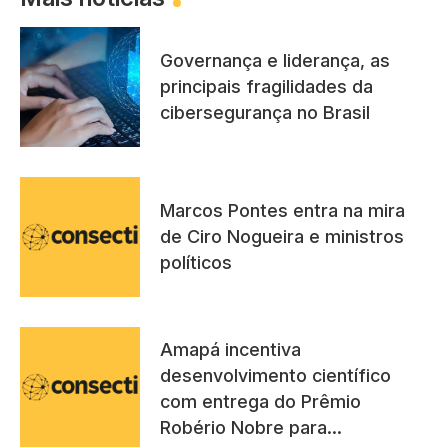
Governança e liderança, as
principais fragilidades da
cibersegurança no Brasil
Marcos Pontes entra na mira
de Ciro Nogueira e ministros
políticos
Amapá incentiva
desenvolvimento científico
com entrega do Prêmio
Robério Nobre para