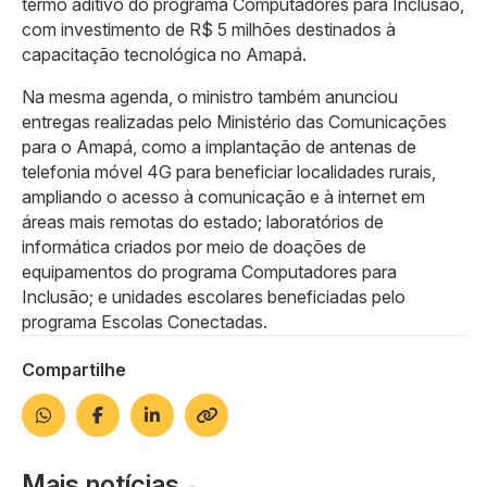
termo aditivo do programa Computadores para Inclusão,
com investimento de R$ 5 milhões destinados à
capacitação tecnológica no Amapá.
Na mesma agenda, o ministro também anunciou
entregas realizadas pelo Ministério das Comunicações
para o Amapá, como a implantação de antenas de
telefonia móvel 4G para beneficiar localidades rurais,
ampliando o acesso à comunicação e à internet em
áreas mais remotas do estado; laboratórios de
informática criados por meio de doações de
equipamentos do programa Computadores para
Inclusão; e unidades escolares beneficiadas pelo
programa Escolas Conectadas.
Compartilhe
Mais notícias