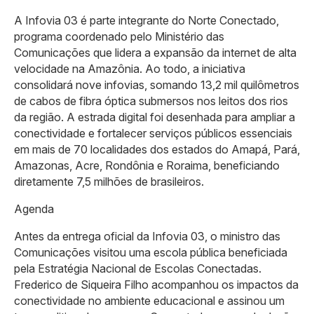
A Infovia 03 é parte integrante do Norte Conectado,
programa coordenado pelo Ministério das
Comunicações que lidera a expansão da internet de alta
velocidade na Amazônia. Ao todo, a iniciativa
consolidará nove infovias, somando 13,2 mil quilômetros
de cabos de fibra óptica submersos nos leitos dos rios
da região. A estrada digital foi desenhada para ampliar a
conectividade e fortalecer serviços públicos essenciais
em mais de 70 localidades dos estados do Amapá, Pará,
Amazonas, Acre, Rondônia e Roraima, beneficiando
diretamente 7,5 milhões de brasileiros.
Agenda
Antes da entrega oficial da Infovia 03, o ministro das
Comunicações visitou uma escola pública beneficiada
pela Estratégia Nacional de Escolas Conectadas.
Frederico de Siqueira Filho acompanhou os impactos da
conectividade no ambiente educacional e assinou um