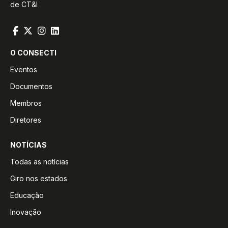
de CT&I
O CONSECTI
Eventos
Documentos
Membros
Diretores
NOTÍCIAS
Todas as notícias
Giro nos estados
Educação
Inovação