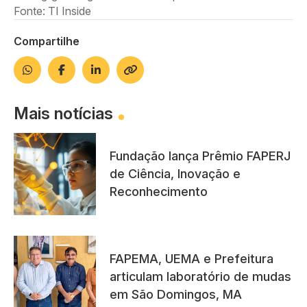
Fonte: TI Inside
Compartilhe
Mais notícias
Fundação lança Prêmio FAPERJ
de Ciência, Inovação e
Reconhecimento
FAPEMA, UEMA e Prefeitura
articulam laboratório de mudas
em São Domingos, MA