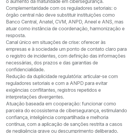
o aumento da maturidade em cibersegurança.
Complementaridade com os reguladores setoriais: o
órgão central não deve substituir instituições como
Banco Central, Anatel, CVM, ANPD, Aneel e ANS, mas
atuar como instância de coordenação, harmonização e
resposta.
Canal único em situações de crise: oferecer às
empresas e à sociedade um ponto de contato claro para
o registro de incidentes, com definição das informações
necessárias, dos prazos e das garantias de
confidencialidade.
Redução da duplicidade regulatória: articular-se com
reguladores setoriais e com a ANPD para evitar
exigências conflitantes, registros repetidos e
interpretações divergentes.
Atuação baseada em cooperação: funcionar como
parceira do ecossistema de cibersegurança, estimulando
confiança, inteligência compartilhada e melhoria
contínua, com a aplicação de sanções restrita a casos
de negligência grave ou descumprimento deliberado.