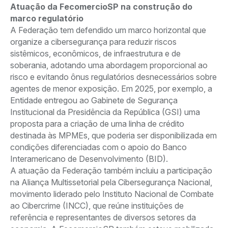
Atuação da FecomercioSP na construção do
marco regulatório
A Federação tem defendido um marco horizontal que
organize a cibersegurança para reduzir riscos
sistêmicos, econômicos, de infraestrutura e de
soberania, adotando uma abordagem proporcional ao
risco e evitando ônus regulatórios desnecessários sobre
agentes de menor exposição. Em 2025, por exemplo, a
Entidade entregou ao Gabinete de Segurança
Institucional da Presidência da República (GSI) uma
proposta para a criação de uma linha de crédito
destinada às MPMEs, que poderia ser disponibilizada em
condições diferenciadas com o apoio do Banco
Interamericano de Desenvolvimento (BID).
A atuação da Federação também incluiu a participação
na Aliança Multissetorial pela Cibersegurança Nacional,
movimento liderado pelo Instituto Nacional de Combate
ao Cibercrime (INCC), que reúne instituições de
referência e representantes de diversos setores da