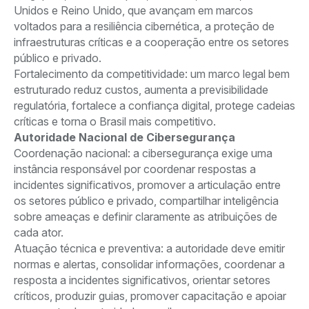
Unidos e Reino Unido, que avançam em marcos
voltados para a resiliência cibernética, a proteção de
infraestruturas críticas e a cooperação entre os setores
público e privado.
Fortalecimento da competitividade: um marco legal bem
estruturado reduz custos, aumenta a previsibilidade
regulatória, fortalece a confiança digital, protege cadeias
críticas e torna o Brasil mais competitivo.
Autoridade Nacional de Cibersegurança
Coordenação nacional: a cibersegurança exige uma
instância responsável por coordenar respostas a
incidentes significativos, promover a articulação entre
os setores público e privado, compartilhar inteligência
sobre ameaças e definir claramente as atribuições de
cada ator.
Atuação técnica e preventiva: a autoridade deve emitir
normas e alertas, consolidar informações, coordenar a
resposta a incidentes significativos, orientar setores
críticos, produzir guias, promover capacitação e apoiar