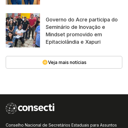
Governo do Acre participa do
Seminário de Inovação e
Mindset promovido em
Epitaciolândia e Xapuri
Veja mais notícias
Conselho Nacional de Secretários Estaduais para Assuntos