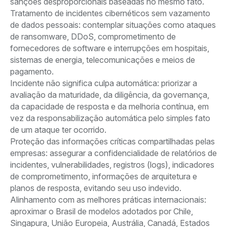
sanções desproporcionais baseadas no mesmo fato.
Tratamento de incidentes cibernéticos sem vazamento
de dados pessoais: contemplar situações como ataques
de ransomware, DDoS, comprometimento de
fornecedores de software e interrupções em hospitais,
sistemas de energia, telecomunicações e meios de
pagamento.
Incidente não significa culpa automática: priorizar a
avaliação da maturidade, da diligência, da governança,
da capacidade de resposta e da melhoria contínua, em
vez da responsabilização automática pelo simples fato
de um ataque ter ocorrido.
Proteção das informações críticas compartilhadas pelas
empresas: assegurar a confidencialidade de relatórios de
incidentes, vulnerabilidades, registros (logs), indicadores
de comprometimento, informações de arquitetura e
planos de resposta, evitando seu uso indevido.
Alinhamento com as melhores práticas internacionais:
aproximar o Brasil de modelos adotados por Chile,
Singapura, União Europeia, Austrália, Canadá, Estados