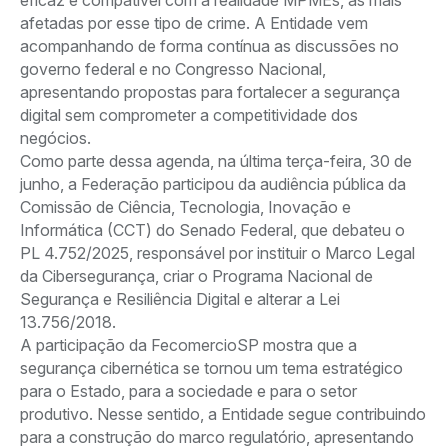
afetadas por esse tipo de crime. A Entidade vem
acompanhando de forma contínua as discussões no
governo federal e no Congresso Nacional,
apresentando propostas para fortalecer a segurança
digital sem comprometer a competitividade dos
negócios.
Como parte dessa agenda, na última terça-feira, 30 de
junho, a Federação participou da audiência pública da
Comissão de Ciência, Tecnologia, Inovação e
Informática (CCT) do Senado Federal, que debateu o
PL 4.752/2025, responsável por instituir o Marco Legal
da Cibersegurança, criar o Programa Nacional de
Segurança e Resiliência Digital e alterar a Lei
13.756/2018.
A participação da FecomercioSP mostra que a
segurança cibernética se tornou um tema estratégico
para o Estado, para a sociedade e para o setor
produtivo. Nesse sentido, a Entidade segue contribuindo
para a construção do marco regulatório, apresentando