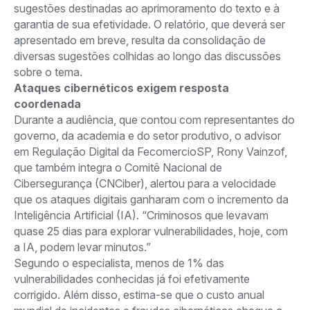
sugestões destinadas ao aprimoramento do texto e à
garantia de sua efetividade. O relatório, que deverá ser
apresentado em breve, resulta da consolidação de
diversas sugestões colhidas ao longo das discussões
sobre o tema.
Ataques cibernéticos exigem resposta
coordenada
Durante a audiência, que contou com representantes do
governo, da academia e do setor produtivo, o advisor
em Regulação Digital da FecomercioSP, Rony Vainzof,
que também integra o Comitê Nacional de
Cibersegurança (CNCiber), alertou para a velocidade
que os ataques digitais ganharam com o incremento da
Inteligência Artificial (IA). “Criminosos que levavam
quase 25 dias para explorar vulnerabilidades, hoje, com
a IA, podem levar minutos.”
Segundo o especialista, menos de 1% das
vulnerabilidades conhecidas já foi efetivamente
corrigido. Além disso, estima-se que o custo anual