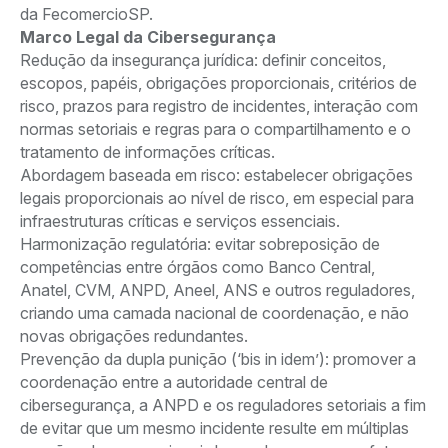
da FecomercioSP.
Marco Legal da Cibersegurança
Redução da insegurança jurídica: definir conceitos,
escopos, papéis, obrigações proporcionais, critérios de
risco, prazos para registro de incidentes, interação com
normas setoriais e regras para o compartilhamento e o
tratamento de informações críticas.
Abordagem baseada em risco: estabelecer obrigações
legais proporcionais ao nível de risco, em especial para
infraestruturas críticas e serviços essenciais.
Harmonização regulatória: evitar sobreposição de
competências entre órgãos como Banco Central,
Anatel, CVM, ANPD, Aneel, ANS e outros reguladores,
criando uma camada nacional de coordenação, e não
novas obrigações redundantes.
Prevenção da dupla punição (‘bis in idem’): promover a
coordenação entre a autoridade central de
cibersegurança, a ANPD e os reguladores setoriais a fim
de evitar que um mesmo incidente resulte em múltiplas