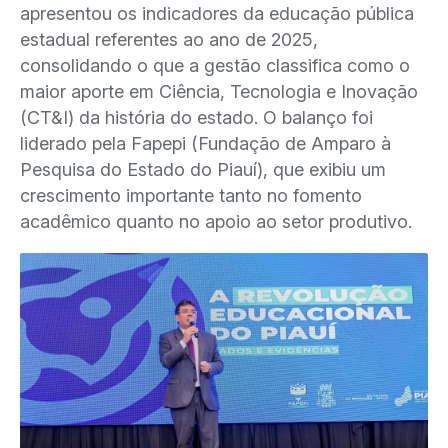
apresentou os indicadores da educação pública
estadual referentes ao ano de 2025,
consolidando o que a gestão classifica como o
maior aporte em Ciência, Tecnologia e Inovação
(CT&I) da história do estado. O balanço foi
liderado pela Fapepi (Fundação de Amparo à
Pesquisa do Estado do Piauí), que exibiu um
crescimento importante tanto no fomento
acadêmico quanto no apoio ao setor produtivo.