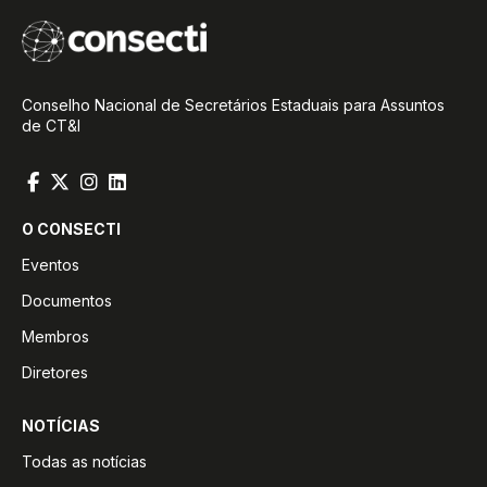
Conselho Nacional de Secretários Estaduais para Assuntos
de CT&I
O CONSECTI
Eventos
Documentos
Membros
Diretores
NOTÍCIAS
Todas as notícias