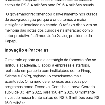
saltou de R$ 3,4 milhões para R$ 6,4 milhões anuais.
​”O governador recomendou o investimento nos cursos
de pós-graduação porque é onde temos a maior
inteligência instalada no estado. O reflexo disso virá na
melhoria das notas dos cursos e na interação com o
setor produtivo”, afirmou João Xavier, presidente da
Fapepi.
Inovação e Parcerias
​O relatório aponta que a estratégia de fomento não se
limitou à academia. O apoio a empresas e startups,
realizado em parceria com instituições como Finep,
Sebrae e CNPq, registrou o crescimento mais
acentuado. O número de empresas assistidas por
programas como Tecnova, Centelha e Inova Cerrado
subiu de 33, em 2022, para 150 em 2025. O montante
investido nessa frente saltou de R$ 3,6 milhões para R$
16,9 milhões.