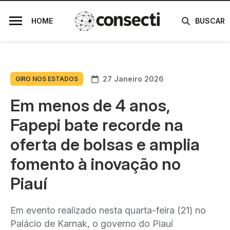
HOME
BUSCAR
27 Janeiro 2026
GIRO NOS ESTADOS
Em menos de 4 anos,
Fapepi bate recorde na
oferta de bolsas e amplia
fomento à inovação no
Piauí
Em evento realizado nesta quarta-feira (21) no
Palácio de Karnak, o governo do Piauí