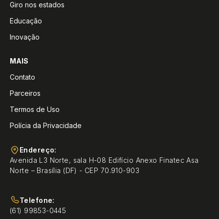
Giro nos estados
Educação
Inovação
MAIS
Contato
Parceiros
Termos de Uso
Polícia da Privacidade
Endereço:
Avenida L3 Norte, sala H-08 Edifício Anexo Finatec Asa
Norte – Brasília (DF) - CEP 70.910-903
Telefone:
(61) 99853-0445