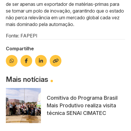
de ser apenas um exportador de matérias-primas para
se tornar um polo de inovação, garantindo que o estado
não perca relevância em um mercado global cada vez
mais dominado pela automação.
Fonte: FAPEPI
Compartilhe
Mais notícias
Comitiva do Programa Brasil
Mais Produtivo realiza visita
técnica SENAI CIMATEC