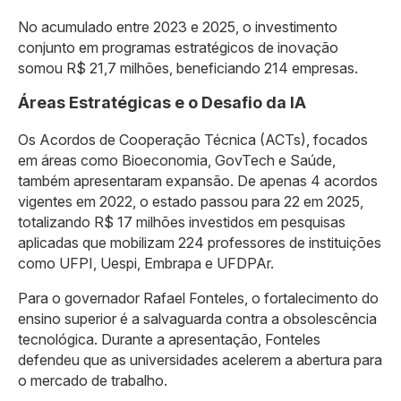
​No acumulado entre 2023 e 2025, o investimento
conjunto em programas estratégicos de inovação
somou R$ 21,7 milhões, beneficiando 214 empresas.
Áreas Estratégicas e o Desafio da IA
​Os Acordos de Cooperação Técnica (ACTs), focados
em áreas como Bioeconomia, GovTech e Saúde,
também apresentaram expansão. De apenas 4 acordos
vigentes em 2022, o estado passou para 22 em 2025,
totalizando R$ 17 milhões investidos em pesquisas
aplicadas que mobilizam 224 professores de instituições
como UFPI, Uespi, Embrapa e UFDPAr.
​Para o governador Rafael Fonteles, o fortalecimento do
ensino superior é a salvaguarda contra a obsolescência
tecnológica. Durante a apresentação, Fonteles
defendeu que as universidades acelerem a abertura para
o mercado de trabalho.