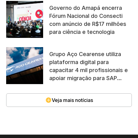
Governo do Amapá encerra
Fórum Nacional do Consecti
com anúncio de R$17 milhões
para ciência e tecnologia
Grupo Aço Cearense utiliza
plataforma digital para
capacitar 4 mil profissionais e
apoiar migração para SAP
S/4HANA
Veja mais notícias