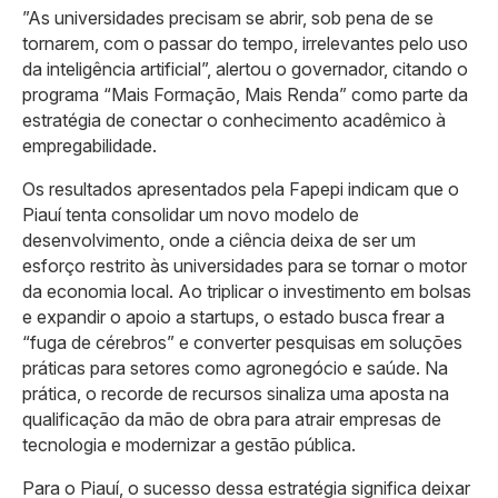
​”As universidades precisam se abrir, sob pena de se
tornarem, com o passar do tempo, irrelevantes pelo uso
da inteligência artificial”, alertou o governador, citando o
programa “Mais Formação, Mais Renda” como parte da
estratégia de conectar o conhecimento acadêmico à
empregabilidade.
Os resultados apresentados pela Fapepi indicam que o
Piauí tenta consolidar um novo modelo de
desenvolvimento, onde a ciência deixa de ser um
esforço restrito às universidades para se tornar o motor
da economia local. Ao triplicar o investimento em bolsas
e expandir o apoio a startups, o estado busca frear a
“fuga de cérebros” e converter pesquisas em soluções
práticas para setores como agronegócio e saúde. Na
prática, o recorde de recursos sinaliza uma aposta na
qualificação da mão de obra para atrair empresas de
tecnologia e modernizar a gestão pública.
Para o Piauí, o sucesso dessa estratégia significa deixar