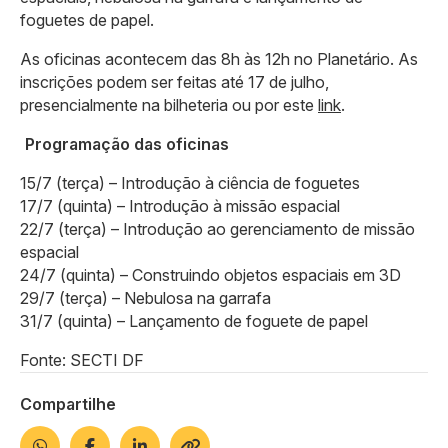
foguetes de papel.
As oficinas acontecem das 8h às 12h no Planetário. As
inscrições podem ser feitas até 17 de julho,
presencialmente na bilheteria ou por este
link
.
Programação das oficinas
15/7 (terça) – Introdução à ciência de foguetes
17/7 (quinta) – Introdução à missão espacial
22/7 (terça) – Introdução ao gerenciamento de missão
espacial
24/7 (quinta) – Construindo objetos espaciais em 3D
29/7 (terça) – Nebulosa na garrafa
31/7 (quinta) – Lançamento de foguete de papel
Fonte: SECTI DF
Compartilhe