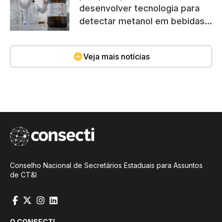
desenvolver tecnologia para
detectar metanol em bebidas
na Paraíba
Veja mais notícias
Conselho Nacional de Secretários Estaduais para Assuntos
de CT&I
O CONSECTI