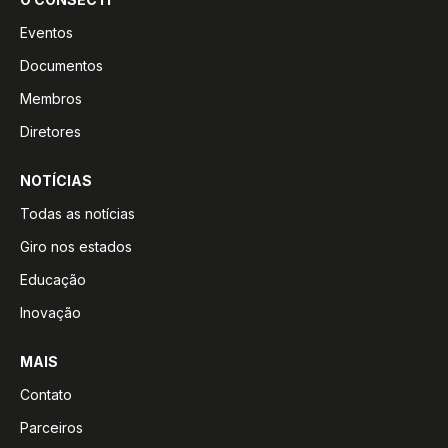
Eventos
Documentos
Membros
Diretores
NOTÍCIAS
Todas as notícias
Giro nos estados
Educação
Inovação
MAIS
Contato
Parceiros