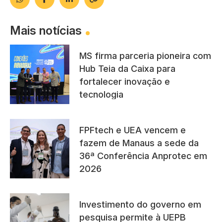
Mais notícias
MS firma parceria pioneira com
Hub Teia da Caixa para
fortalecer inovação e
tecnologia
FPFtech e UEA vencem e
fazem de Manaus a sede da
36ª Conferência Anprotec em
2026
Investimento do governo em
pesquisa permite à UEPB