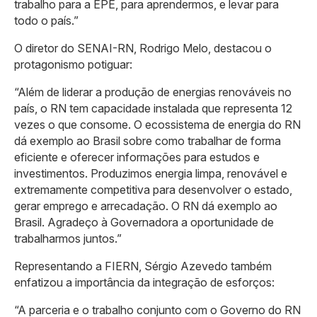
trabalho para a EPE, para aprendermos, e levar para
todo o país.”
O diretor do SENAI-RN, Rodrigo Melo, destacou o
protagonismo potiguar:
“Além de liderar a produção de energias renováveis no
país, o RN tem capacidade instalada que representa 12
vezes o que consome. O ecossistema de energia do RN
dá exemplo ao Brasil sobre como trabalhar de forma
eficiente e oferecer informações para estudos e
investimentos. Produzimos energia limpa, renovável e
extremamente competitiva para desenvolver o estado,
gerar emprego e arrecadação. O RN dá exemplo ao
Brasil. Agradeço à Governadora a oportunidade de
trabalharmos juntos.”
Representando a FIERN, Sérgio Azevedo também
enfatizou a importância da integração de esforços:
“A parceria e o trabalho conjunto com o Governo do RN