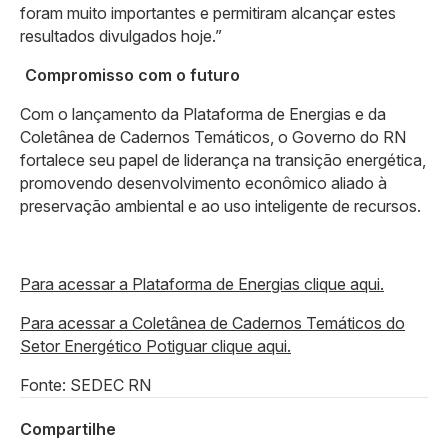
foram muito importantes e permitiram alcançar estes
resultados divulgados hoje.”
Compromisso com o futuro
Com o lançamento da Plataforma de Energias e da
Coletânea de Cadernos Temáticos, o Governo do RN
fortalece seu papel de liderança na transição energética,
promovendo desenvolvimento econômico aliado à
preservação ambiental e ao uso inteligente de recursos.
Para acessar a Plataforma de Energias clique aqui.
Para acessar a Coletânea de Cadernos Temáticos do
Setor Energético Potiguar clique aqui.
Fonte: SEDEC RN
Compartilhe