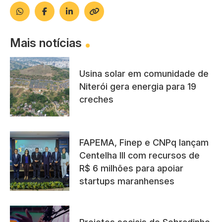
Mais notícias
Usina solar em comunidade de
Niterói gera energia para 19
creches
FAPEMA, Finep e CNPq lançam
Centelha III com recursos de
R$ 6 milhões para apoiar
startups maranhenses