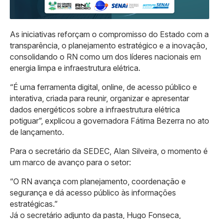
As iniciativas reforçam o compromisso do Estado com a
transparência, o planejamento estratégico e a inovação,
consolidando o RN como um dos líderes nacionais em
energia limpa e infraestrutura elétrica.
“É uma ferramenta digital, online, de acesso público e
interativa, criada para reunir, organizar e apresentar
dados energéticos sobre a infraestrutura elétrica
potiguar”, explicou a governadora Fátima Bezerra no ato
de lançamento.
Para o secretário da SEDEC, Alan Silveira, o momento é
um marco de avanço para o setor:
“O RN avança com planejamento, coordenação e
segurança e dá acesso público às informações
estratégicas.”
Já o secretário adjunto da pasta, Hugo Fonseca,