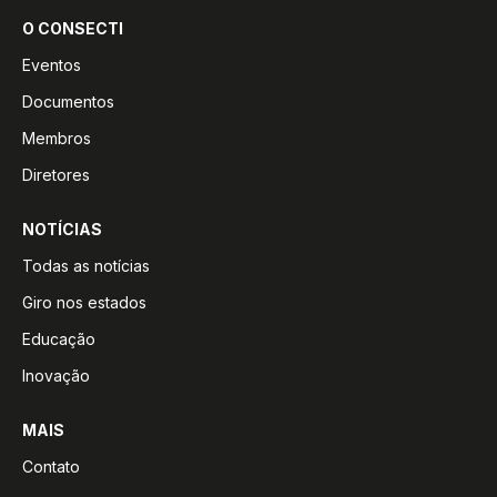
O CONSECTI
Eventos
Documentos
Membros
Diretores
NOTÍCIAS
Todas as notícias
Giro nos estados
Educação
Inovação
MAIS
Contato