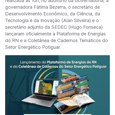
realizada às 10h, no auditório da Governadoria, a
governadora Fátima Bezerra, o secretário de
Desenvolvimento Econômico, da Ciência, da
Tecnologia e da Inovação (Alan Silveira) e o
secretário adjunto da SEDEC (Hugo Fonseca)
lançaram oficialmente a Plataforma de Energias
do RN e a Coletânea de Cadernos Temáticos do
Setor Energético Potiguar.