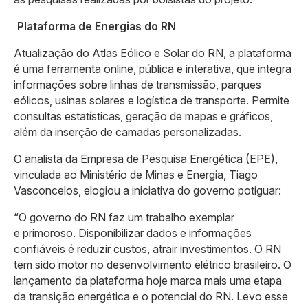
Plataforma de Energias do RN
Atualização do Atlas Eólico e Solar do RN, a plataforma
é uma ferramenta online, pública e interativa, que integra
informações sobre linhas de transmissão, parques
eólicos, usinas solares e logística de transporte. Permite
consultas estatísticas, geração de mapas e gráficos,
além da inserção de camadas personalizadas.
O analista da Empresa de Pesquisa Energética (EPE),
vinculada ao Ministério de Minas e Energia, Tiago
Vasconcelos, elogiou a iniciativa do governo potiguar:
“O governo do RN faz um trabalho exemplar
e primoroso. Disponibilizar dados e informações
confiáveis é reduzir custos, atrair investimentos. O RN
tem sido motor no desenvolvimento elétrico brasileiro. O
lançamento da plataforma hoje marca mais uma etapa
da transição energética e o potencial do RN. Levo esse