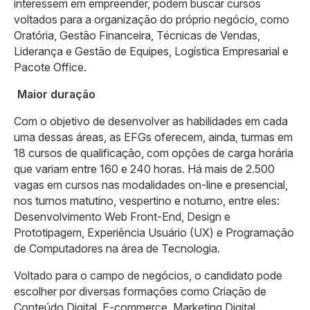
interessem em empreender, podem buscar cursos
voltados para a organização do próprio negócio, como
Oratória, Gestão Financeira, Técnicas de Vendas,
Liderança e Gestão de Equipes, Logística Empresarial e
Pacote Office.
Maior duração
Com o objetivo de desenvolver as habilidades em cada
uma dessas áreas, as EFGs oferecem, ainda, turmas em
18 cursos de qualificação, com opções de carga horária
que variam entre 160 e 240 horas. Há mais de 2.500
vagas em cursos nas modalidades on-line e presencial,
nos turnos matutino, vespertino e noturno, entre eles:
Desenvolvimento Web Front-End, Design e
Prototipagem, Experiência Usuário (UX) e Programação
de Computadores na área de Tecnologia.
Voltado para o campo de negócios, o candidato pode
escolher por diversas formações como Criação de
Conteúdo Digital, E-commerce, Marketing Digital,