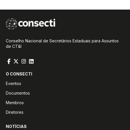
Conselho Nacional de Secretários Estaduais para Assuntos
de CT&I
O CONSECTI
Eventos
Documentos
Membros
Diretores
NOTÍCIAS