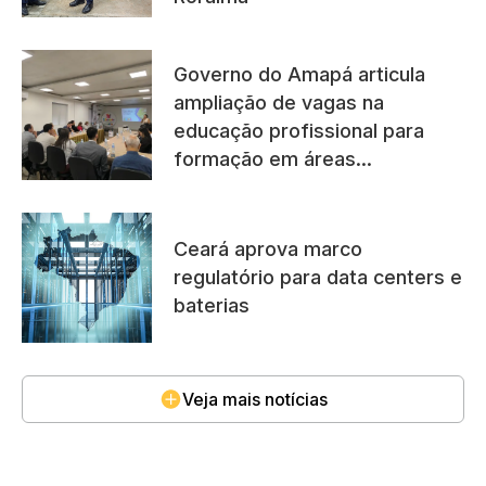
Governo do Amapá articula
ampliação de vagas na
educação profissional para
formação em áreas
promissoras no estado
Ceará aprova marco
regulatório para data centers e
baterias
Veja mais notícias