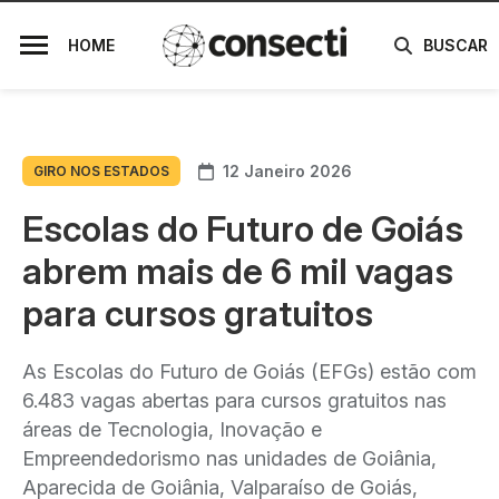
HOME
BUSCAR
12 Janeiro 2026
GIRO NOS ESTADOS
Escolas do Futuro de Goiás
abrem mais de 6 mil vagas
para cursos gratuitos
As Escolas do Futuro de Goiás (EFGs) estão com
6.483 vagas abertas para cursos gratuitos nas
áreas de Tecnologia, Inovação e
Empreendedorismo nas unidades de Goiânia,
Aparecida de Goiânia, Valparaíso de Goiás,