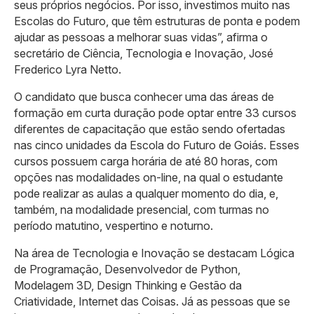
seus próprios negócios. Por isso, investimos muito nas
Escolas do Futuro, que têm estruturas de ponta e podem
ajudar as pessoas a melhorar suas vidas”, afirma o
secretário de Ciência, Tecnologia e Inovação, José
Frederico Lyra Netto.
O candidato que busca conhecer uma das áreas de
formação em curta duração pode optar entre 33 cursos
diferentes de capacitação que estão sendo ofertadas
nas cinco unidades da Escola do Futuro de Goiás. Esses
cursos possuem carga horária de até 80 horas, com
opções nas modalidades on-line, na qual o estudante
pode realizar as aulas a qualquer momento do dia, e,
também, na modalidade presencial, com turmas no
período matutino, vespertino e noturno.
Na área de Tecnologia e Inovação se destacam Lógica
de Programação, Desenvolvedor de Python,
Modelagem 3D, Design Thinking e Gestão da
Criatividade, Internet das Coisas. Já as pessoas que se