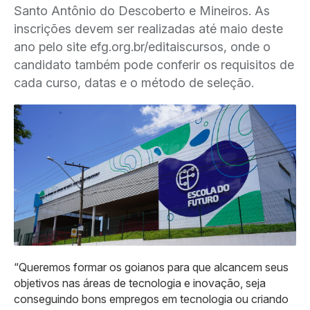
Santo Antônio do Descoberto e Mineiros. As
inscrições devem ser realizadas até maio deste
ano pelo site efg.org.br/editaiscursos, onde o
candidato também pode conferir os requisitos de
cada curso, datas e o método de seleção.
“Queremos formar os goianos para que alcancem seus
objetivos nas áreas de tecnologia e inovação, seja
conseguindo bons empregos em tecnologia ou criando