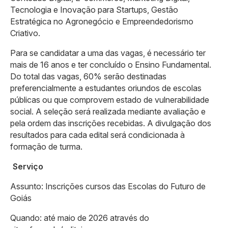
Tecnologia e Inovação para Startups, Gestão
Estratégica no Agronegócio e Empreendedorismo
Criativo.
Para se candidatar a uma das vagas, é necessário ter
mais de 16 anos e ter concluído o Ensino Fundamental.
Do total das vagas, 60% serão destinadas
preferencialmente a estudantes oriundos de escolas
públicas ou que comprovem estado de vulnerabilidade
social. A seleção será realizada mediante avaliação e
pela ordem das inscrições recebidas. A divulgação dos
resultados para cada edital será condicionada à
formação de turma.
Serviço
Assunto: Inscrições cursos das Escolas do Futuro de
Goiás
Quando: até maio de 2026 através do