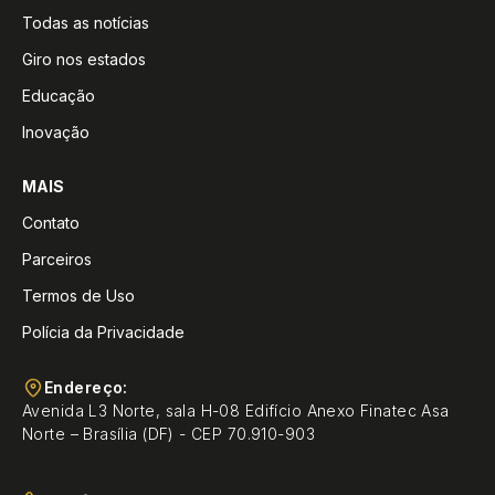
Todas as notícias
Giro nos estados
Educação
Inovação
MAIS
Contato
Parceiros
Termos de Uso
Polícia da Privacidade
Endereço:
Avenida L3 Norte, sala H-08 Edifício Anexo Finatec Asa
Norte – Brasília (DF) - CEP 70.910-903