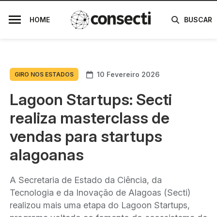
HOME
BUSCAR
10 Fevereiro 2026
GIRO NOS ESTADOS
Lagoon Startups: Secti
realiza masterclass de
vendas para startups
alagoanas
A Secretaria de Estado da Ciência, da
Tecnologia e da Inovação de Alagoas (Secti)
realizou mais uma etapa do Lagoon Startups,