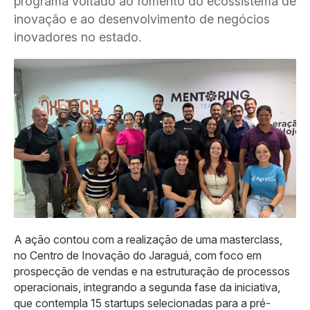
programa voltado ao fomento do ecossistema de
inovação e ao desenvolvimento de negócios
inovadores no estado.
A ação contou com a realização de uma masterclass,
no Centro de Inovação do Jaraguá, com foco em
prospecção de vendas e na estruturação de processos
operacionais, integrando a segunda fase da iniciativa,
que contempla 15 startups selecionadas para a pré-