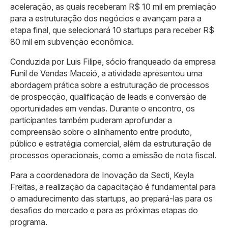
aceleração, as quais receberam R$ 10 mil em premiação
para a estruturação dos negócios e avançam para a
etapa final, que selecionará 10 startups para receber R$
80 mil em subvenção econômica.
Conduzida por Luis Filipe, sócio franqueado da empresa
Funil de Vendas Maceió, a atividade apresentou uma
abordagem prática sobre a estruturação de processos
de prospecção, qualificação de leads e conversão de
oportunidades em vendas. Durante o encontro, os
participantes também puderam aprofundar a
compreensão sobre o alinhamento entre produto,
público e estratégia comercial, além da estruturação de
processos operacionais, como a emissão de nota fiscal.
Para a coordenadora de Inovação da Secti, Keyla
Freitas, a realização da capacitação é fundamental para
o amadurecimento das startups, ao prepará-las para os
desafios do mercado e para as próximas etapas do
programa.