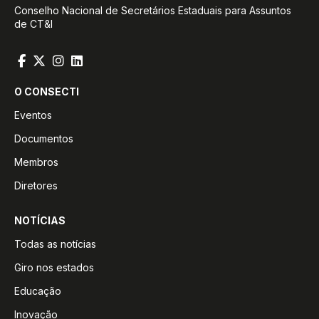
Conselho Nacional de Secretários Estaduais para Assuntos
de CT&I
O CONSECTI
Eventos
Documentos
Membros
Diretores
NOTÍCIAS
Todas as notícias
Giro nos estados
Educação
Inovação