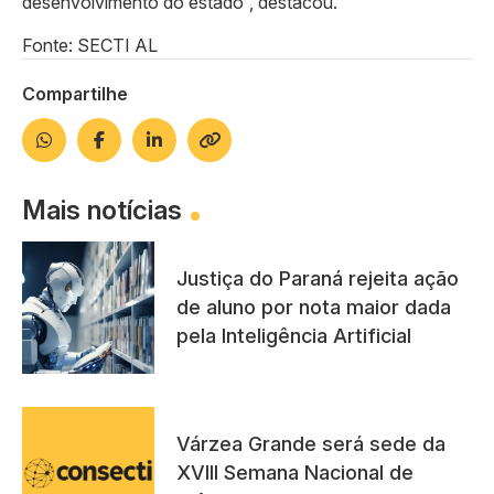
desenvolvimento do estado”, destacou.
Fonte: SECTI AL
Compartilhe
Mais notícias
Justiça do Paraná rejeita ação
de aluno por nota maior dada
pela Inteligência Artificial
Várzea Grande será sede da
XVIII Semana Nacional de