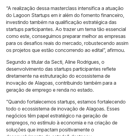
“A realização dessa masterclass intensifica a atuação
do Lagoon Startups em ir além do fomento financeiro,
investindo também na qualificação estratégica das
startups participantes. Ao trazer um tema tão essencial
como este, conseguimos preparar melhor as empresas
para os desafios reais do mercado, robustecendo assim
os projetos que estão concorrendo ao edital”, afirmou.
Segundo a titular da Secti, Aline Rodrigues, o
desenvolvimento das startups participantes reflete
diretamente na estruturação do ecossistema de
inovação de Alagoas, contribuindo também para a
geração de emprego e renda no estado.
“Quando fortalecemos startups, estamos fortalecendo
todo o ecossistema de inovação de Alagoas. Esses
negócios têm papel estratégico na geração de
empregos, no estímulo à economia e na criação de
soluções que impactam positivamente o