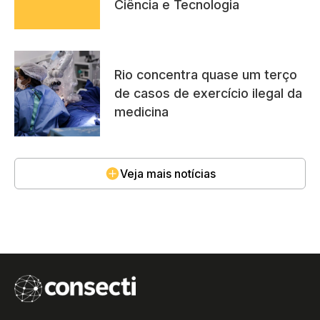
Ciência e Tecnologia
Rio concentra quase um terço
de casos de exercício ilegal da
medicina
Veja mais notícias