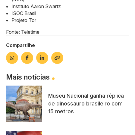
Instituto Aaron Swartz
ISOC Brasil
Projeto Tor
Fonte: Teletime
Compartilhe
Mais notícias
Museu Nacional ganha réplica
de dinossauro brasileiro com
15 metros