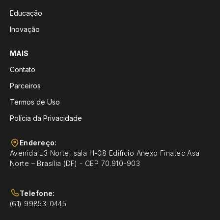
Educação
Inovação
MAIS
Contato
Parceiros
Termos de Uso
Polícia da Privacidade
Endereço:
Avenida L3 Norte, sala H-08 Edifício Anexo Finatec Asa
Norte – Brasília (DF) - CEP 70.910-903
Telefone:
(61) 99853-0445