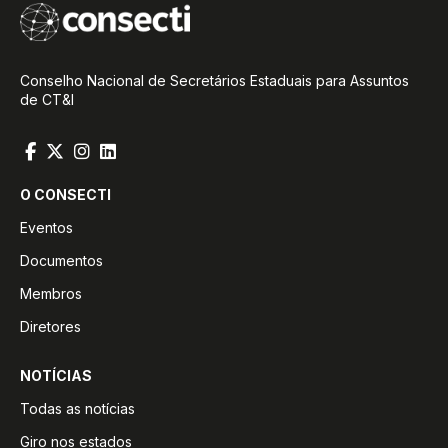
Conselho Nacional de Secretários Estaduais para Assuntos
de CT&I
O CONSECTI
Eventos
Documentos
Membros
Diretores
NOTÍCIAS
Todas as notícias
Giro nos estados