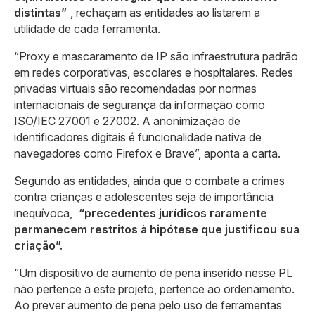
distintas”
, rechaçam as entidades ao listarem a
utilidade de cada ferramenta.
“Proxy e mascaramento de IP são infraestrutura padrão
em redes corporativas, escolares e hospitalares. Redes
privadas virtuais são recomendadas por normas
internacionais de segurança da informação como
ISO/IEC 27001 e 27002. A anonimização de
identificadores digitais é funcionalidade nativa de
navegadores como Firefox e Brave”, aponta a carta.
Segundo as entidades, ainda que o combate a crimes
contra crianças e adolescentes seja de importância
inequívoca,
“precedentes jurídicos raramente
permanecem restritos à hipótese que justificou sua
criação”.
“Um dispositivo de aumento de pena inserido nesse PL
não pertence a este projeto, pertence ao ordenamento.
Ao prever aumento de pena pelo uso de ferramentas