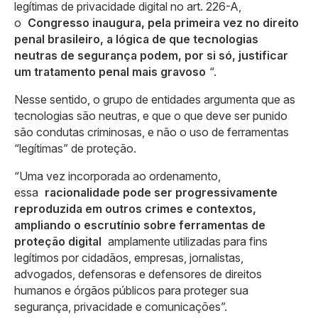
legítimas de privacidade digital no art. 226-A,
o
Congresso inaugura, pela primeira vez no direito
penal brasileiro, a lógica de que tecnologias
neutras de segurança podem, por si só, justificar
um tratamento penal mais gravoso
“.
Nesse sentido, o grupo de entidades argumenta que as
tecnologias são neutras, e que o que deve ser punido
são condutas criminosas, e não o uso de ferramentas
“legítimas” de proteção.
“Uma vez incorporada ao ordenamento,
essa
racionalidade pode ser progressivamente
reproduzida em outros crimes e contextos,
ampliando o escrutínio sobre ferramentas de
proteção digital
amplamente utilizadas para fins
legítimos por cidadãos, empresas, jornalistas,
advogados, defensoras e defensores de direitos
humanos e órgãos públicos para proteger sua
segurança, privacidade e comunicações”.