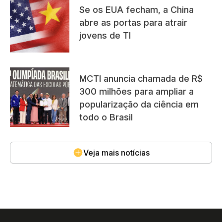
Se os EUA fecham, a China
abre as portas para atrair
jovens de TI
MCTI anuncia chamada de R$
300 milhões para ampliar a
popularização da ciência em
todo o Brasil
Veja mais notícias