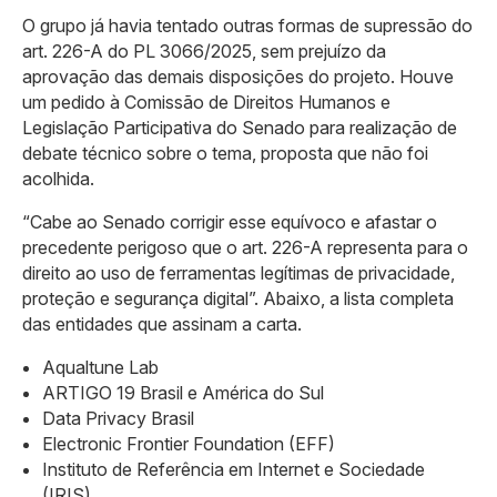
O grupo já havia tentado outras formas de supressão do
art. 226-A do PL 3066/2025, sem prejuízo da
aprovação das demais disposições do projeto. Houve
um pedido à Comissão de Direitos Humanos e
Legislação Participativa do Senado para realização de
debate técnico sobre o tema, proposta que não foi
acolhida.
“Cabe ao Senado corrigir esse equívoco e afastar o
precedente perigoso que o art. 226-A representa para o
direito ao uso de ferramentas legítimas de privacidade,
proteção e segurança digital”. Abaixo, a lista completa
das entidades que assinam a carta.
Aqualtune Lab
ARTIGO 19 Brasil e América do Sul
Data Privacy Brasil
Electronic Frontier Foundation (EFF)
Instituto de Referência em Internet e Sociedade
(IRIS)