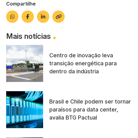
Compartilhe
Mais notícias
Centro de inovação leva
transição energética para
dentro da indústria
Brasil e Chile podem ser tornar
paraísos para data center,
avalia BTG Pactual