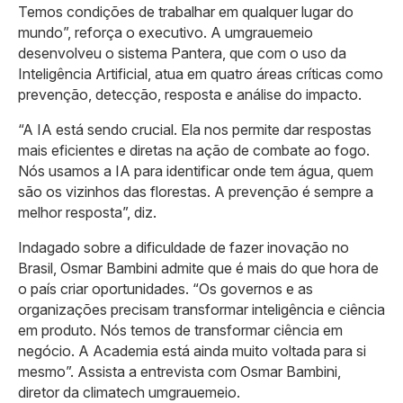
Temos condições de trabalhar em qualquer lugar do
mundo”, reforça o executivo. A umgrauemeio
desenvolveu o sistema Pantera, que com o uso da
Inteligência Artificial, atua em quatro áreas críticas como
prevenção, detecção, resposta e análise do impacto.
“A IA está sendo crucial. Ela nos permite dar respostas
mais eficientes e diretas na ação de combate ao fogo.
Nós usamos a IA para identificar onde tem água, quem
são os vizinhos das florestas. A prevenção é sempre a
melhor resposta”, diz.
Indagado sobre a dificuldade de fazer inovação no
Brasil, Osmar Bambini admite que é mais do que hora de
o país criar oportunidades. “Os governos e as
organizações precisam transformar inteligência e ciência
em produto. Nós temos de transformar ciência em
negócio. A Academia está ainda muito voltada para si
mesmo”. Assista a entrevista com Osmar Bambini,
diretor da climatech umgrauemeio.