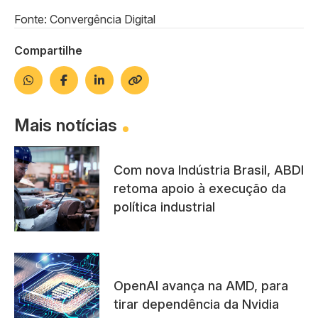
Fonte: Convergência Digital
Compartilhe
Mais notícias
Com nova Indústria Brasil, ABDI
retoma apoio à execução da
política industrial
OpenAI avança na AMD, para
tirar dependência da Nvidia