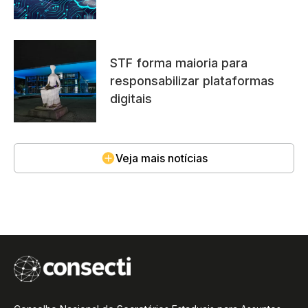
STF forma maioria para
responsabilizar plataformas
digitais
Veja mais notícias