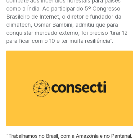
combate aos incêndios florestais para países
como a Índia. Ao participar do 5º Congresso
Brasileiro de Internet, o diretor e fundador da
climatech, Osmar Bambini, admitiu que para
conquistar mercado externo, foi preciso ‘tirar 12
para ficar com o 10 e ter muita resiliência”.
“Trabalhamos no Brasil, com a Amazônia e no Pantanal.