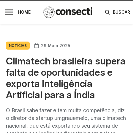
HOME
BUSCAR
29 Maio 2025
NOTÍCIAS
Climatech brasileira supera
falta de oportunidades e
exporta Inteligência
Artificial para a Índia
O Brasil sabe fazer e tem muita competência, diz
o diretor da startup umgrauemeio, uma climatech
nacional, que está exportando seu sistema de