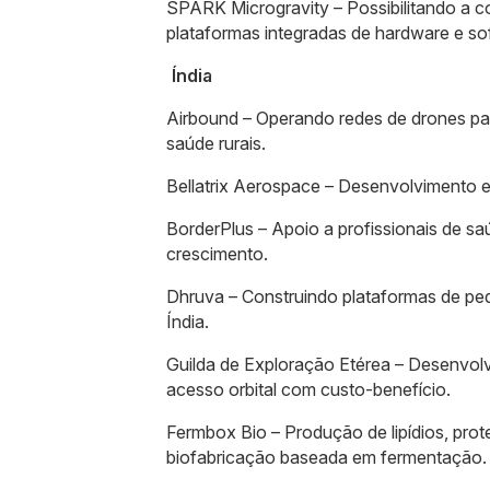
SPARK Microgravity – Possibilitando a 
plataformas integradas de hardware e so
Índia
Airbound – Operando redes de drones pa
saúde rurais.
Bellatrix Aerospace – Desenvolvimento e
BorderPlus – Apoio a profissionais de s
crescimento.
Dhruva – Construindo plataformas de peq
Índia.
Guilda de Exploração Etérea – Desenvolv
acesso orbital com custo-benefício.
Fermbox Bio – Produção de lipídios, prot
biofabricação baseada em fermentação.