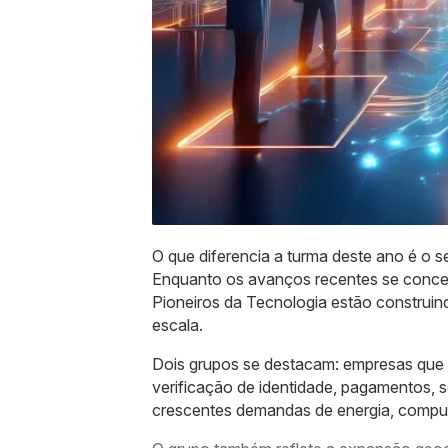
O que diferencia a turma deste ano é o seu
Enquanto os avanços recentes se conce
Pioneiros da Tecnologia estão construindo
escala.
Dois grupos se destacam: empresas que 
verificação de identidade, pagamentos, 
crescentes demandas de energia, compu