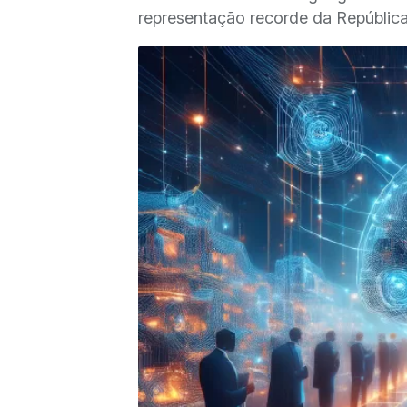
representação recorde da República