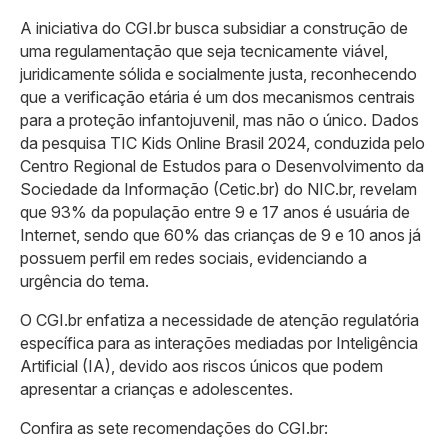
A iniciativa do CGI.br busca subsidiar a construção de
uma regulamentação que seja tecnicamente viável,
juridicamente sólida e socialmente justa, reconhecendo
que a verificação etária é um dos mecanismos centrais
para a proteção infantojuvenil, mas não o único. Dados
da pesquisa TIC Kids Online Brasil 2024, conduzida pelo
Centro Regional de Estudos para o Desenvolvimento da
Sociedade da Informação (Cetic.br) do NIC.br, revelam
que 93% da população entre 9 e 17 anos é usuária de
Internet, sendo que 60% das crianças de 9 e 10 anos já
possuem perfil em redes sociais, evidenciando a
urgência do tema.
O CGI.br enfatiza a necessidade de atenção regulatória
específica para as interações mediadas por Inteligência
Artificial (IA), devido aos riscos únicos que podem
apresentar a crianças e adolescentes.
Confira as sete recomendações do CGI.br: