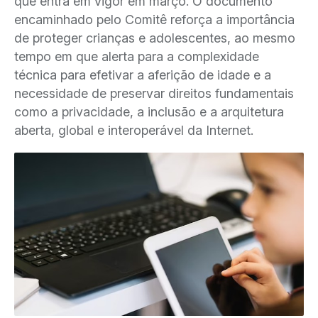
que entra em vigor em março. O documento
encaminhado pelo Comitê reforça a importância
de proteger crianças e adolescentes, ao mesmo
tempo em que alerta para a complexidade
técnica para efetivar a aferição de idade e a
necessidade de preservar direitos fundamentais
como a privacidade, a inclusão e a arquitetura
aberta, global e interoperável da Internet.