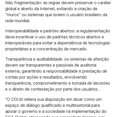
Não fragmentação: as regras devem preservar o caráter
global e aberto da Internet, evitando a criação de
“muros” ou sistemas que isolem o usuário brasileiro da
rede mundial.
Interoperabilidade e padrões abertos: a regulamentação
deve incentivar o uso de padrões técnicos abertos e
interoperáveis para evitar a dependência de tecnologias
proprietárias e a concentração de mercado.
Transparência e auditabilidade: os sistemas de aferição
devem ser transparentes e passíveis de auditoria
externa, garantindo a responsabilidade e prestação de
contas por ações e resultados, envolvendo
transparência, comprometimento e tomada de decisões
e o direito de contestação por parte dos usuários.
“O CGI.br reitera sua disposição em atuar como um
espaço de diálogo qualificado e multissetorial para
apoiar o governo e a sociedade na implementação do