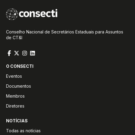
Conselho Nacional de Secretários Estaduais para Assuntos
de CT&I
O CONSECTI
Eventos
Documentos
Membros
Diretores
NOTÍCIAS
Todas as notícias