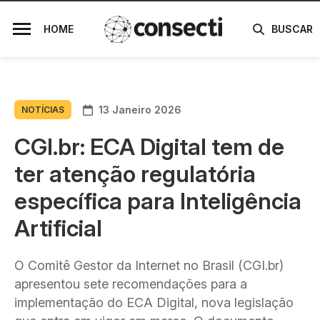
HOME
BUSCAR
13 Janeiro 2026
NOTÍCIAS
CGI.br: ECA Digital tem de
ter atenção regulatória
específica para Inteligência
Artificial
O Comitê Gestor da Internet no Brasil (CGI.br)
apresentou sete recomendações para a
implementação do ECA Digital, nova legislação