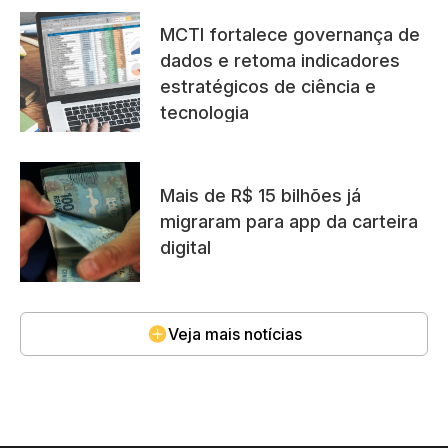
MCTI fortalece governança de
dados e retoma indicadores
estratégicos de ciência e
tecnologia
Mais de R$ 15 bilhões já
migraram para app da carteira
digital
Veja mais notícias