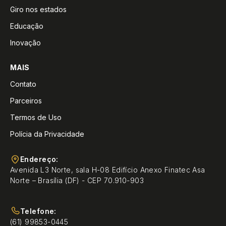
Giro nos estados
Educação
Inovação
MAIS
Contato
Parceiros
Termos de Uso
Polícia da Privacidade
Endereço:
Avenida L3 Norte, sala H-08 Edifício Anexo Finatec Asa
Norte – Brasília (DF) - CEP 70.910-903
Telefone:
(61) 99853-0445