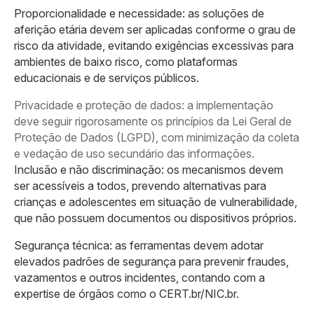
Proporcionalidade e necessidade: as soluções de
aferição etária devem ser aplicadas conforme o grau de
risco da atividade, evitando exigências excessivas para
ambientes de baixo risco, como plataformas
educacionais e de serviços públicos.
Privacidade e proteção de dados: a implementação
deve seguir rigorosamente os princípios da Lei Geral de
Proteção de Dados (LGPD), com minimização da coleta
e vedação de uso secundário das informações.
Inclusão e não discriminação: os mecanismos devem
ser acessíveis a todos, prevendo alternativas para
crianças e adolescentes em situação de vulnerabilidade,
que não possuem documentos ou dispositivos próprios.
Segurança técnica: as ferramentas devem adotar
elevados padrões de segurança para prevenir fraudes,
vazamentos e outros incidentes, contando com a
expertise de órgãos como o CERT.br/NIC.br.