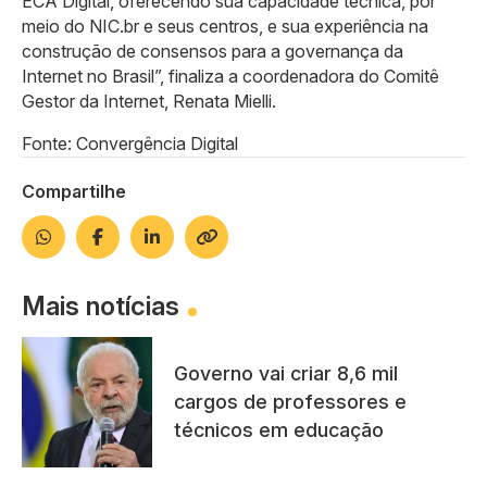
ECA Digital, oferecendo sua capacidade técnica, por
meio do NIC.br e seus centros, e sua experiência na
construção de consensos para a governança da
Internet no Brasil”, finaliza a coordenadora do Comitê
Gestor da Internet, Renata Mielli.
Fonte: Convergência Digital
Compartilhe
Mais notícias
Governo vai criar 8,6 mil
cargos de professores e
técnicos em educação