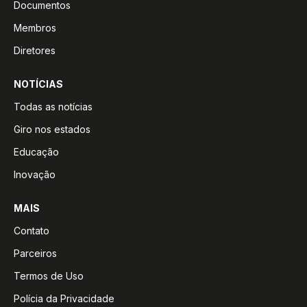
Documentos
Membros
Diretores
NOTÍCIAS
Todas as notícias
Giro nos estados
Educação
Inovação
MAIS
Contato
Parceiros
Termos de Uso
Polícia da Privacidade