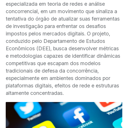
especializada em teoria de redes e análise
concorrencial, em um movimento que sinaliza a
tentativa do órgão de atualizar suas ferramentas
de investigação para enfrentar os desafios
impostos pelos mercados digitais. O projeto,
conduzido pelo Departamento de Estudos
Econômicos (DEE), busca desenvolver métricas
e metodologias capazes de identificar dinâmicas
competitivas que escapam dos modelos
tradicionais de defesa da concorrência,
especialmente em ambientes dominados por
plataformas digitais, efeitos de rede e estruturas
altamente concentradas.