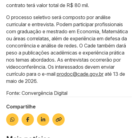
contrato terá valor total de R$ 80 mil.
O processo seletivo será composto por análise
curricular e entrevista. Podem participar profissionais
com graduação e mestrado em Economia, Matemática
ou áreas correlatas, além de experiência em defesa da
concorrência e análise de redes. O Cade também dará
peso a publicações acadêmicas e experiência prática
nos temas abordados. As entrevistas ocorrerão por
videoconferência. Os interessados devem enviar
currículo para o e-mail
prodoc@cade.gov.br
até 13 de
maio de 2026.
Fonte: Convergência Digital
Compartilhe