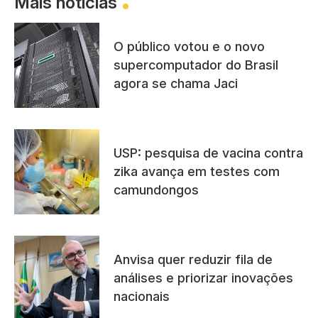
Mais notícias
O público votou e o novo
supercomputador do Brasil
agora se chama Jaci
USP: pesquisa de vacina contra
zika avança em testes com
camundongos
Anvisa quer reduzir fila de
análises e priorizar inovações
nacionais