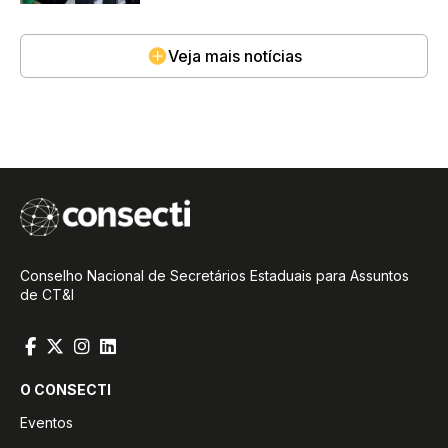
Veja mais notícias
Conselho Nacional de Secretários Estaduais para Assuntos
de CT&I
O CONSECTI
Eventos