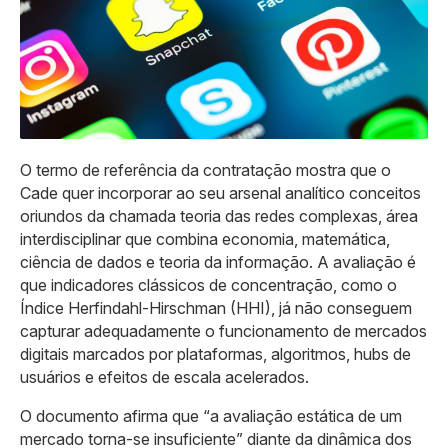
O termo de referência da contratação mostra que o
Cade quer incorporar ao seu arsenal analítico conceitos
oriundos da chamada teoria das redes complexas, área
interdisciplinar que combina economia, matemática,
ciência de dados e teoria da informação. A avaliação é
que indicadores clássicos de concentração, como o
Índice Herfindahl-Hirschman (HHI), já não conseguem
capturar adequadamente o funcionamento de mercados
digitais marcados por plataformas, algoritmos, hubs de
usuários e efeitos de escala acelerados.
O documento afirma que “a avaliação estática de um
mercado torna-se insuficiente” diante da dinâmica dos