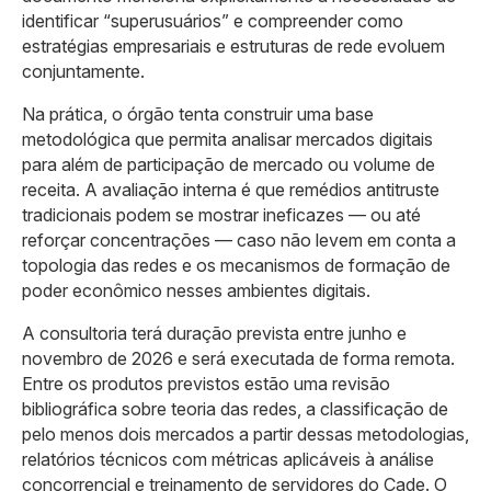
identificar “superusuários” e compreender como
estratégias empresariais e estruturas de rede evoluem
conjuntamente.
Na prática, o órgão tenta construir uma base
metodológica que permita analisar mercados digitais
para além de participação de mercado ou volume de
receita. A avaliação interna é que remédios antitruste
tradicionais podem se mostrar ineficazes — ou até
reforçar concentrações — caso não levem em conta a
topologia das redes e os mecanismos de formação de
poder econômico nesses ambientes digitais.
A consultoria terá duração prevista entre junho e
novembro de 2026 e será executada de forma remota.
Entre os produtos previstos estão uma revisão
bibliográfica sobre teoria das redes, a classificação de
pelo menos dois mercados a partir dessas metodologias,
relatórios técnicos com métricas aplicáveis à análise
concorrencial e treinamento de servidores do Cade. O