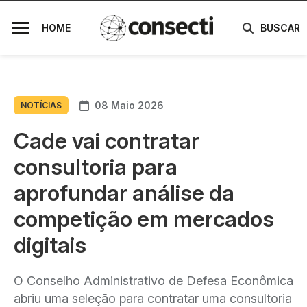
HOME
BUSCAR
08 Maio 2026
NOTÍCIAS
Cade vai contratar
consultoria para
aprofundar análise da
competição em mercados
digitais
O Conselho Administrativo de Defesa Econômica
abriu uma seleção para contratar uma consultoria