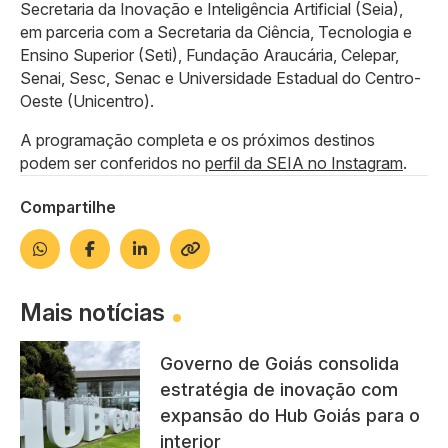
Secretaria da Inovação e Inteligência Artificial (Seia),
em parceria com a Secretaria da Ciência, Tecnologia e
Ensino Superior (Seti), Fundação Araucária, Celepar,
Senai, Sesc, Senac e Universidade Estadual do Centro-
Oeste (Unicentro).
A programação completa e os próximos destinos
podem ser conferidos no
perfil da SEIA no Instagram
.
Compartilhe
Mais notícias
Governo de Goiás consolida
estratégia de inovação com
expansão do Hub Goiás para o
interior