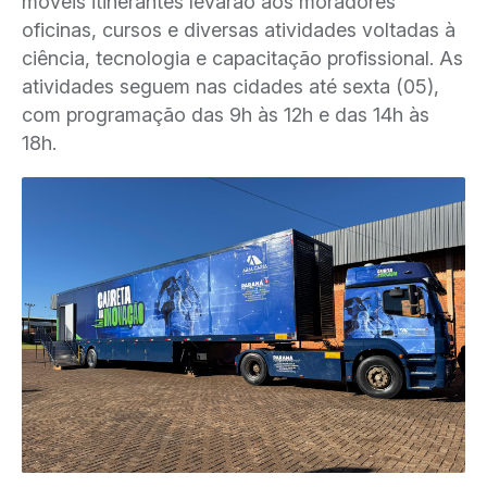
móveis itinerantes levarão aos moradores
oficinas, cursos e diversas atividades voltadas à
ciência, tecnologia e capacitação profissional. As
atividades seguem nas cidades até sexta (05),
com programação das 9h às 12h e das 14h às
18h.