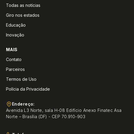
Todas as notícias
Giro nos estados
Educação
Inovação
MAIS
Contato
Parceiros
Termos de Uso
Polícia da Privacidade
Endereço:
Avenida L3 Norte, sala H-08 Edifício Anexo Finatec Asa
Norte – Brasília (DF) - CEP 70.910-903