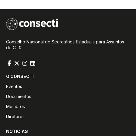
Conselho Nacional de Secretários Estaduais para Assuntos
de CT&I
O CONSECTI
Eventos
Documentos
Membros
Diretores
NOTÍCIAS