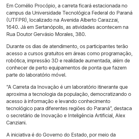
Em Cornélio Procópio, a carreta ficará estacionada no
campus da Universidade Tecnológica Federal do Paraná
(UTFPR), localizado na Avenida Alberto Carazzai,
1640. Já em Sertanópolis, as atividades acontecem na
Rua Doutor Gervásio Morales, 380.
Durante os dias de atendimento, os participantes terão
acesso a cursos gratuitos em áreas como programação,
robótica, impressão 3D e realidade aumentada, além de
conhecer de perto equipamentos de ponta que fazem
parte do laboratório móvel.
“A Carreta da Inovação é um laboratório itinerante que
aproxima a tecnologia da população, democratizando o
acesso à informação e levando conhecimento
tecnológico para diferentes regiões do Paraná”, destaca
o secretário de Inovação e Inteligência Artificial, Alex
Canziani.
A iniciativa é do Governo do Estado, por meio da