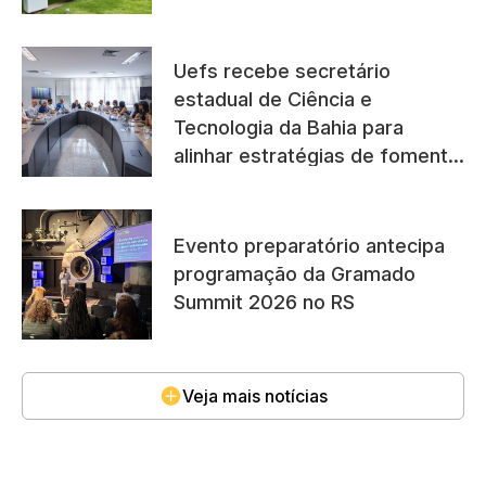
Uefs recebe secretário
estadual de Ciência e
Tecnologia da Bahia para
alinhar estratégias de fomento
à pesquisa
Evento preparatório antecipa
programação da Gramado
Summit 2026 no RS
Veja mais notícias