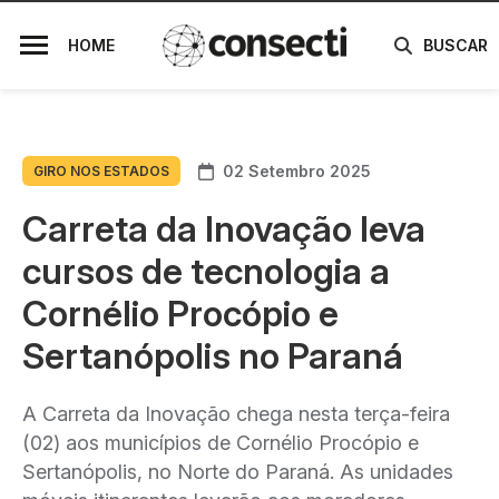
HOME
BUSCAR
02 Setembro 2025
GIRO NOS ESTADOS
Carreta da Inovação leva
cursos de tecnologia a
Cornélio Procópio e
Sertanópolis no Paraná
A Carreta da Inovação chega nesta terça-feira
(02) aos municípios de Cornélio Procópio e
Sertanópolis, no Norte do Paraná. As unidades