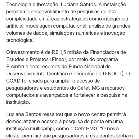
Tecnologia e Inovação, Luciana Santos. A instalação
permitirá o desenvolvimento de pesquisas de alta
complexidade em áreas estratégicas como inteligência
artificial, modelagem computacional, análise de grandes
volumes de dados, simulações numéricas e inovação
tecnológica.
O investimento é de R$ 1,5 milhão da Financiadora de
Estudos e Projetos (Finep), por meio do programa
Proinfra e com recursos do Fundo Nacional de
Desenvolvimento Científico e Tecnológico (FNDCT). O
CCAD foi criado para ampliar o acesso de
pesquisadores e estudantes do Cefet-MG a recursos
computacionais avançados e fortalecer a pesquisa na
instituição.
Luciana Santos ressaltou que o novo centro permitirá
democratizar o acesso à pesquisa de ponta em uma
instituição multicampi, como o Cefet-MG. “O novo
cluster permitirá que pesquisadores e estudantes tenham