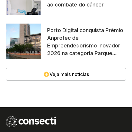
ao combate do câncer
Porto Digital conquista Prêmio
Anprotec de
Empreendedorismo Inovador
2026 na categoria Parque
Científico e Tecnológico
Veja mais notícias