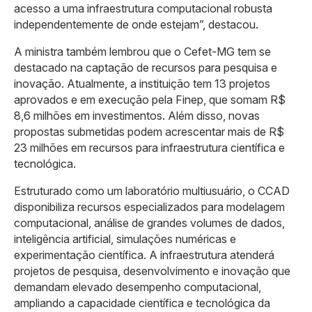
acesso a uma infraestrutura computacional robusta
independentemente de onde estejam”, destacou.
A ministra também lembrou que o Cefet-MG tem se
destacado na captação de recursos para pesquisa e
inovação. Atualmente, a instituição tem 13 projetos
aprovados e em execução pela Finep, que somam R$
8,6 milhões em investimentos. Além disso, novas
propostas submetidas podem acrescentar mais de R$
23 milhões em recursos para infraestrutura científica e
tecnológica.
Estruturado como um laboratório multiusuário, o CCAD
disponibiliza recursos especializados para modelagem
computacional, análise de grandes volumes de dados,
inteligência artificial, simulações numéricas e
experimentação científica. A infraestrutura atenderá
projetos de pesquisa, desenvolvimento e inovação que
demandam elevado desempenho computacional,
ampliando a capacidade científica e tecnológica da