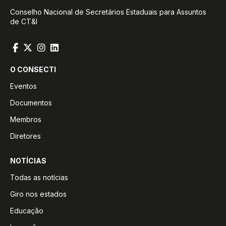
Conselho Nacional de Secretários Estaduais para Assuntos
de CT&I
O CONSECTI
Eventos
Documentos
Membros
Diretores
NOTÍCIAS
Todas as notícias
Giro nos estados
Educação