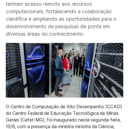
tenham acesso remoto aos recursos
computacionais, fortalecendo a colaboração
científica e ampliando as oportunidades para o
desenvolvimento de pesquisas de ponta em
diversas áreas do conhecimento.
O Centro de Computação de Alto Desempenho (CCAD)
do Centro Federal de Educação Tecnológica de Minas
Gerais (Cefet-MG), foi inaugurado nesta segunda-feira,
15/6, com a presença da ministra ministra da Ciência,