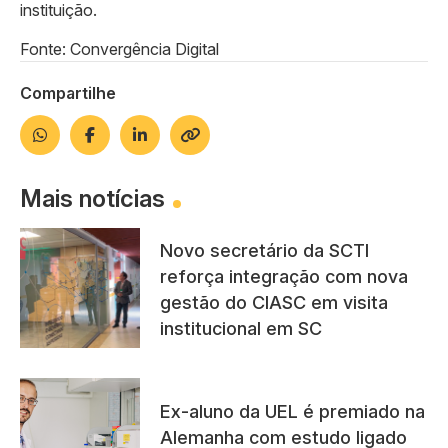
instituição.
Fonte: Convergência Digital
Compartilhe
Mais notícias
Novo secretário da SCTI
reforça integração com nova
gestão do CIASC em visita
institucional em SC
Ex-aluno da UEL é premiado na
Alemanha com estudo ligado