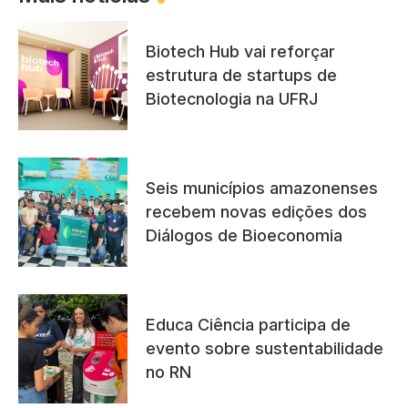
Biotech Hub vai reforçar
estrutura de startups de
Biotecnologia na UFRJ
Seis municípios amazonenses
recebem novas edições dos
Diálogos de Bioeconomia
Educa Ciência participa de
evento sobre sustentabilidade
no RN