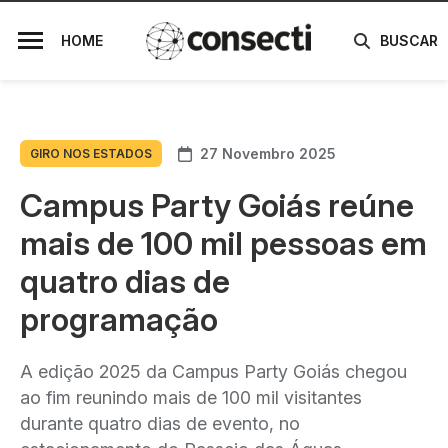
HOME
BUSCAR
27 Novembro 2025
GIRO NOS ESTADOS
Campus Party Goiás reúne
mais de 100 mil pessoas em
quatro dias de
programação
A edição 2025 da Campus Party Goiás chegou
ao fim reunindo mais de 100 mil visitantes
durante quatro dias de evento, no