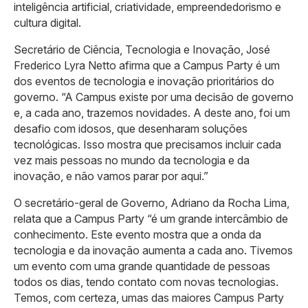
inteligência artificial, criatividade, empreendedorismo e
cultura digital.
Secretário de Ciência, Tecnologia e Inovação, José
Frederico Lyra Netto afirma que a Campus Party é um
dos eventos de tecnologia e inovação prioritários do
governo. “A Campus existe por uma decisão de governo
e, a cada ano, trazemos novidades. A deste ano, foi um
desafio com idosos, que desenharam soluções
tecnológicas. Isso mostra que precisamos incluir cada
vez mais pessoas no mundo da tecnologia e da
inovação, e não vamos parar por aqui.”
O secretário-geral de Governo, Adriano da Rocha Lima,
relata que a Campus Party “é um grande intercâmbio de
conhecimento. Este evento mostra que a onda da
tecnologia e da inovação aumenta a cada ano. Tivemos
um evento com uma grande quantidade de pessoas
todos os dias, tendo contato com novas tecnologias.
Temos, com certeza, umas das maiores Campus Party