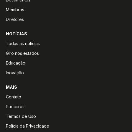
Membros
Diretores
NOTÍCIAS
Todas as notícias
Giro nos estados
Educação
Inovação
MAIS
Contato
Parceiros
Termos de Uso
Polícia da Privacidade