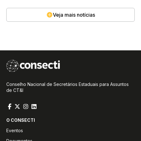
Veja mais notícias
Conselho Nacional de Secretários Estaduais para Assuntos
de CT&I
O CONSECTI
Eventos
Documentos