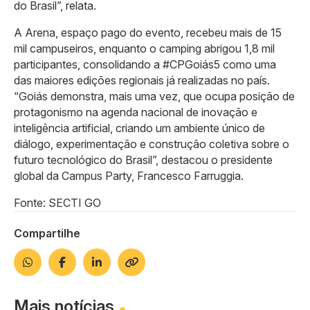
do Brasil”, relata.
A Arena, espaço pago do evento, recebeu mais de 15
mil campuseiros, enquanto o camping abrigou 1,8 mil
participantes, consolidando a #CPGoiás5 como uma
das maiores edições regionais já realizadas no país.
“Goiás demonstra, mais uma vez, que ocupa posição de
protagonismo na agenda nacional de inovação e
inteligência artificial, criando um ambiente único de
diálogo, experimentação e construção coletiva sobre o
futuro tecnológico do Brasil”, destacou o presidente
global da Campus Party, Francesco Farruggia.
Fonte: SECTI GO
Compartilhe
Mais notícias