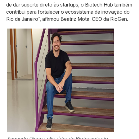
de dar suporte direto às startups, o Biotech Hub também
contribui para fortalecer o ecossistema de inovação do
Rio de Janeiro”, afirmou Beatriz Mota, CEO da RioGen.
Segundo Diego Lelis, líder de Biotecnologia