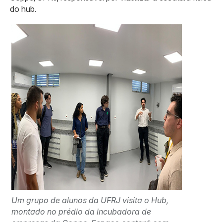
do hub.
Um grupo de alunos da UFRJ visita o Hub,
montado no prédio da incubadora de