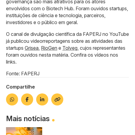
governança são mais atrativos para os atores
envolvidos com o Biotech Hub. Foram ouvidos startups,
instituições de ciência e tecnologia, parceiros,
investidores e o público em geral.
O canal de divulgação científica da FAPERJ no YouTube
já publicou videorreportagens sobre as atividades das
startups
Grisea
,
RioGen
e
Tolveg
, cujos representantes
foram ouvidos nesta matéria. Confira os vídeos nos
links.
Fonte: FAPERJ
Compartilhe
Mais notícias