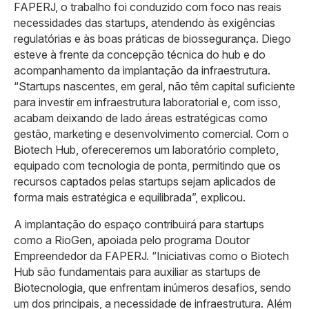
FAPERJ, o trabalho foi conduzido com foco nas reais
necessidades das startups, atendendo às exigências
regulatórias e às boas práticas de biossegurança. Diego
esteve à frente da concepção técnica do hub e do
acompanhamento da implantação da infraestrutura.
“Startups nascentes, em geral, não têm capital suficiente
para investir em infraestrutura laboratorial e, com isso,
acabam deixando de lado áreas estratégicas como
gestão, marketing e desenvolvimento comercial. Com o
Biotech Hub, ofereceremos um laboratório completo,
equipado com tecnologia de ponta, permitindo que os
recursos captados pelas startups sejam aplicados de
forma mais estratégica e equilibrada”, explicou.
A implantação do espaço contribuirá para startups
como a RioGen, apoiada pelo programa Doutor
Empreendedor da FAPERJ. “Iniciativas como o Biotech
Hub são fundamentais para auxiliar as startups de
Biotecnologia, que enfrentam inúmeros desafios, sendo
um dos principais, a necessidade de infraestrutura. Além