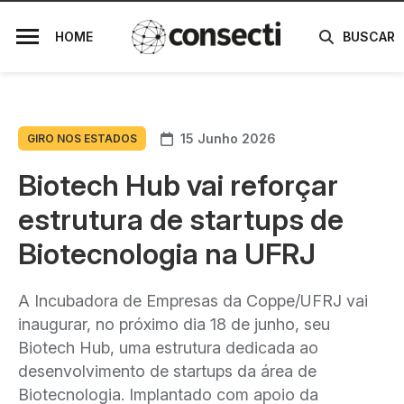
HOME
BUSCAR
15 Junho 2026
GIRO NOS ESTADOS
Biotech Hub vai reforçar
estrutura de startups de
Biotecnologia na UFRJ
A Incubadora de Empresas da Coppe/UFRJ vai
inaugurar, no próximo dia 18 de junho, seu
Biotech Hub, uma estrutura dedicada ao
desenvolvimento de startups da área de
Biotecnologia. Implantado com apoio da