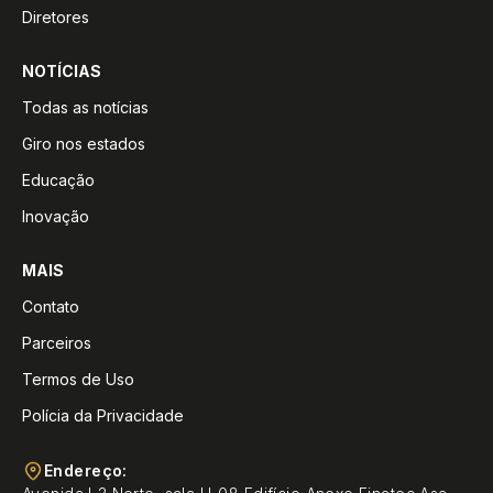
Diretores
NOTÍCIAS
Todas as notícias
Giro nos estados
Educação
Inovação
MAIS
Contato
Parceiros
Termos de Uso
Polícia da Privacidade
Endereço: