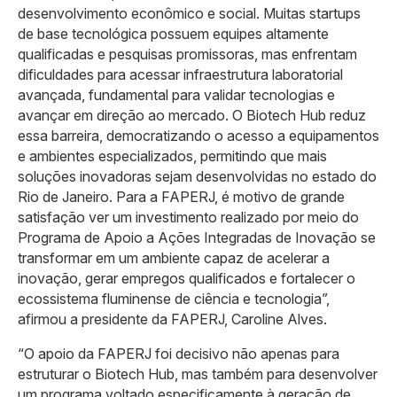
desenvolvimento econômico e social. Muitas startups
de base tecnológica possuem equipes altamente
qualificadas e pesquisas promissoras, mas enfrentam
dificuldades para acessar infraestrutura laboratorial
avançada, fundamental para validar tecnologias e
avançar em direção ao mercado. O Biotech Hub reduz
essa barreira, democratizando o acesso a equipamentos
e ambientes especializados, permitindo que mais
soluções inovadoras sejam desenvolvidas no estado do
Rio de Janeiro. Para a FAPERJ, é motivo de grande
satisfação ver um investimento realizado por meio do
Programa de Apoio a Ações Integradas de Inovação se
transformar em um ambiente capaz de acelerar a
inovação, gerar empregos qualificados e fortalecer o
ecossistema fluminense de ciência e tecnologia”,
afirmou a presidente da FAPERJ, Caroline Alves.
“O apoio da FAPERJ foi decisivo não apenas para
estruturar o Biotech Hub, mas também para desenvolver
um programa voltado especificamente à geração de