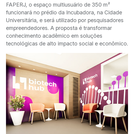
FAPERJ, o espaço multiusuário de 350 m²
funcionará no prédio da Incubadora, na Cidade
Universitária, e será utilizado por pesquisadores
empreendedores. A proposta é transformar
conhecimento acadêmico em soluções
tecnológicas de alto impacto social e econômico.