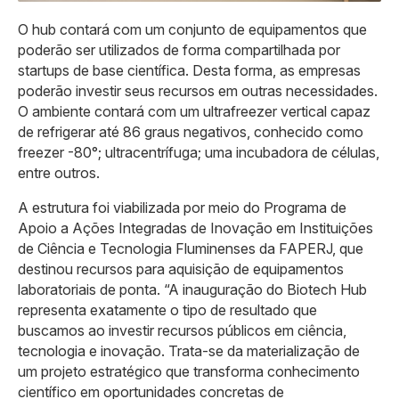
O hub contará com um conjunto de equipamentos que
poderão ser utilizados de forma compartilhada por
startups de base científica. Desta forma, as empresas
poderão investir seus recursos em outras necessidades.
O ambiente contará com um ultrafreezer vertical capaz
de refrigerar até 86 graus negativos, conhecido como
freezer -80°; ultracentrífuga; uma incubadora de células,
entre outros.
A estrutura foi viabilizada por meio do Programa de
Apoio a Ações Integradas de Inovação em Instituições
de Ciência e Tecnologia Fluminenses da FAPERJ, que
destinou recursos para aquisição de equipamentos
laboratoriais de ponta. “A inauguração do Biotech Hub
representa exatamente o tipo de resultado que
buscamos ao investir recursos públicos em ciência,
tecnologia e inovação. Trata-se da materialização de
um projeto estratégico que transforma conhecimento
científico em oportunidades concretas de