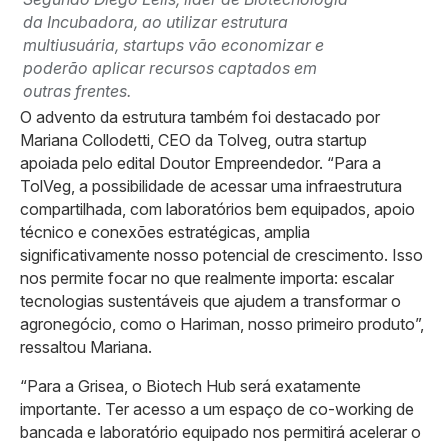
da Incubadora,
ao utilizar estrutura
multiusuária, startups vão economizar e
poderão aplicar recursos captados em
outras frentes.
O advento da estrutura também foi destacado por
Mariana Collodetti, CEO da Tolveg, outra startup
apoiada pelo edital Doutor Empreendedor. “Para a
TolVeg, a possibilidade de acessar uma infraestrutura
compartilhada, com laboratórios bem equipados, apoio
técnico e conexões estratégicas, amplia
significativamente nosso potencial de crescimento. Isso
nos permite focar no que realmente importa: escalar
tecnologias sustentáveis que ajudem a transformar o
agronegócio, como o Hariman, nosso primeiro produto”,
ressaltou Mariana.
“Para a Grisea, o Biotech Hub será exatamente
importante. Ter acesso a um espaço de co-working de
bancada e laboratório equipado nos permitirá acelerar o