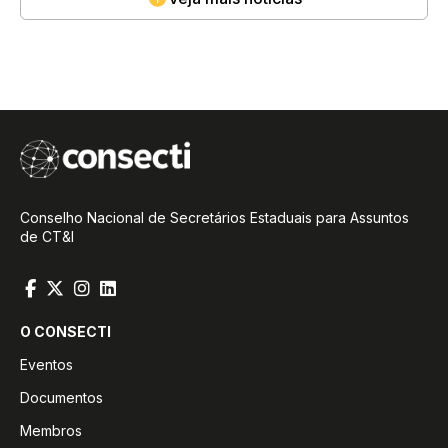
Conselho Nacional de Secretários Estaduais para Assuntos
de CT&I
O CONSECTI
Eventos
Documentos
Membros