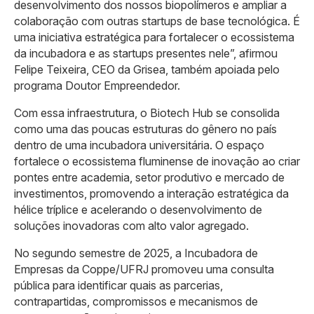
desenvolvimento dos nossos biopolímeros e ampliar a
colaboração com outras startups de base tecnológica. É
uma iniciativa estratégica para fortalecer o ecossistema
da incubadora e as startups presentes nele”, afirmou
Felipe Teixeira, CEO da Grisea, também apoiada pelo
programa Doutor Empreendedor.
Com essa infraestrutura, o Biotech Hub se consolida
como uma das poucas estruturas do gênero no país
dentro de uma incubadora universitária. O espaço
fortalece o ecossistema fluminense de inovação ao criar
pontes entre academia, setor produtivo e mercado de
investimentos, promovendo a interação estratégica da
hélice tríplice e acelerando o desenvolvimento de
soluções inovadoras com alto valor agregado.
No segundo semestre de 2025, a Incubadora de
Empresas da Coppe/UFRJ promoveu uma consulta
pública para identificar quais as parcerias,
contrapartidas, compromissos e mecanismos de