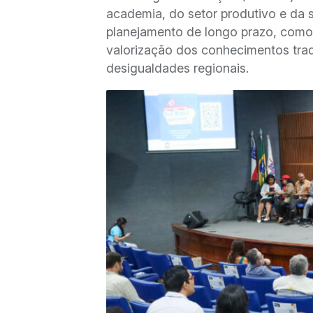
academia, do setor produtivo e da 
planejamento de longo prazo, como
valorização dos conhecimentos trad
desigualdades regionais.