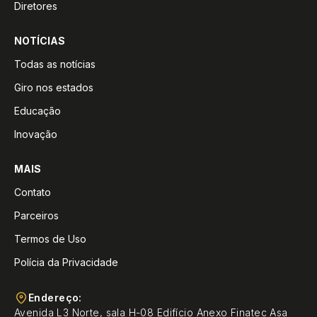
Diretores
NOTÍCIAS
Todas as notícias
Giro nos estados
Educação
Inovação
MAIS
Contato
Parceiros
Termos de Uso
Polícia da Privacidade
Endereço:
Avenida L3 Norte, sala H-08 Edifício Anexo Finatec Asa