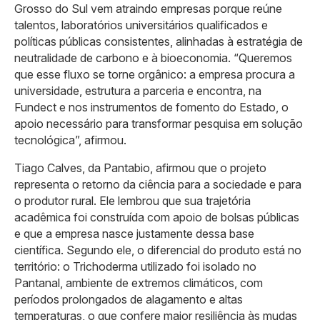
Grosso do Sul vem atraindo empresas porque reúne
talentos, laboratórios universitários qualificados e
políticas públicas consistentes, alinhadas à estratégia de
neutralidade de carbono e à bioeconomia. “Queremos
que esse fluxo se torne orgânico: a empresa procura a
universidade, estrutura a parceria e encontra, na
Fundect e nos instrumentos de fomento do Estado, o
apoio necessário para transformar pesquisa em solução
tecnológica”, afirmou.
Tiago Calves, da Pantabio, afirmou que o projeto
representa o retorno da ciência para a sociedade e para
o produtor rural. Ele lembrou que sua trajetória
acadêmica foi construída com apoio de bolsas públicas
e que a empresa nasce justamente dessa base
científica. Segundo ele, o diferencial do produto está no
território: o Trichoderma utilizado foi isolado no
Pantanal, ambiente de extremos climáticos, com
períodos prolongados de alagamento e altas
temperaturas, o que confere maior resiliência às mudas