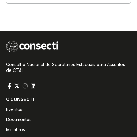
Conselho Nacional de Secretários Estaduais para Assuntos
de CT&I
O CONSECTI
Eventos
Documentos
Membros