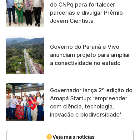
do CNPq para fortalecer
parcerias e divulgar Prêmio
Jovem Cientista
Governo do Paraná e Vivo
anunciam projeto para ampliar
a conectividade no estado
Governador lança 2ª edição do
Amapá Startup: ‘empreender
com ciência, tecnologia,
inovação e biodiversidade’
Veja mais notícias