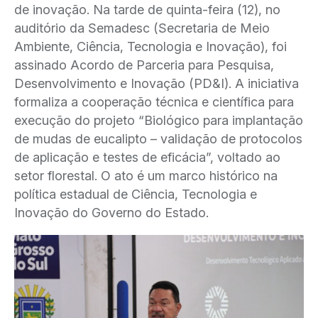
de inovação. Na tarde de quinta-feira (12), no
auditório da Semadesc (Secretaria de Meio
Ambiente, Ciência, Tecnologia e Inovação), foi
assinado Acordo de Parceria para Pesquisa,
Desenvolvimento e Inovação (PD&I). A iniciativa
formaliza a cooperação técnica e científica para
execução do projeto “Biológico para implantação
de mudas de eucalipto – validação de protocolos
de aplicação e testes de eficácia”, voltado ao
setor florestal. O ato é um marco histórico na
política estadual de Ciência, Tecnologia e
Inovação do Governo do Estado.