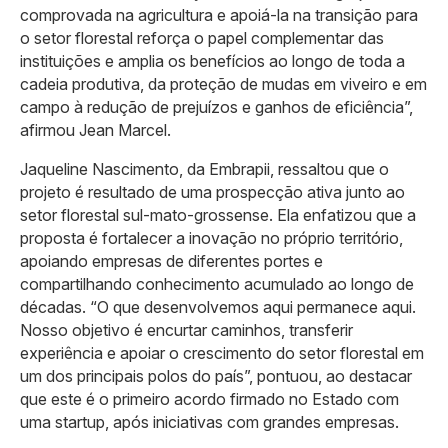
comprovada na agricultura e apoiá-la na transição para
o setor florestal reforça o papel complementar das
instituições e amplia os benefícios ao longo de toda a
cadeia produtiva, da proteção de mudas em viveiro e em
campo à redução de prejuízos e ganhos de eficiência”,
afirmou Jean Marcel.
Jaqueline Nascimento, da Embrapii, ressaltou que o
projeto é resultado de uma prospecção ativa junto ao
setor florestal sul-mato-grossense. Ela enfatizou que a
proposta é fortalecer a inovação no próprio território,
apoiando empresas de diferentes portes e
compartilhando conhecimento acumulado ao longo de
décadas. “O que desenvolvemos aqui permanece aqui.
Nosso objetivo é encurtar caminhos, transferir
experiência e apoiar o crescimento do setor florestal em
um dos principais polos do país”, pontuou, ao destacar
que este é o primeiro acordo firmado no Estado com
uma startup, após iniciativas com grandes empresas.