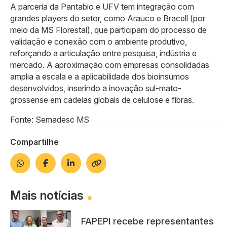
A parceria da Pantabio e UFV tem integração com
grandes players do setor, como Arauco e Bracell (por
meio da MS Florestal), que participam do processo de
validação e conexão com o ambiente produtivo,
reforçando a articulação entre pesquisa, indústria e
mercado. A aproximação com empresas consolidadas
amplia a escala e a aplicabilidade dos bioinsumos
desenvolvidos, inserindo a inovação sul-mato-
grossense em cadeias globais de celulose e fibras.
Fonte: Semadesc MS
Compartilhe
Mais notícias
FAPEPI recebe representantes