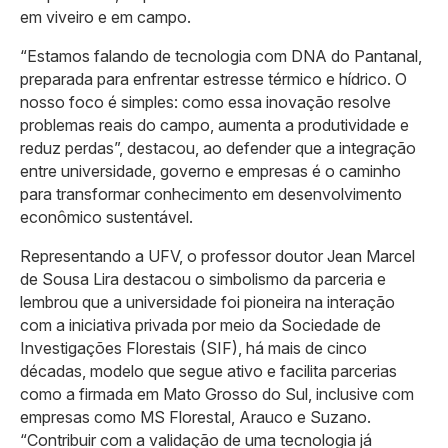
em viveiro e em campo.
“Estamos falando de tecnologia com DNA do Pantanal,
preparada para enfrentar estresse térmico e hídrico. O
nosso foco é simples: como essa inovação resolve
problemas reais do campo, aumenta a produtividade e
reduz perdas”, destacou, ao defender que a integração
entre universidade, governo e empresas é o caminho
para transformar conhecimento em desenvolvimento
econômico sustentável.
Representando a UFV, o professor doutor Jean Marcel
de Sousa Lira destacou o simbolismo da parceria e
lembrou que a universidade foi pioneira na interação
com a iniciativa privada por meio da Sociedade de
Investigações Florestais (SIF), há mais de cinco
décadas, modelo que segue ativo e facilita parcerias
como a firmada em Mato Grosso do Sul, inclusive com
empresas como MS Florestal, Arauco e Suzano.
“Contribuir com a validação de uma tecnologia já