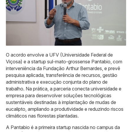
O acordo envolve a UFV (Universidade Federal de
Viçosa) e a startup sul-mato-grossense Pantabio, com
interveniência da Fundação Arthur Bernardes, e prevê
pesquisa aplicada, transferência de recursos, gestão
administrativa e execução conjunta do plano de
trabalho. Na prática, a parceria conecta universidade e
empresa para desenvolver soluções tecnológicas
sustentáveis destinadas à implantação de mudas de
eucalipto, ampliando a produtividade e reduzindo riscos
climáticos nas florestas plantadas.
A Pantabio é a primeira startup nascida no campus da