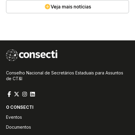
Veja mais notícias
Conselho Nacional de Secretários Estaduais para Assuntos
de CT&I
O CONSECTI
Eventos
Documentos