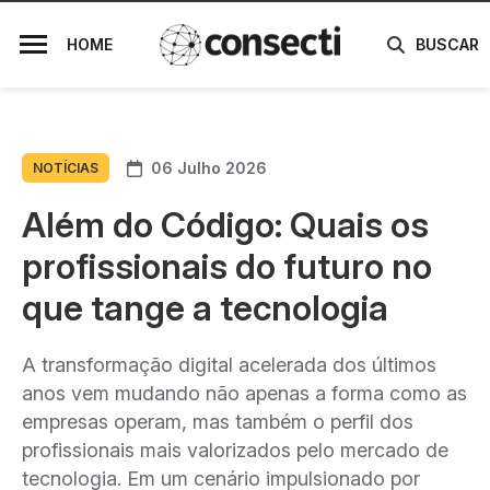
HOME
BUSCAR
06 Julho 2026
NOTÍCIAS
Além do Código: Quais os
profissionais do futuro no
que tange a tecnologia
A transformação digital acelerada dos últimos
anos vem mudando não apenas a forma como as
empresas operam, mas também o perfil dos
profissionais mais valorizados pelo mercado de
tecnologia. Em um cenário impulsionado por