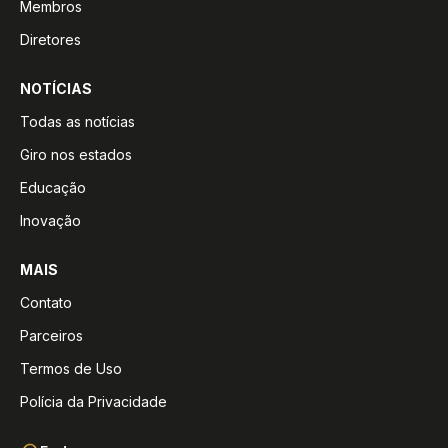
Membros
Diretores
NOTÍCIAS
Todas as notícias
Giro nos estados
Educação
Inovação
MAIS
Contato
Parceiros
Termos de Uso
Polícia da Privacidade