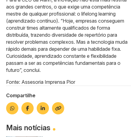
aos grandes centros, o que exige uma competência
mestre de qualquer profissional: o lifelong learning
(aprendizado contínuo). “Hoje, empresas conseguem
construir times altamente qualificados de forma
distribuída, trazendo diversidade de repertório para
resolver problemas complexos. Mas a tecnologia muda
rápido demais para depender de uma habilidade fixa.
Curiosidade, aprendizado constante e flexibilidade
passam a ser as competências fundamentais para o
futuro”, conclui.
Fonte: Assesoria Imprensa Pior
Compartilhe
Mais notícias