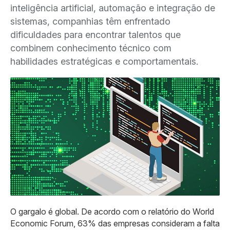
inteligência artificial, automação e integração de
sistemas, companhias têm enfrentado
dificuldades para encontrar talentos que
combinem conhecimento técnico com
habilidades estratégicas e comportamentais.
O gargalo é global. De acordo com o relatório do World
Economic Forum, 63% das empresas consideram a falta