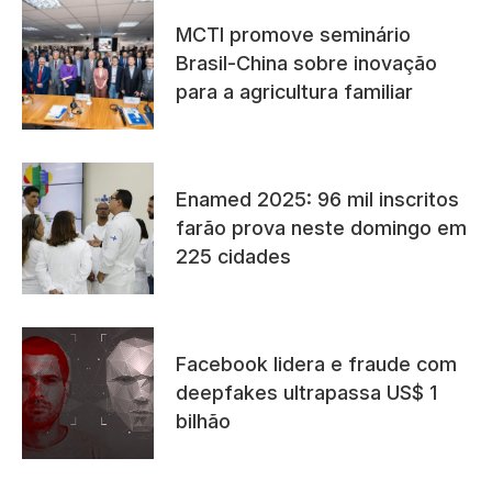
MCTI promove seminário
Brasil-China sobre inovação
para a agricultura familiar
Enamed 2025: 96 mil inscritos
farão prova neste domingo em
225 cidades
Facebook lidera e fraude com
deepfakes ultrapassa US$ 1
bilhão