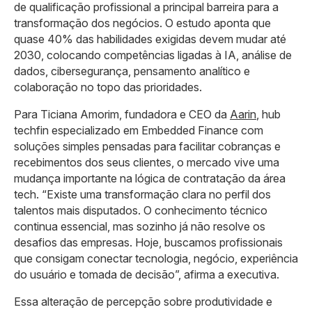
de qualificação profissional a principal barreira para a
transformação dos negócios. O estudo aponta que
quase 40% das habilidades exigidas devem mudar até
2030, colocando competências ligadas à IA, análise de
dados, cibersegurança, pensamento analítico e
colaboração no topo das prioridades.
Para Ticiana Amorim, fundadora e CEO da
Aarin
, hub
techfin especializado em Embedded Finance com
soluções simples pensadas para facilitar cobranças e
recebimentos dos seus clientes, o mercado vive uma
mudança importante na lógica de contratação da área
tech. “Existe uma transformação clara no perfil dos
talentos mais disputados. O conhecimento técnico
continua essencial, mas sozinho já não resolve os
desafios das empresas. Hoje, buscamos profissionais
que consigam conectar tecnologia, negócio, experiência
do usuário e tomada de decisão”, afirma a executiva.
Essa alteração de percepção sobre produtividade e