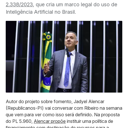
2.338/2023
, que cria um marco legal do uso de
Inteligência Artificial no Brasil.
Autor do projeto sobre fomento, Jadyel Alencar
(Republicanos-PI) vai conversar com Ribeiro na semana
que vem para ver como isso será definido. Na proposta
do PL 5.960,
Alencar propõe
instituir uma política de
financiamento com destinação de recursos para a