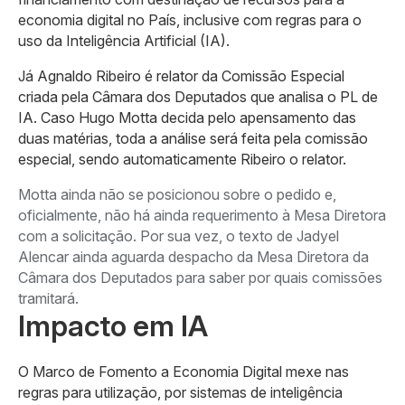
economia digital no País, inclusive com regras para o
uso da Inteligência Artificial (IA).
Já Agnaldo Ribeiro é relator da Comissão Especial
criada pela Câmara dos Deputados que analisa o PL de
IA. Caso Hugo Motta decida pelo apensamento das
duas matérias, toda a análise será feita pela comissão
especial, sendo automaticamente Ribeiro o relator.
Motta ainda não se posicionou sobre o pedido e,
oficialmente, não há ainda requerimento à Mesa Diretora
com a solicitação. Por sua vez, o texto de Jadyel
Alencar ainda aguarda despacho da Mesa Diretora da
Câmara dos Deputados para saber por quais comissões
tramitará.
Impacto em IA
O Marco de Fomento a Economia Digital mexe nas
regras para utilização, por sistemas de inteligência