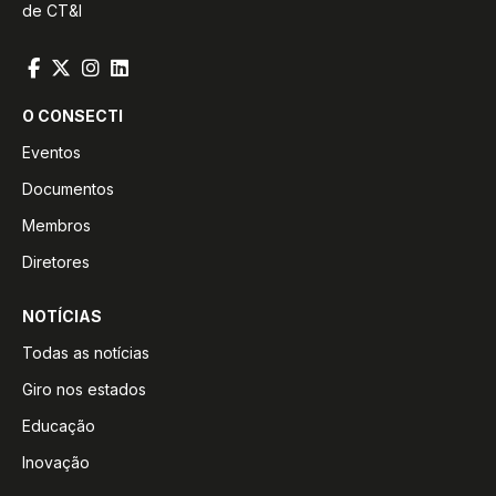
de CT&I
O CONSECTI
Eventos
Documentos
Membros
Diretores
NOTÍCIAS
Todas as notícias
Giro nos estados
Educação
Inovação