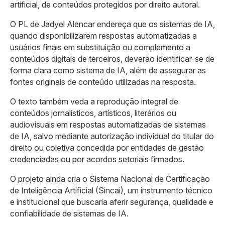
artificial, de conteúdos protegidos por direito autoral.
O PL de Jadyel Alencar endereça que os sistemas de IA,
quando disponibilizarem respostas automatizadas a
usuários finais em substituição ou complemento a
conteúdos digitais de terceiros, deverão identificar-se de
forma clara como sistema de IA, além de assegurar as
fontes originais de conteúdo utilizadas na resposta.
O texto também veda a reprodução integral de
conteúdos jornalísticos, artísticos, literários ou
audiovisuais em respostas automatizadas de sistemas
de IA, salvo mediante autorização individual do titular do
direito ou coletiva concedida por entidades de gestão
credenciadas ou por acordos setoriais firmados.
O projeto ainda cria o Sistema Nacional de Certificação
de Inteligência Artificial (Sincai), um instrumento técnico
e institucional que buscaria aferir segurança, qualidade e
confiabilidade de sistemas de IA.