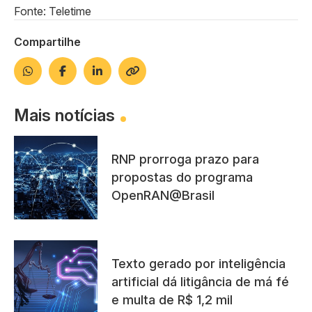
Fonte: Teletime
Compartilhe
Mais notícias
RNP prorroga prazo para
propostas do programa
OpenRAN@Brasil
Texto gerado por inteligência
artificial dá litigância de má fé
e multa de R$ 1,2 mil