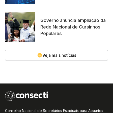
Governo anuncia ampliação da
Rede Nacional de Cursinhos
Populares
Veja mais notícias
Conselho Nacional de Secretários Estaduais para Assuntos